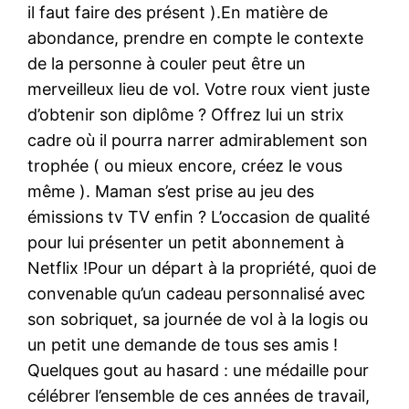
il faut faire des présent ).En matière de
abondance, prendre en compte le contexte
de la personne à couler peut être un
merveilleux lieu de vol. Votre roux vient juste
d’obtenir son diplôme ? Offrez lui un strix
cadre où il pourra narrer admirablement son
trophée ( ou mieux encore, créez le vous
même ). Maman s’est prise au jeu des
émissions tv TV enfin ? L’occasion de qualité
pour lui présenter un petit abonnement à
Netflix !Pour un départ à la propriété, quoi de
convenable qu’un cadeau personnalisé avec
son sobriquet, sa journée de vol à la logis ou
un petit une demande de tous ses amis !
Quelques gout au hasard : une médaille pour
célébrer l’ensemble de ces années de travail,