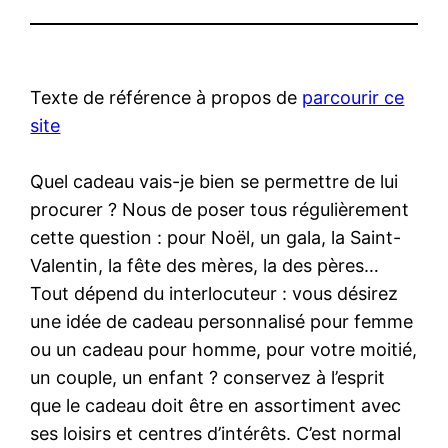
Texte de référence à propos de
parcourir ce
site
Quel cadeau vais-je bien se permettre de lui
procurer ? Nous de poser tous régulièrement
cette question : pour Noël, un gala, la Saint-
Valentin, la fête des mères, la des pères…
Tout dépend du interlocuteur : vous désirez
une idée de cadeau personnalisé pour femme
ou un cadeau pour homme, pour votre moitié,
un couple, un enfant ? conservez à l’esprit
que le cadeau doit être en assortiment avec
ses loisirs et centres d’intérêts. C’est normal