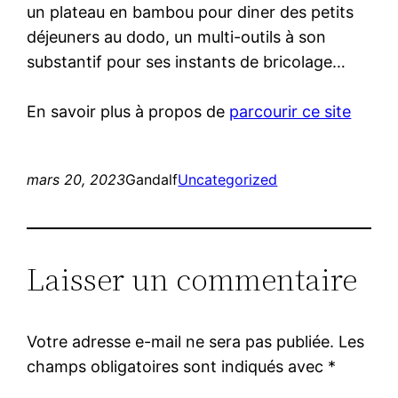
un plateau en bambou pour diner des petits
déjeuners au dodo, un multi-outils à son
substantif pour ses instants de bricolage…
En savoir plus à propos de
parcourir ce site
mars 20, 2023
Gandalf
Uncategorized
Laisser un commentaire
Votre adresse e-mail ne sera pas publiée.
Les
champs obligatoires sont indiqués avec
*