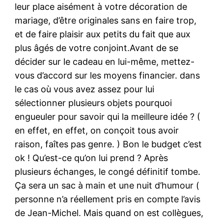
leur place aisément à votre décoration de
mariage, d’être originales sans en faire trop,
et de faire plaisir aux petits du fait que aux
plus âgés de votre conjoint.Avant de se
décider sur le cadeau en lui-même, mettez-
vous d’accord sur les moyens financier. dans
le cas où vous avez assez pour lui
sélectionner plusieurs objets pourquoi
engueuler pour savoir qui la meilleure idée ? (
en effet, en effet, on conçoit tous avoir
raison, faîtes pas genre. ) Bon le budget c’est
ok ! Qu’est-ce qu’on lui prend ? Après
plusieurs échanges, le congé définitif tombe.
Ça sera un sac à main et une nuit d’humour (
personne n’a réellement pris en compte l’avis
de Jean-Michel. Mais quand on est collègues,