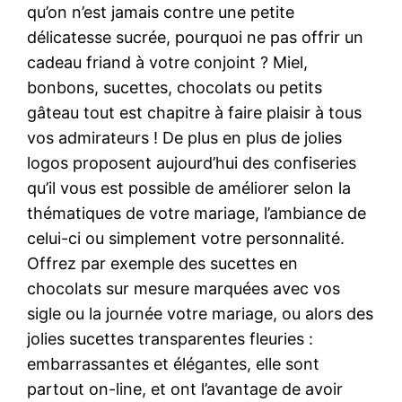
qu’on n’est jamais contre une petite
délicatesse sucrée, pourquoi ne pas offrir un
cadeau friand à votre conjoint ? Miel,
bonbons, sucettes, chocolats ou petits
gâteau tout est chapitre à faire plaisir à tous
vos admirateurs ! De plus en plus de jolies
logos proposent aujourd’hui des confiseries
qu’il vous est possible de améliorer selon la
thématiques de votre mariage, l’ambiance de
celui-ci ou simplement votre personnalité.
Offrez par exemple des sucettes en
chocolats sur mesure marquées avec vos
sigle ou la journée votre mariage, ou alors des
jolies sucettes transparentes fleuries :
embarrassantes et élégantes, elle sont
partout on-line, et ont l’avantage de avoir