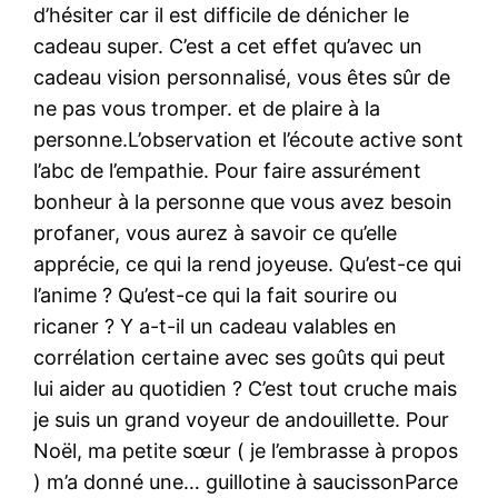
d’hésiter car il est difficile de dénicher le
cadeau super. C’est a cet effet qu’avec un
cadeau vision personnalisé, vous êtes sûr de
ne pas vous tromper. et de plaire à la
personne.L’observation et l’écoute active sont
l’abc de l’empathie. Pour faire assurément
bonheur à la personne que vous avez besoin
profaner, vous aurez à savoir ce qu’elle
apprécie, ce qui la rend joyeuse. Qu’est-ce qui
l’anime ? Qu’est-ce qui la fait sourire ou
ricaner ? Y a-t-il un cadeau valables en
corrélation certaine avec ses goûts qui peut
lui aider au quotidien ? C’est tout cruche mais
je suis un grand voyeur de andouillette. Pour
Noël, ma petite sœur ( je l’embrasse à propos
) m’a donné une… guillotine à saucissonParce