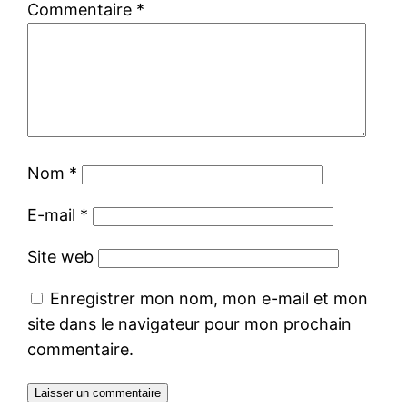
Commentaire
*
Nom
*
E-mail
*
Site web
Enregistrer mon nom, mon e-mail et mon
site dans le navigateur pour mon prochain
commentaire.