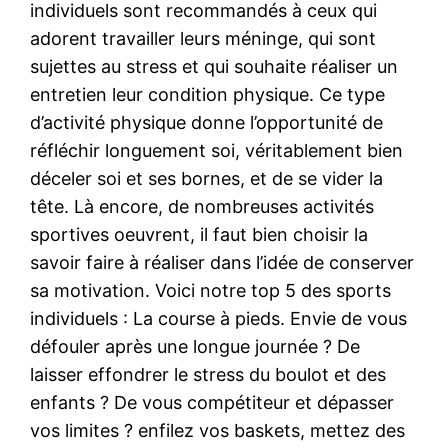
individuels sont recommandés à ceux qui
adorent travailler leurs méninge, qui sont
sujettes au stress et qui souhaite réaliser un
entretien leur condition physique. Ce type
d’activité physique donne l’opportunité de
réfléchir longuement soi, véritablement bien
déceler soi et ses bornes, et de se vider la
tête. Là encore, de nombreuses activités
sportives oeuvrent, il faut bien choisir la
savoir faire à réaliser dans l’idée de conserver
sa motivation. Voici notre top 5 des sports
individuels : La course à pieds. Envie de vous
défouler après une longue journée ? De
laisser effondrer le stress du boulot et des
enfants ? De vous compétiteur et dépasser
vos limites ? enfilez vos baskets, mettez des