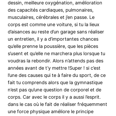
dessin, meilleure oxygénation, amélioration
des capacités cardiaques, pulmonaires,
musculaires, cérébrales et j’en passe. Le
corps est comme une voiture, si tu la lieux
d’aisances au reste d’un garage sans réaliser
un entretien, il y a d’importantes chances
qu’elle prenne la poussière, que les pièces
s’usent et qu’elle ne marchera plus lorsque tu
voudras la rebondir. Alors n’attends pas des
années avant de t’y mettre !Super ! si c’est
l’une des causes qui te à faire du sport, de ce
fait tu comprends alors que la gymnastique
n’est pas qu’une question de corporel et de
corps. Car avec le corps il y a aussi l’esprit.
dans le cas où le fait de réaliser fréquemment
une force physique améliore le principe