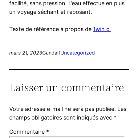
facilité, sans pression. L’eau effectue en plus
un voyage séchant et reposant.
Texte de référence à propos de
1win ci
mars 21, 2023
Gandalf
Uncategorized
Laisser un commentaire
Votre adresse e-mail ne sera pas publiée.
Les
champs obligatoires sont indiqués avec
*
Commentaire
*