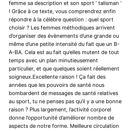
femme sa description et son sport ‘ talisman ‘
! Grâce à ce texte, vous comprendrez enfin
répondre à la célèbre question : quel sport
choisir ? Les femmes méthodiques arrivent
d’organiser des évènements d’une grande ou
même d’une petite intensité du fait que un B-
A-BA. Cela est au fait qu’elles mutent de tout
temps avec un plan minutieusement
particulier, et que quelques soient réellement
soigneux.Excellente raison ! Ça fait des
années que les pouvoirs de santé nous
bombardent de messages de santé relatives
au sport, tu ne penses pas qu’il y a une bonne
raison ? Plus largement, l’activité corporel
donne l’opportunité d’améliorer nombre de
aspects de notre forme. Meilleure circulation