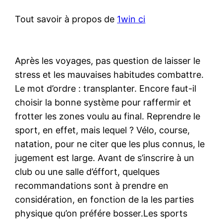
Tout savoir à propos de
1win ci
Après les voyages, pas question de laisser le
stress et les mauvaises habitudes combattre.
Le mot d’ordre : transplanter. Encore faut-il
choisir la bonne système pour raffermir et
frotter les zones voulu au final. Reprendre le
sport, en effet, mais lequel ? Vélo, course,
natation, pour ne citer que les plus connus, le
jugement est large. Avant de s’inscrire à un
club ou une salle d’éffort, quelques
recommandations sont à prendre en
considération, en fonction de la les parties
physique qu’on préfére bosser.Les sports