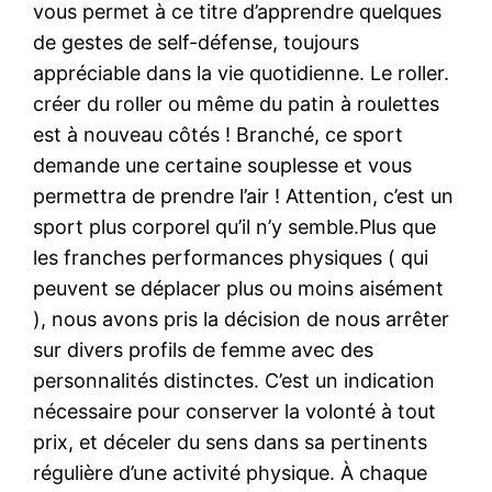
vous permet à ce titre d’apprendre quelques
de gestes de self-défense, toujours
appréciable dans la vie quotidienne. Le roller.
créer du roller ou même du patin à roulettes
est à nouveau côtés ! Branché, ce sport
demande une certaine souplesse et vous
permettra de prendre l’air ! Attention, c’est un
sport plus corporel qu’il n’y semble.Plus que
les franches performances physiques ( qui
peuvent se déplacer plus ou moins aisément
), nous avons pris la décision de nous arrêter
sur divers profils de femme avec des
personnalités distinctes. C’est un indication
nécessaire pour conserver la volonté à tout
prix, et déceler du sens dans sa pertinents
régulière d’une activité physique. À chaque