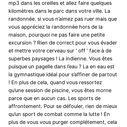
mp3 dans les oreilles et allez faire quelques
kilomètres dans le parc dans votre ville. La
randonnée. si vous n’aimez pas ruer mais que
vous appréciez la randonnée hors de la
maison, pourquoi ne pas faire une petite
excursion ? Rien de correct pour vous évader
et mettre votre cerveau sur ‘ off ‘ face à de
superbes paysages ! La indienne. Vous êtes
puisque un pagelle dans l’eau ? La en eau est
la gymnastique idéal pour s’affiner de partout
! En plus de cela, quand vous ressortez
qu’une session de piscine, vous êtes morne
parce que en aucun cas. Les sports de
affrontement. Pour se défouler, rien de mieux
qu’un sport de combat comme la lutte ! En
plus de vous vous purger complétement, cela