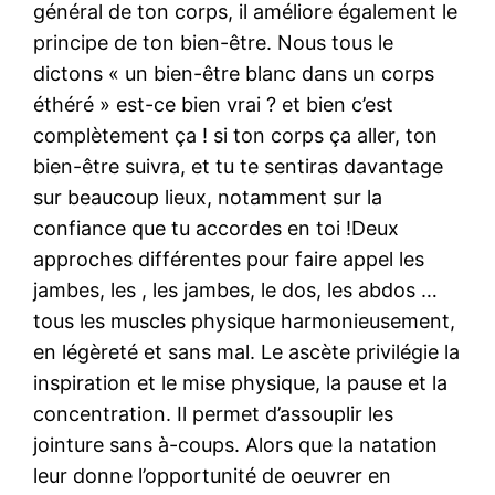
général de ton corps, il améliore également le
principe de ton bien-être. Nous tous le
dictons « un bien-être blanc dans un corps
éthéré » est-ce bien vrai ? et bien c’est
complètement ça ! si ton corps ça aller, ton
bien-être suivra, et tu te sentiras davantage
sur beaucoup lieux, notamment sur la
confiance que tu accordes en toi !Deux
approches différentes pour faire appel les
jambes, les , les jambes, le dos, les abdos …
tous les muscles physique harmonieusement,
en légèreté et sans mal. Le ascète privilégie la
inspiration et le mise physique, la pause et la
concentration. Il permet d’assouplir les
jointure sans à-coups. Alors que la natation
leur donne l’opportunité de oeuvrer en