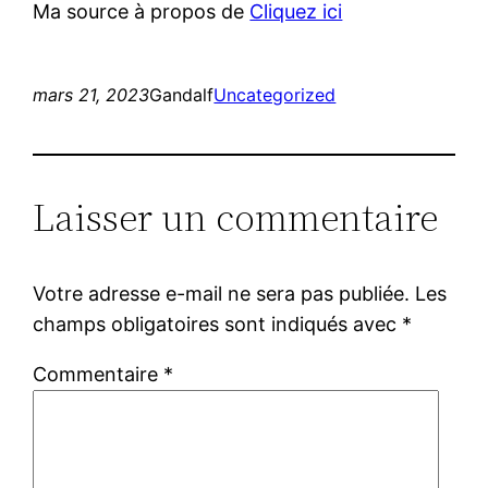
Ma source à propos de
Cliquez ici
mars 21, 2023
Gandalf
Uncategorized
Laisser un commentaire
Votre adresse e-mail ne sera pas publiée.
Les
champs obligatoires sont indiqués avec
*
Commentaire
*