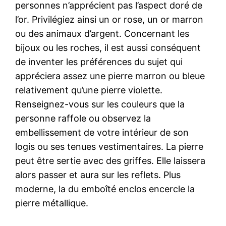
personnes n’apprécient pas l’aspect doré de
l’or. Privilégiez ainsi un or rose, un or marron
ou des animaux d’argent. Concernant les
bijoux ou les roches, il est aussi conséquent
de inventer les préférences du sujet qui
appréciera assez une pierre marron ou bleue
relativement qu’une pierre violette.
Renseignez-vous sur les couleurs que la
personne raffole ou observez la
embellissement de votre intérieur de son
logis ou ses tenues vestimentaires. La pierre
peut être sertie avec des griffes. Elle laissera
alors passer et aura sur les reflets. Plus
moderne, la du emboîté enclos encercle la
pierre métallique.