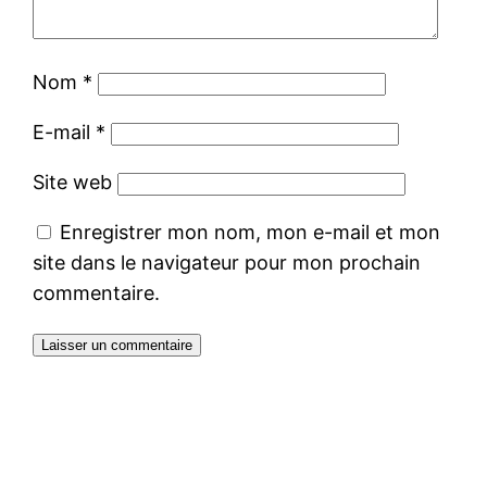
Nom
*
E-mail
*
Site web
Enregistrer mon nom, mon e-mail et mon
site dans le navigateur pour mon prochain
commentaire.