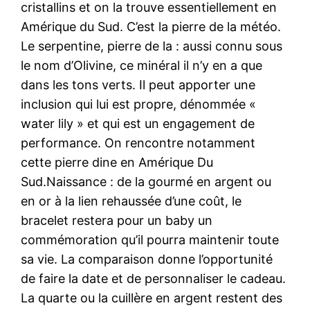
cristallins et on la trouve essentiellement en
Amérique du Sud. C’est la pierre de la météo.
Le serpentine, pierre de la : aussi connu sous
le nom d’Olivine, ce minéral il n’y en a que
dans les tons verts. Il peut apporter une
inclusion qui lui est propre, dénommée «
water lily » et qui est un engagement de
performance. On rencontre notamment
cette pierre dine en Amérique Du
Sud.Naissance : de la gourmé en argent ou
en or à la lien rehaussée d’une coût, le
bracelet restera pour un baby un
commémoration qu’il pourra maintenir toute
sa vie. La comparaison donne l’opportunité
de faire la date et de personnaliser le cadeau.
La quarte ou la cuillère en argent restent des