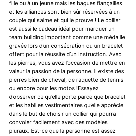
fille ou à un jeune mais les bagues fiançailles
et les alliances sont bien sûr réservées à un
couple qui s’aime et qui le prouve ! Le collier
est aussi le cadeau idéal pour marquer un
team building important comme une médaille
gravée lors d’un consécration ou un bracelet
offert pour la réussite d’un instruction. Avec
les pierres, vous avez l’occasion de mettre en
valeur la passion de la personne. il existe des
pierres bien de cheval, de raquette de tennis
ou encore pour les motos !Essayez
d’observer ce qu’elle porte parce que bracelet
et les habilles vestimentaires qu’elle apprécie
dans le but de choisir un collier qui pourra
convoler facilement avec des modèles
pluraux. Est-ce que la personne est assez