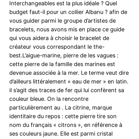
Interchangeables est la plus idéale ? Quel
budget faut-il pour un collier Albanu ? afin de
vous guider parmi le groupe d’artistes de
bracelets, nous avons mis en place ce guide
qui vous aidera à choisir le bracelet de
créateur vous correspondant le the-
best.L’aigue-marine, pierre de les vagues :
cette pierre de la famille des marines est
devenue associée à la mer. Le terme veut dire
d’ailleurs littéralement « eau de mer » en latin.
il s’agit des traces de fer qui lui confèrent sa
couleur bleue. On la rencontre
particulièrement au . La citrine, marque
identitaire du repos : cette pierre tire son
nom du français « citrons », en référence à
ses couleurs jaune. Elle est parmi cristal