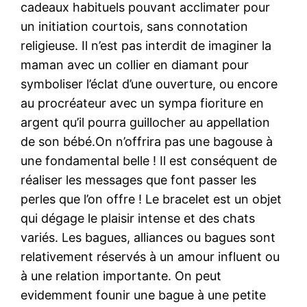
cadeaux habituels pouvant acclimater pour
un initiation courtois, sans connotation
religieuse. Il n’est pas interdit de imaginer la
maman avec un collier en diamant pour
symboliser l’éclat d’une ouverture, ou encore
au procréateur avec un sympa fioriture en
argent qu’il pourra guillocher au appellation
de son bébé.On n’offrira pas une bagouse à
une fondamental belle ! Il est conséquent de
réaliser les messages que font passer les
perles que l’on offre ! Le bracelet est un objet
qui dégage le plaisir intense et des chats
variés. Les bagues, alliances ou bagues sont
relativement réservés à un amour influent ou
à une relation importante. On peut
evidemment founir une bague à une petite