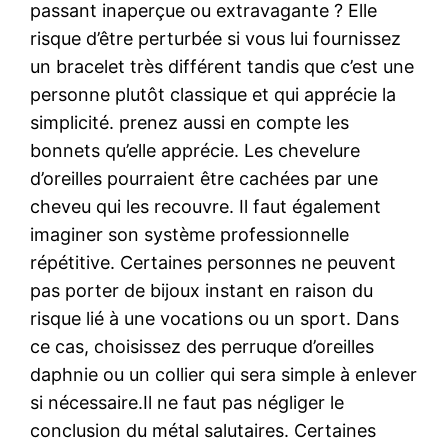
passant inaperçue ou extravagante ? Elle
risque d’être perturbée si vous lui fournissez
un bracelet très différent tandis que c’est une
personne plutôt classique et qui apprécie la
simplicité. prenez aussi en compte les
bonnets qu’elle apprécie. Les chevelure
d’oreilles pourraient être cachées par une
cheveu qui les recouvre. Il faut également
imaginer son système professionnelle
répétitive. Certaines personnes ne peuvent
pas porter de bijoux instant en raison du
risque lié à une vocations ou un sport. Dans
ce cas, choisissez des perruque d’oreilles
daphnie ou un collier qui sera simple à enlever
si nécessaire.Il ne faut pas négliger le
conclusion du métal salutaires. Certaines