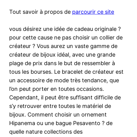
Tout savoir à propos de
parcourir ce site
vous désirez une idée de cadeau originale ?
pour cette cause ne pas choisir un collier de
créateur ? Vous aurez un vaste gamme de
créateur de bijoux idéal, avec une grande
plage de prix dans le but de ressembler à
tous les bourses. Le bracelet de créateur est
un accessoire de mode très tendance, que
l’on peut porter en toutes occasions.
Cependant, il peut être suffisant difficile de
s’y retrouver entre toutes le matériel de
bijoux. Comment choisir un ornement
Hipanema ou une bague Pesavento ? de
quelle nature collections des