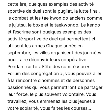
cette ère, quelques exemples des activité
sportive de duel sont la pugilat, la lutte final,
le combat et les tae kwon do anciens comme
le jujutsu, le boxe et le taekwondo. Le kendo
et l’escrime sont quelques exemples des
activité sportive de duel qui permettent et
utilisent les armes.Chaque année en
septembre, les villes organisent des journées
pour faire découvrir leurs coopérative.
Pendant cette « Fête des comité » ou «
Forum des congrégation », vous pouvez aller
à la rencontre d’hommes et de personnes
passionnés qui vous permettront de partager
leur force, le plus souvent volontaire. Vous
travaillez, vous emmenez les plus jeunes à
votre scolarité, vous faites les courses…