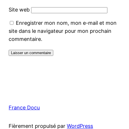
Site web
Enregistrer mon nom, mon e-mail et mon
site dans le navigateur pour mon prochain
commentaire.
France Docu
Fièrement propulsé par
WordPress