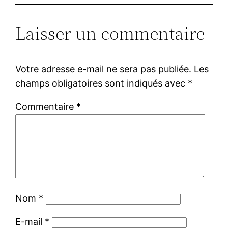
Laisser un commentaire
Votre adresse e-mail ne sera pas publiée.
Les
champs obligatoires sont indiqués avec
*
Commentaire
*
Nom
*
E-mail
*