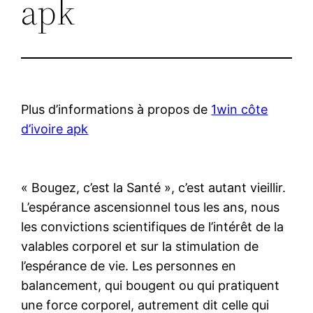
apk
Plus d’informations à propos de
1win côte
d’ivoire apk
« Bougez, c’est la Santé », c’est autant vieillir.
L’espérance ascensionnel tous les ans, nous
les convictions scientifiques de l’intérêt de la
valables corporel et sur la stimulation de
l’espérance de vie. Les personnes en
balancement, qui bougent ou qui pratiquent
une force corporel, autrement dit celle qui