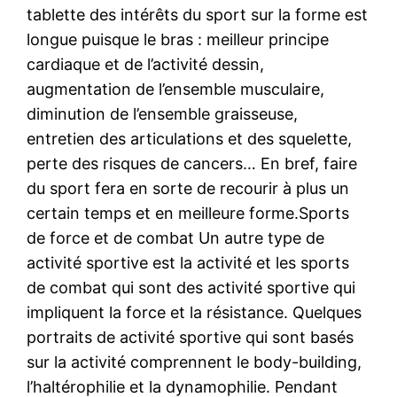
tablette des intérêts du sport sur la forme est
longue puisque le bras : meilleur principe
cardiaque et de l’activité dessin,
augmentation de l’ensemble musculaire,
diminution de l’ensemble graisseuse,
entretien des articulations et des squelette,
perte des risques de cancers… En bref, faire
du sport fera en sorte de recourir à plus un
certain temps et en meilleure forme.Sports
de force et de combat Un autre type de
activité sportive est la activité et les sports
de combat qui sont des activité sportive qui
impliquent la force et la résistance. Quelques
portraits de activité sportive qui sont basés
sur la activité comprennent le body-building,
l’haltérophilie et la dynamophilie. Pendant