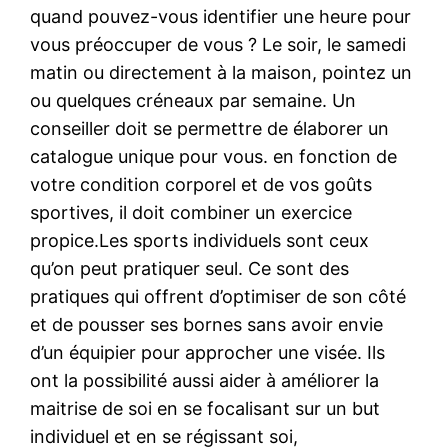
quand pouvez-vous identifier une heure pour
vous préoccuper de vous ? Le soir, le samedi
matin ou directement à la maison, pointez un
ou quelques créneaux par semaine. Un
conseiller doit se permettre de élaborer un
catalogue unique pour vous. en fonction de
votre condition corporel et de vos goûts
sportives, il doit combiner un exercice
propice.Les sports individuels sont ceux
qu’on peut pratiquer seul. Ce sont des
pratiques qui offrent d’optimiser de son côté
et de pousser ses bornes sans avoir envie
d’un équipier pour approcher une visée. Ils
ont la possibilité aussi aider à améliorer la
maitrise de soi en se focalisant sur un but
individuel et en se régissant soi,