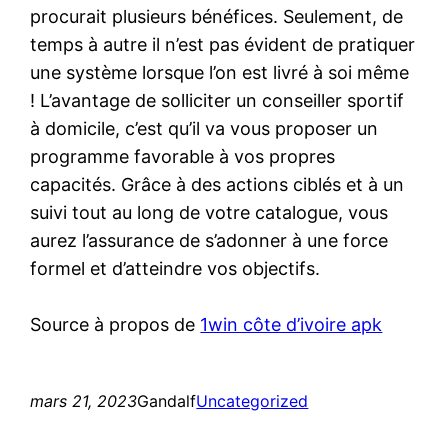
procurait plusieurs bénéfices. Seulement, de
temps à autre il n’est pas évident de pratiquer
une système lorsque l’on est livré à soi même
! L’avantage de solliciter un conseiller sportif
à domicile, c’est qu’il va vous proposer un
programme favorable à vos propres
capacités. Grâce à des actions ciblés et à un
suivi tout au long de votre catalogue, vous
aurez l’assurance de s’adonner à une force
formel et d’atteindre vos objectifs.
Source à propos de
1win côte d’ivoire apk
mars 21, 2023
Gandalf
Uncategorized