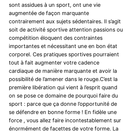
sont assidues à un sport, ont une vie
augmentée de façon marquante
contrairement aux sujets sédentaires. Il s’agit
soit de activité sportive attention passions ou
compétition éloquent des contraintes
importantes et nécessitant une en bon état
corporel. Ces pratiques sportives pourraient
tout à fait augmenter votre cadence
cardiaque de manière marquante et avoir la
possibilité de l’amener dans le rouge.C’est la
première libération qui vient à l’esprit quand
on se pose ce domaine de pourquoi faire du
sport : parce que ça donne l’opportunité de
se défendre en bonne forme ! En fidèle une
force , vous allez faire incontestablement sur
énormément de facettes de votre forme. La