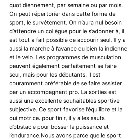
quotidiennement, par semaine ou par mois.
On peut répertorier dans cette forme de
sport, le survêtement. On n’aura nul besoin
d’attendre un collègue pour le s’adonner à, il
est tout a fait possible de accourir seul. Il y a
aussi la marche à l’avance ou bien la indienne
et le vélo. Les programmes de musculation
peuvent également parfaitement se faire
seul, mais pour les débutants, il est
couramment préférable de se faire assister
par un accompagnant pro. La sorties est
aussi une excellente souhaitables sportive
subjective. Ce sport favorise l’équilibre et la
oui motrice. pour finir, il y a les sauts
d’obstacle pour bosser la puissance et
l’endurance.Nous avons parce que le sport