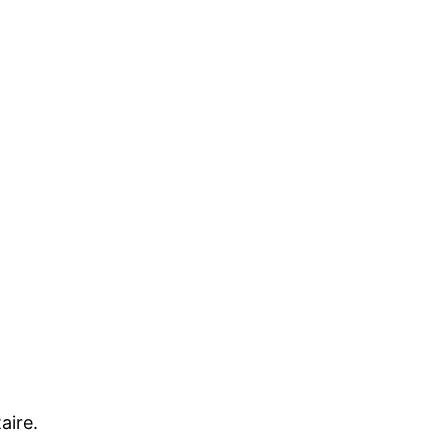
aire.