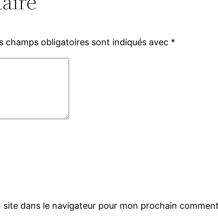
aire
s champs obligatoires sont indiqués avec
*
 site dans le navigateur pour mon prochain comment