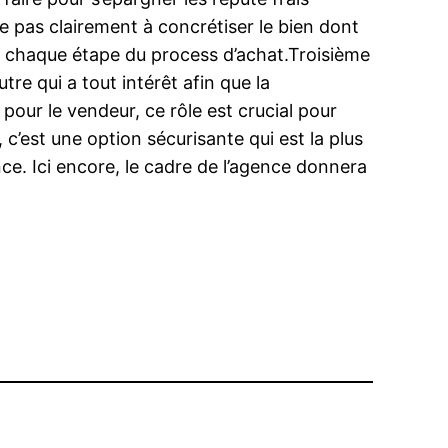
te pas clairement à concrétiser le bien dont
à chaque étape du process d’achat.Troisième
tre qui a tout intérêt afin que la
 pour le vendeur, ce rôle est crucial pour
 c’est une option sécurisante qui est la plus
nce. Ici encore, le cadre de l’agence donnera