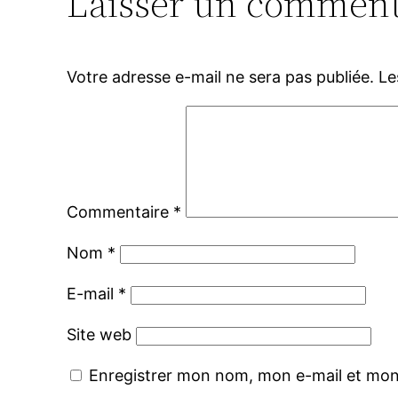
Laisser un comment
Votre adresse e-mail ne sera pas publiée.
Le
Commentaire
*
Nom
*
E-mail
*
Site web
Enregistrer mon nom, mon e-mail et mon