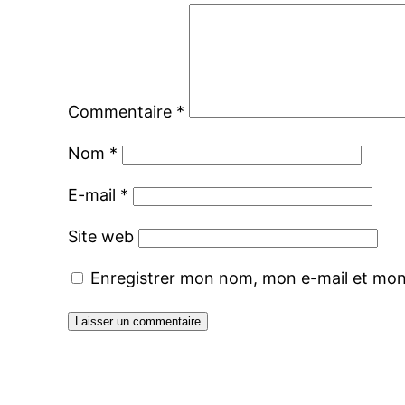
Commentaire
*
Nom
*
E-mail
*
Site web
Enregistrer mon nom, mon e-mail et mon