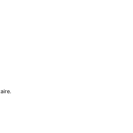
aire.