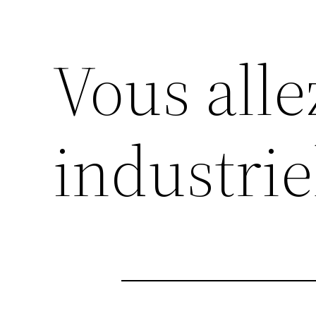
Vous alle
industrie