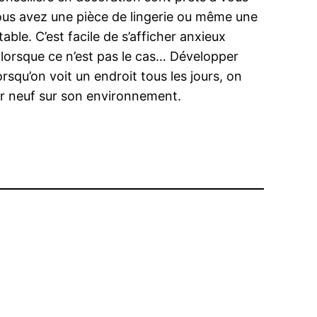
vous avez une pièce de lingerie ou même une
le. C’est facile de s’afficher anxieux
er lorsque ce n’est pas le cas… Développer
rsqu’on voit un endroit tous les jours, on
ier neuf sur son environnement.