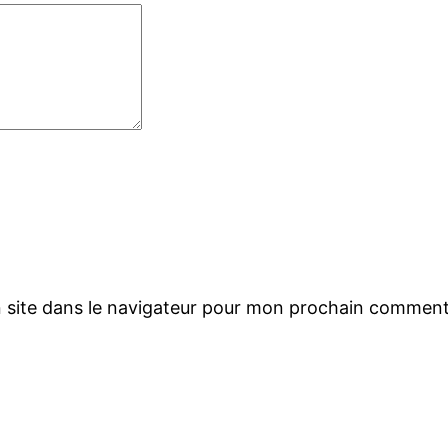
 site dans le navigateur pour mon prochain comment