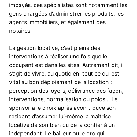
impayés. ces spécialistes sont notamment les
gens chargées d’administrer les produits, les
agents immobiliers, et également des
notaires.
La gestion locative, c’est pleine des
interventions à réaliser une fois que le
occupant est dans les sites. Autrement dit, il
s’agit de vivre, au quotidien, tout ce qui est
vital au bon déploiement de la location :
perception des loyers, délivrance des façon,
interventions, normalisation du poids… Le
sponsor a le choix après avoir trouvé son
résidant d’assumer lui-même la maîtrise
locative de son bien ou de la confier à un
indépendant. Le bailleur ou le pro qui