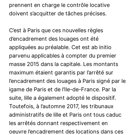
prennent en charge le contrôle locative
doivent s’acquitter de tâches précises.
C’est à Paris que ces nouvelles règles
d’encadrement des louages ont été
appliquées au préalable. Cet est ab initio
parvenu applicables à compter du premier
masse 2015 dans la capitale. Les montants
maximum étaient garantis par l’arrêté sur
l’encadrement des louages à Paris signé par le
igame de Paris et de l’Ile-de-France. Par la
suite, lille a également adopté le dispositif.
Toutefois, à l’automne 2017, les tribunaux
administratifs de lille et Paris ont tous caduc
les arrêtés donnant respectivement en
oeuvre l’encadrement des locations dans ces