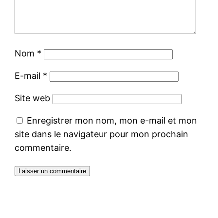
Nom
*
E-mail
*
Site web
Enregistrer mon nom, mon e-mail et mon
site dans le navigateur pour mon prochain
commentaire.