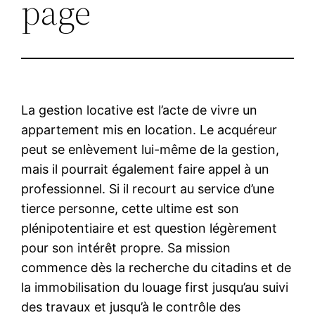
page
La gestion locative est l’acte de vivre un
appartement mis en location. Le acquéreur
peut se enlèvement lui-même de la gestion,
mais il pourrait également faire appel à un
professionnel. Si il recourt au service d’une
tierce personne, cette ultime est son
plénipotentiaire et est question légèrement
pour son intérêt propre. Sa mission
commence dès la recherche du citadins et de
la immobilisation du louage first jusqu’au suivi
des travaux et jusqu’à le contrôle des