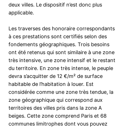
deux villes. Le dispositif n’est donc plus
applicable.
Les traverses des honoraire correspondants
à ces prestations sont certifiés selon des
fondements géographiques. Trois besoins
ont été retenus qui sont similaire à une zone
très intensive, une zone intensif et le restant
du territoire. En zone très intense, le peuple
devra s’acquitter de 12 €/m² de surface
habitable de l’habitation à louer. Est
considérée comme une zone très tendue, la
zone géographique qui correspond aux
territoires des villes pris dans la zone A
beiges. Cette zone comprend Paris et 68
communes limitrophes dont vous pouvez