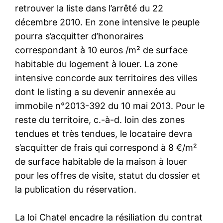
retrouver la liste dans l’arrêté du 22
décembre 2010. En zone intensive le peuple
pourra s’acquitter d’honoraires
correspondant à 10 euros /m² de surface
habitable du logement à louer. La zone
intensive concorde aux territoires des villes
dont le listing a su devenir annexée au
immobile n°2013-392 du 10 mai 2013. Pour le
reste du territoire, c.-à-d. loin des zones
tendues et très tendues, le locataire devra
s’acquitter de frais qui correspond à 8 €/m²
de surface habitable de la maison à louer
pour les offres de visite, statut du dossier et
la publication du réservation.
La loi Chatel encadre la résiliation du contrat