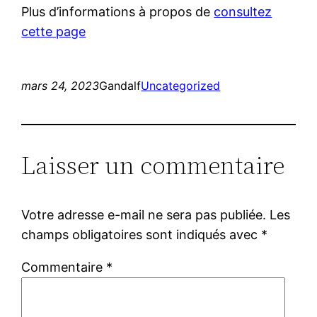
Plus d’informations à propos de
consultez
cette page
mars 24, 2023
Gandalf
Uncategorized
Laisser un commentaire
Votre adresse e-mail ne sera pas publiée.
Les
champs obligatoires sont indiqués avec
*
Commentaire
*