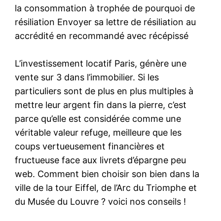
la consommation à trophée de pourquoi de
résiliation Envoyer sa lettre de résiliation au
accrédité en recommandé avec récépissé
L’investissement locatif Paris, génère une
vente sur 3 dans l’immobilier. Si les
particuliers sont de plus en plus multiples à
mettre leur argent fin dans la pierre, c’est
parce qu’elle est considérée comme une
véritable valeur refuge, meilleure que les
coups vertueusement financières et
fructueuse face aux livrets d’épargne peu
web. Comment bien choisir son bien dans la
ville de la tour Eiffel, de l’Arc du Triomphe et
du Musée du Louvre ? voici nos conseils !