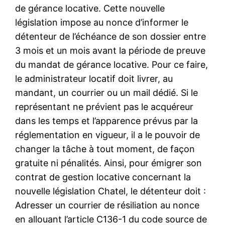
de gérance locative. Cette nouvelle
législation impose au nonce d’informer le
détenteur de l’échéance de son dossier entre
3 mois et un mois avant la période de preuve
du mandat de gérance locative. Pour ce faire,
le administrateur locatif doit livrer, au
mandant, un courrier ou un mail dédié. Si le
représentant ne prévient pas le acquéreur
dans les temps et l’apparence prévus par la
réglementation en vigueur, il a le pouvoir de
changer la tâche à tout moment, de façon
gratuite ni pénalités. Ainsi, pour émigrer son
contrat de gestion locative concernant la
nouvelle législation Chatel, le détenteur doit :
Adresser un courrier de résiliation au nonce
en allouant l’article C136-1 du code source de