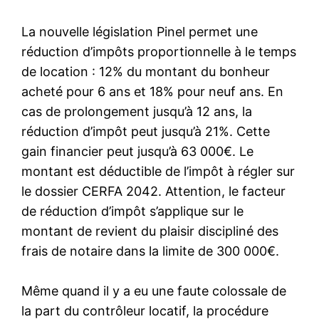
La nouvelle législation Pinel permet une
réduction d’impôts proportionnelle à le temps
de location : 12% du montant du bonheur
acheté pour 6 ans et 18% pour neuf ans. En
cas de prolongement jusqu’à 12 ans, la
réduction d’impôt peut jusqu’à 21%. Cette
gain financier peut jusqu’à 63 000€. Le
montant est déductible de l’impôt à régler sur
le dossier CERFA 2042. Attention, le facteur
de réduction d’impôt s’applique sur le
montant de revient du plaisir discipliné des
frais de notaire dans la limite de 300 000€.
Même quand il y a eu une faute colossale de
la part du contrôleur locatif, la procédure