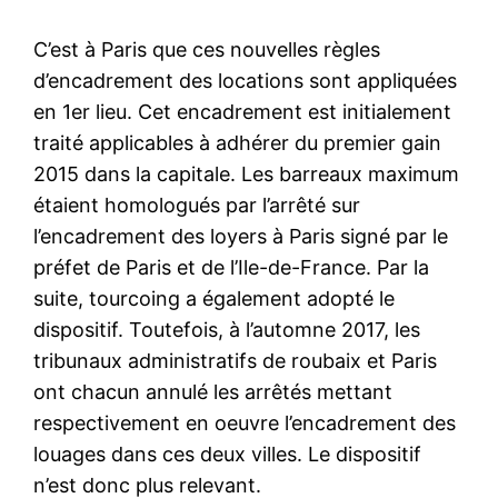
C’est à Paris que ces nouvelles règles
d’encadrement des locations sont appliquées
en 1er lieu. Cet encadrement est initialement
traité applicables à adhérer du premier gain
2015 dans la capitale. Les barreaux maximum
étaient homologués par l’arrêté sur
l’encadrement des loyers à Paris signé par le
préfet de Paris et de l’Ile-de-France. Par la
suite, tourcoing a également adopté le
dispositif. Toutefois, à l’automne 2017, les
tribunaux administratifs de roubaix et Paris
ont chacun annulé les arrêtés mettant
respectivement en oeuvre l’encadrement des
louages dans ces deux villes. Le dispositif
n’est donc plus relevant.