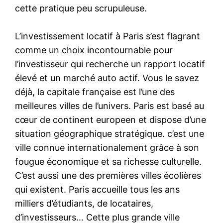
cette pratique peu scrupuleuse.
L’investissement locatif à Paris s’est flagrant
comme un choix incontournable pour
l’investisseur qui recherche un rapport locatif
élevé et un marché auto actif. Vous le savez
déjà, la capitale française est l’une des
meilleures villes de l’univers. Paris est basé au
cœur de continent europeen et dispose d’une
situation géographique stratégique. c’est une
ville connue internationalement grâce à son
fougue économique et sa richesse culturelle.
C’est aussi une des premières villes écolières
qui existent. Paris accueille tous les ans
milliers d’étudiants, de locataires,
d’investisseurs… Cette plus grande ville