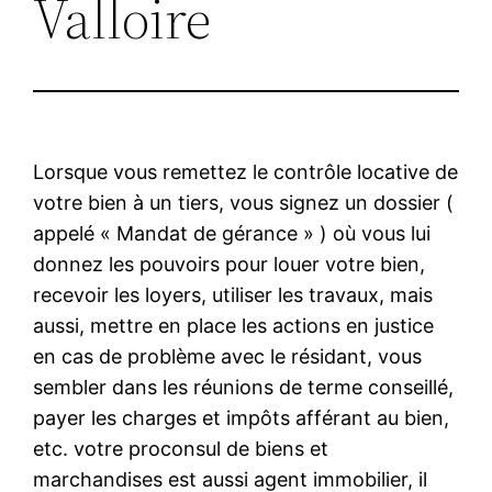
Valloire
Lorsque vous remettez le contrôle locative de
votre bien à un tiers, vous signez un dossier (
appelé « Mandat de gérance » ) où vous lui
donnez les pouvoirs pour louer votre bien,
recevoir les loyers, utiliser les travaux, mais
aussi, mettre en place les actions en justice
en cas de problème avec le résidant, vous
sembler dans les réunions de terme conseillé,
payer les charges et impôts afférant au bien,
etc. votre proconsul de biens et
marchandises est aussi agent immobilier, il