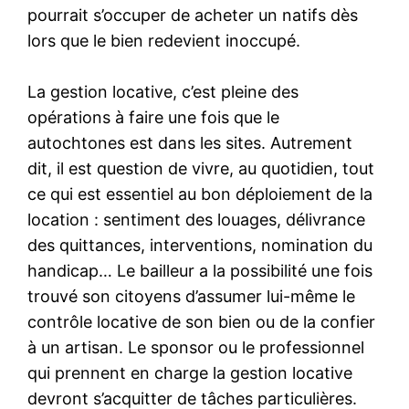
pourrait s’occuper de acheter un natifs dès
lors que le bien redevient inoccupé.
La gestion locative, c’est pleine des
opérations à faire une fois que le
autochtones est dans les sites. Autrement
dit, il est question de vivre, au quotidien, tout
ce qui est essentiel au bon déploiement de la
location : sentiment des louages, délivrance
des quittances, interventions, nomination du
handicap… Le bailleur a la possibilité une fois
trouvé son citoyens d’assumer lui-même le
contrôle locative de son bien ou de la confier
à un artisan. Le sponsor ou le professionnel
qui prennent en charge la gestion locative
devront s’acquitter de tâches particulières.