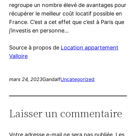
regroupe un nombre élevé de avantages pour
récupérer le meilleur coût locatif possible en
France. C’est a cet effet que c’est à Paris que
j’investis en personne…
Source à propos de
Location appartement
Valloire
mars 24, 2023
Gandalf
Uncategorized
Laisser un commentaire
Votre adresse e-mail ne sera pas publiée.
Les