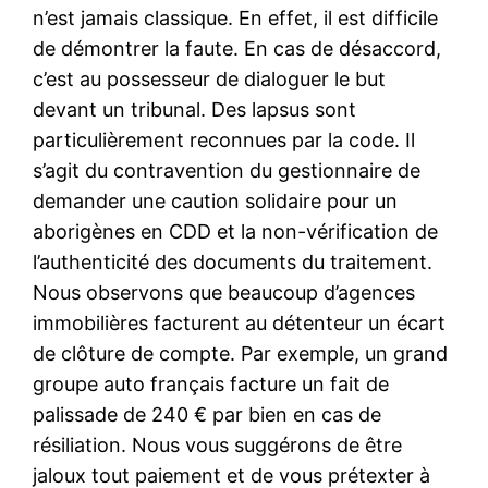
n’est jamais classique. En effet, il est difficile
de démontrer la faute. En cas de désaccord,
c’est au possesseur de dialoguer le but
devant un tribunal. Des lapsus sont
particulièrement reconnues par la code. Il
s’agit du contravention du gestionnaire de
demander une caution solidaire pour un
aborigènes en CDD et la non-vérification de
l’authenticité des documents du traitement.
Nous observons que beaucoup d’agences
immobilières facturent au détenteur un écart
de clôture de compte. Par exemple, un grand
groupe auto français facture un fait de
palissade de 240 € par bien en cas de
résiliation. Nous vous suggérons de être
jaloux tout paiement et de vous prétexter à