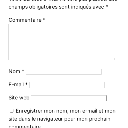
champs obligatoires sont indiqués avec
*
Commentaire
*
Nom
*
E-mail
*
Site web
Enregistrer mon nom, mon e-mail et mon
site dans le navigateur pour mon prochain
commentaire.