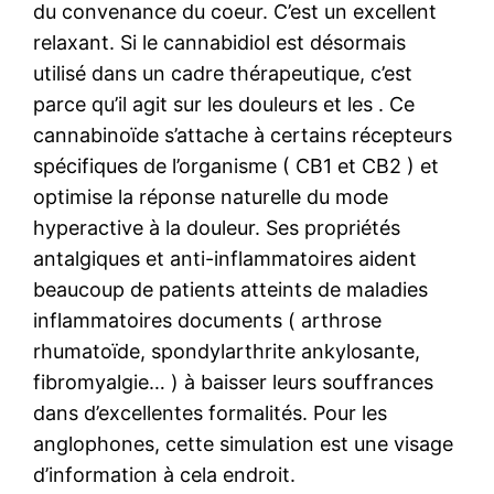
du convenance du coeur. C’est un excellent
relaxant. Si le cannabidiol est désormais
utilisé dans un cadre thérapeutique, c’est
parce qu’il agit sur les douleurs et les . Ce
cannabinoïde s’attache à certains récepteurs
spécifiques de l’organisme ( CB1 et CB2 ) et
optimise la réponse naturelle du mode
hyperactive à la douleur. Ses propriétés
antalgiques et anti-inflammatoires aident
beaucoup de patients atteints de maladies
inflammatoires documents ( arthrose
rhumatoïde, spondylarthrite ankylosante,
fibromyalgie… ) à baisser leurs souffrances
dans d’excellentes formalités. Pour les
anglophones, cette simulation est une visage
d’information à cela endroit.