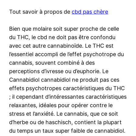
Tout savoir à propos de
cbd pas chère
Bien que molaire soit super proche de celle
du THC, le cbd ne doit pas être confondu
avec cet autre cannabinoïde. Le THC est
l’essentiel accompli de l’effet psychotrope du
cannabis, souvent combiné à des
perceptions d’ivresse ou d’euphorie. Le
Cannabidiol cannabidiol ne produit pas ces
effets psychotropes caractéristiques du THC
; il cependant d’intéressantes caractéristiques
relaxantes, idéales pour opérer contre le
stress et l’anxiété. Le cannabis, que ce soit
d’herbe ou de haschisch, contient la plupart
du temps un taux super faible de cannabidiol.