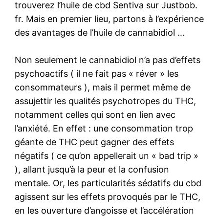
trouverez l’huile de cbd Sentiva sur Justbob.
fr. Mais en premier lieu, partons à l’expérience
des avantages de l’huile de cannabidiol …
Non seulement le cannabidiol n’a pas d’effets
psychoactifs ( il ne fait pas « réver » les
consommateurs ), mais il permet même de
assujettir les qualités psychotropes du THC,
notamment celles qui sont en lien avec
l’anxiété. En effet : une consommation trop
géante de THC peut gagner des effets
négatifs ( ce qu’on appellerait un « bad trip »
), allant jusqu’à la peur et la confusion
mentale. Or, les particularités sédatifs du cbd
agissent sur les effets provoqués par le THC,
en les ouverture d’angoisse et l’accélération