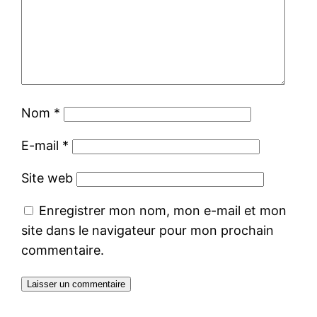
Nom
*
E-mail
*
Site web
Enregistrer mon nom, mon e-mail et mon
site dans le navigateur pour mon prochain
commentaire.