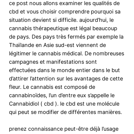
ce post nous allons examiner les qualités de
cbd et vous choisir comprendre pourquoi sa
situation devient si difficile. aujourd’hui, le
cannabis thérapeutique est légal beaucoup
de pays. Des pays très fermés par exemple la
Thaïlande en Asie sud-est viennent de
légitimer le cannabis médical. De nombreuses
campagnes et manifestations sont
effectuées dans le monde entier dans le but
d’attirer l’attention sur les avantages de cette
fleur. Le cannabis est composé de
cannabinoïdes, l’un d’entre eux s’appelle le
Cannabidiol ( cbd ). le cbd est une molécule
qui peut se modifier de différentes manières.
prenez connaissance peut-être déjà l’usage