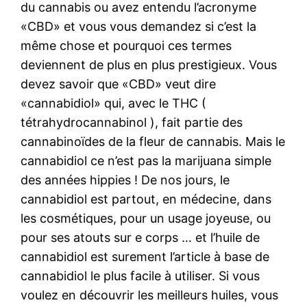
du cannabis ou avez entendu l’acronyme
«CBD» et vous vous demandez si c’est la
même chose et pourquoi ces termes
deviennent de plus en plus prestigieux. Vous
devez savoir que «CBD» veut dire
«cannabidiol» qui, avec le THC (
tétrahydrocannabinol ), fait partie des
cannabinoïdes de la fleur de cannabis. Mais le
cannabidiol ce n’est pas la marijuana simple
des années hippies ! De nos jours, le
cannabidiol est partout, en médecine, dans
les cosmétiques, pour un usage joyeuse, ou
pour ses atouts sur e corps … et l’huile de
cannabidiol est surement l’article à base de
cannabidiol le plus facile à utiliser. Si vous
voulez en découvrir les meilleurs huiles, vous