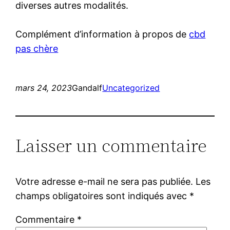
diverses autres modalités.
Complément d’information à propos de
cbd
pas chère
mars 24, 2023
Gandalf
Uncategorized
Laisser un commentaire
Votre adresse e-mail ne sera pas publiée.
Les
champs obligatoires sont indiqués avec
*
Commentaire
*