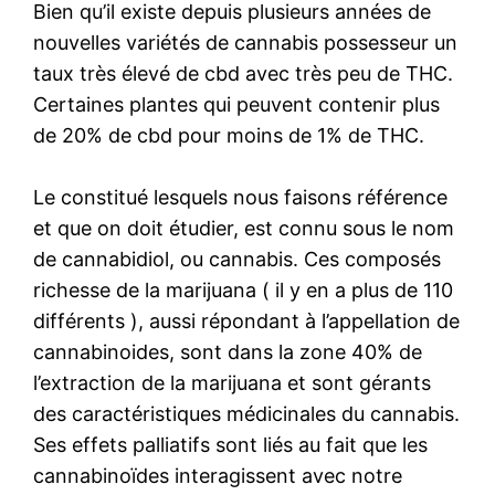
Bien qu’il existe depuis plusieurs années de
nouvelles variétés de cannabis possesseur un
taux très élevé de cbd avec très peu de THC.
Certaines plantes qui peuvent contenir plus
de 20% de cbd pour moins de 1% de THC.
Le constitué lesquels nous faisons référence
et que on doit étudier, est connu sous le nom
de cannabidiol, ou cannabis. Ces composés
richesse de la marijuana ( il y en a plus de 110
différents ), aussi répondant à l’appellation de
cannabinoides, sont dans la zone 40% de
l’extraction de la marijuana et sont gérants
des caractéristiques médicinales du cannabis.
Ses effets palliatifs sont liés au fait que les
cannabinoïdes interagissent avec notre