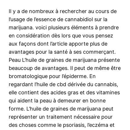
Il y a de nombreux à rechercher au cours de
l’usage de l’essence de cannabidiol sur la
marijuana. voici plusieurs éléments à prendre
en considération dès lors que vous pensez
aux façons dont l’article apporte plus de
avantages pour la santé à ses commerçant.
Peau L’huile de graines de marijuana présente
beaucoup de avantages. Il peut de même être
bromatologique pour l’épiderme. En
regardant l’huile de cbd dérivée du cannabis,
elle contient des acides gras et des vitamines
qui aident la peau à demeurer en bonne
forme. L’huile de graines de marijuana peut
représenter un traitement nécessaire pour
des choses comme le psoriasis, l’eczéma et