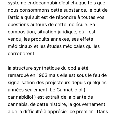
système endocannabinoïdal chaque fois que
nous consommons cette substance. le but de
l’article qui suit est de répondre à toutes vos
questions autours de cette molécule. Sa
composition, situation juridique, où il est
vendu, les produits annexes, ses effets
médicinaux et les études médicales qui les
corroborent.
la structure synthétique du cbd a été
remarqué en 1963 mais elle est sous le feu de
signalisation des projecteurs depuis quelques
années seulement. Le Cannabidiol (
cannabidiol ) est extrait de la plante de
cannabis, de cette histoire, le gouvernement
a de la difficulté à apprécier ce premier . Dans