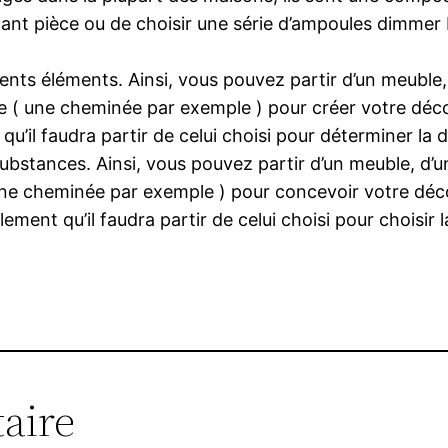
mant pièce ou de choisir une série d’ampoules dimmer
ents éléments. Ainsi, vous pouvez partir d’un meuble, 
 ( une cheminée par exemple ) pour créer votre déc
’il faudra partir de celui choisi pour déterminer la d
ubstances. Ainsi, vous pouvez partir d’un meuble, d’un
une cheminée par exemple ) pour concevoir votre déc
ment qu’il faudra partir de celui choisi pour choisir l
aire