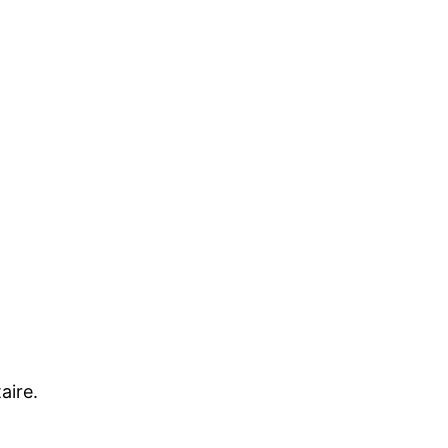
aire.