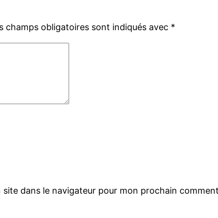
s champs obligatoires sont indiqués avec
*
 site dans le navigateur pour mon prochain comment