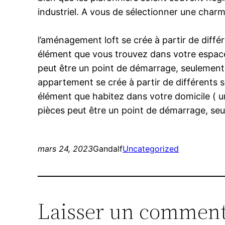
industriel. A vous de sélectionner une char
l’aménagement loft se crée à partir de différ
élément que vous trouvez dans votre espace
peut être un point de démarrage, seulement qu
appartement se crée à partir de différents s
élément que habitez dans votre domicile ( 
pièces peut être un point de démarrage, seule
mars 24, 2023
Gandalf
Uncategorized
Laisser un comment