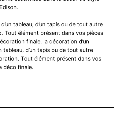
 Edison.
d’un tableau, d’un tapis ou de tout autre
o. Tout élément présent dans vos pièces
écoration finale. la décoration d’un
 tableau, d’un tapis ou de tout autre
oration. Tout élément présent dans vos
a déco finale.