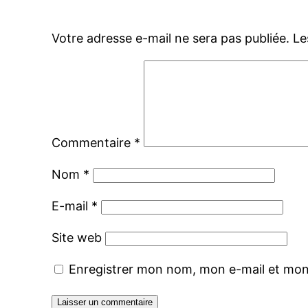
Votre adresse e-mail ne sera pas publiée.
Le
Commentaire
*
Nom
*
E-mail
*
Site web
Enregistrer mon nom, mon e-mail et mon