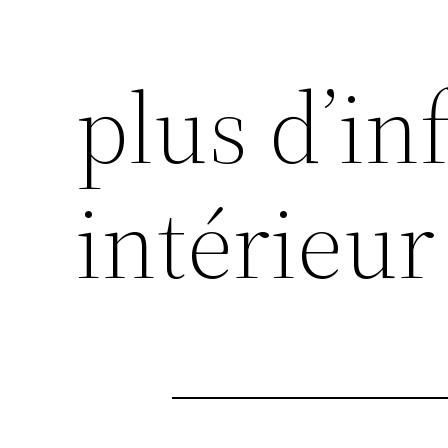
plus d’in
intérieur