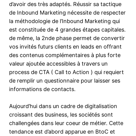
d’avoir des très adaptés. Réussir sa tactique
de Inbound Marketing nécessite de respecter
la méthodologie de l’Inbound Marketing qui
est constituée de 4 grandes étapes capitales.
de même, la 2nde phase permet de convertir
vos invités futurs clients en leads en offrant
des contenus complémentaires à plus forte
valeur ajoutée accessibles à travers un
process de CTA ( Call to Action ) qui requiert
de remplir un questionnaire pour laisser ses
informations de contacts.
Aujourd’hui dans un cadre de digitalisation
croissant des business, les sociétés sont
challengées dans leur coeur de métier. Cette
tendance est d’abord apparue en BtoC et