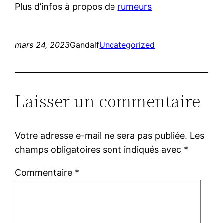
Plus d’infos à propos de
rumeurs
mars 24, 2023
Gandalf
Uncategorized
Laisser un commentaire
Votre adresse e-mail ne sera pas publiée.
Les
champs obligatoires sont indiqués avec
*
Commentaire
*