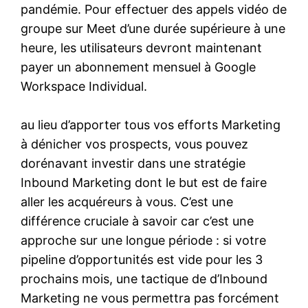
pandémie. Pour effectuer des appels vidéo de
groupe sur Meet d’une durée supérieure à une
heure, les utilisateurs devront maintenant
payer un abonnement mensuel à Google
Workspace Individual.
au lieu d’apporter tous vos efforts Marketing
à dénicher vos prospects, vous pouvez
dorénavant investir dans une stratégie
Inbound Marketing dont le but est de faire
aller les acquéreurs à vous. C’est une
différence cruciale à savoir car c’est une
approche sur une longue période : si votre
pipeline d’opportunités est vide pour les 3
prochains mois, une tactique de d’Inbound
Marketing ne vous permettra pas forcément