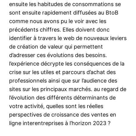
ensuite les habitudes de consommations se
sont ensuite rapidement diffusées au BtoB
comme nous avons pu le voir avec les
précédents chiffres. Elles doivent donc
identifier à travers le web de nouveaux leviers
de création de valeur qui permettent
d’adresser ces évolutions des besoins.
l’expérience décrypte les conséquences de la
crise sur les utiles et parcours d’achat des
professionnels ainsi que sur l’audience des
sites sur les principaux marchés. au regard de
l’évolution des différents déterminants de
votre activité, quelles sont les réelles
perspectives de croissance des ventes en
ligne interentreprises à l’horizon 2023 ?