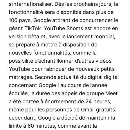
s’internationaliser. Dès les prochains jours, la
fonctionnalité sera disponible dans plus de
100 pays, Google attirant de concurrencer le
géant TikTok. YouTube Shorts est encore en
version bêta et, avec le lancement mondial,
se prépare à mettre à disposition de
nouvelles fonctionnalités, comme la
possibilité d’échantillonner d’autres vidéos
YouTube pour fabriquer de nouveaux petits
métrages. Seconde actualité du digital digital
concernant Google ! au cours de l’année
écoulée, la durée des appels de groupe Meet
a été portée à énormement de 24 heures,
même pour les personnes de Gmail gratuits.
cependant, Google a décidé de maintenir la
limite à 60 minutes, comme avant la