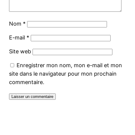
Nom
*
E-mail
*
Site web
Enregistrer mon nom, mon e-mail et mon
site dans le navigateur pour mon prochain
commentaire.