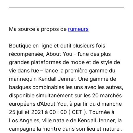
Ma source à propos de
rumeurs
​Boutique en ligne et outil plusieurs fois
récompensée, About You – l’une des plus
grandes plateformes de mode et de style de
vie dans l’ue – lance la première gamme du
mannequin Kendall Jenner. Une gamme de
basiques combinables les uns avec les autres,
disponible simultanément sur les 20 marchés
européens d’About You, à partir du dimanche
25 juillet 2021 à 00 : 00 ( CET ). Tournée à
Los Angeles, ville natale de Kendall Jenner, la
campagne la montre dans son lieu et naturel.