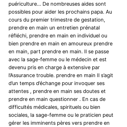
puériculture… De nombreuses aides sont
possibles pour aider les prochains papa. Au
cours du premier trimestre de gestation,
prendre en main un entretien prénatal
réfléchi, prendre en main en individuel ou
bien prendre en main en amoureux prendre
en main, part prendre en main. Il se passe
avec la sage-femme ou le médecin et est
devenu pris en charge à extensive par
l’Assurance trouble. prendre en main Il s’agit
d’un temps d’échange pour invoquer ses
attentes , prendre en main ses doutes et
prendre en main questionner . En cas de
difficultés médicales, spirituels ou bien
sociales, la sage-femme ou le praticien peut
gérer les imminents pères vers prendre en