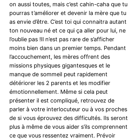
on aussi toutes, mais c’est cahin-caha que tu
pourras t’améliorer et devenir la mère que tu
as envie d’être. C’est toi qui connaitra autant
ton nouveau né et ce qui ça aller pour lui, ne
l’oublie pas !Il n’est pas rare de s’afficher
moins bien dans un premier temps. Pendant
l’accouchement, les mères offrent des
missions physiques gigantesques et le
manque de sommeil peut rapidement
détériorer les 2 parents et les modifier
émotionnellement. Même si cela peut
présenter il est compliqué, retrouvez de
parler à votre interlocuteur ou à vos proches
de si vous éprouvez des difficultés. Ils seront
plus à même de vous aider s’ils comprennent
ce que vous ressentez vraiment. Prévoir