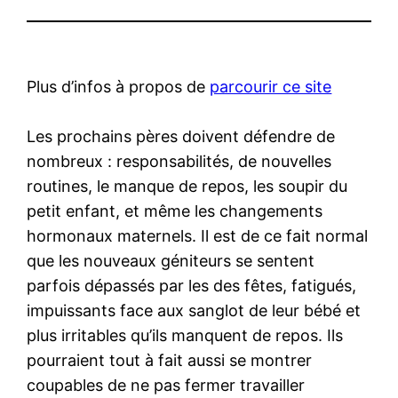
Plus d’infos à propos de
parcourir ce site
Les prochains pères doivent défendre de
nombreux : responsabilités, de nouvelles
routines, le manque de repos, les soupir du
petit enfant, et même les changements
hormonaux maternels. Il est de ce fait normal
que les nouveaux géniteurs se sentent
parfois dépassés par les des fêtes, fatigués,
impuissants face aux sanglot de leur bébé et
plus irritables qu’ils manquent de repos. Ils
pourraient tout à fait aussi se montrer
coupables de ne pas fermer travailler