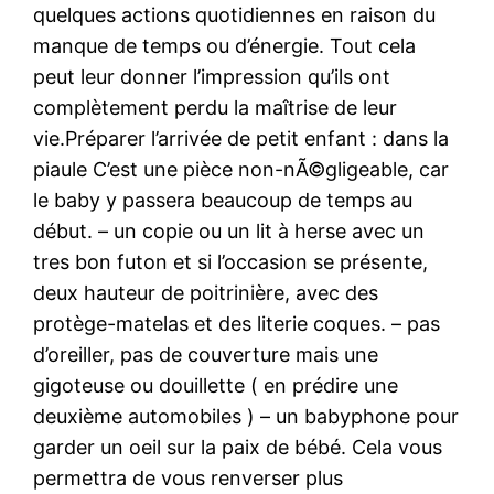
quelques actions quotidiennes en raison du
manque de temps ou d’énergie. Tout cela
peut leur donner l’impression qu’ils ont
complètement perdu la maîtrise de leur
vie.Préparer l’arrivée de petit enfant : dans la
piaule C’est une pièce non-nÃ©gligeable, car
le baby y passera beaucoup de temps au
début. – un copie ou un lit à herse avec un
tres bon futon et si l’occasion se présente,
deux hauteur de poitrinière, avec des
protège-matelas et des literie coques. – pas
d’oreiller, pas de couverture mais une
gigoteuse ou douillette ( en prédire une
deuxième automobiles ) – un babyphone pour
garder un oeil sur la paix de bébé. Cela vous
permettra de vous renverser plus