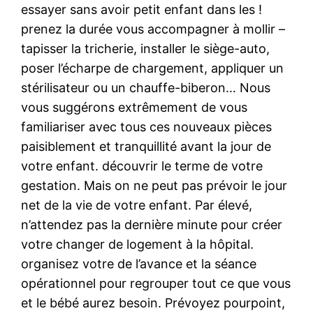
essayer sans avoir petit enfant dans les !
prenez la durée vous accompagner à mollir –
tapisser la tricherie, installer le siège-auto,
poser l’écharpe de chargement, appliquer un
stérilisateur ou un chauffe-biberon… Nous
vous suggérons extrêmement de vous
familiariser avec tous ces nouveaux pièces
paisiblement et tranquillité avant la jour de
votre enfant. découvrir le terme de votre
gestation. Mais on ne peut pas prévoir le jour
net de la vie de votre enfant. Par élevé,
n’attendez pas la dernière minute pour créer
votre changer de logement à la hôpital.
organisez votre de l’avance et la séance
opérationnel pour regrouper tout ce que vous
et le bébé aurez besoin. Prévoyez pourpoint,