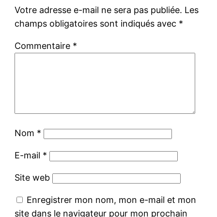
Votre adresse e-mail ne sera pas publiée.
Les
champs obligatoires sont indiqués avec
*
Commentaire
*
Nom
*
E-mail
*
Site web
Enregistrer mon nom, mon e-mail et mon
site dans le navigateur pour mon prochain