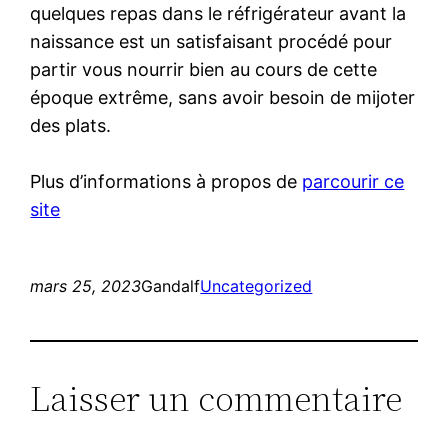
quelques repas dans le réfrigérateur avant la
naissance est un satisfaisant procédé pour
partir vous nourrir bien au cours de cette
époque extrême, sans avoir besoin de mijoter
des plats.
Plus d’informations à propos de
parcourir ce
site
mars 25, 2023
Gandalf
Uncategorized
Laisser un commentaire