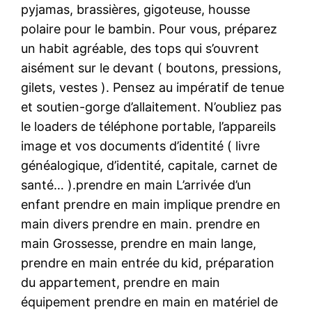
pyjamas, brassières, gigoteuse, housse
polaire pour le bambin. Pour vous, préparez
un habit agréable, des tops qui s’ouvrent
aisément sur le devant ( boutons, pressions,
gilets, vestes ). Pensez au impératif de tenue
et soutien-gorge d’allaitement. N’oubliez pas
le loaders de téléphone portable, l’appareils
image et vos documents d’identité ( livre
généalogique, d’identité, capitale, carnet de
santé… ).prendre en main L’arrivée d’un
enfant prendre en main implique prendre en
main divers prendre en main. prendre en
main Grossesse, prendre en main lange,
prendre en main entrée du kid, préparation
du appartement, prendre en main
équipement prendre en main en matériel de