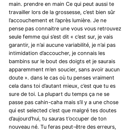
main. prendre en main Ce qui peut aussi te
travailler lors de la grossesse, c’est bien sûr
l’accouchement et l’après lumière. Je ne
pense pas connaitre une vous vous retrouvez
seule femme qui s’est dit « c’est sur, je vais
garantir, je n’ai aucune variabilité, je n’ai pas
intimidation d’accoucher, je connais les
bambins sur le bout des doigts et je saurais
apparemment m’en soucier, sans avoir aucun
doute ». dans le cas où tu penses vraiment
cela dans toi d’autant mieux, c’est que tu es
sure de toi. La plupart du temps ça ne se
passe pas cahin-caha mais s’il y a une chose
qui est selected c’est que malgré tes doutes
d’aujourd’hui, tu sauras t’occuper de ton
nouveau né. Tu feras peut-être des erreurs,