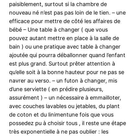
paisiblement, surtout si la chambre de
nouveau né n’est pas pas loin de le tien. – une
efficace pour mettre de côté les affaires de
bébé – Une table à changer ( que vous
pouvez autant mettre en place à la salle de
bain ) ou une pratique avec table à changer
ajoutée qui pourra déballonner quand l’enfant
est plus grand. Surtout prêter attention à
qu’elle soit à la bonne hauteur pour ne pas se
navrer au verso. – un futon à changer, mis
d’une serviette ( en prédire plusieurs,
assurément ) – un nécessaire à emmailloter,
avec couches lavables ou jetables, du plant
de coton et du linimentune fois que vous
possedez pu à choisir tous , il reste une étape
très exponentielle à ne pas oublier : les