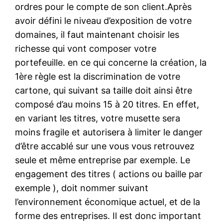
ordres pour le compte de son client.Après
avoir défini le niveau d’exposition de votre
domaines, il faut maintenant choisir les
richesse qui vont composer votre
portefeuille. en ce qui concerne la création, la
1ère règle est la discrimination de votre
cartone, qui suivant sa taille doit ainsi être
composé d’au moins 15 à 20 titres. En effet,
en variant les titres, votre musette sera
moins fragile et autorisera à limiter le danger
d’être accablé sur une vous vous retrouvez
seule et même entreprise par exemple. Le
engagement des titres ( actions ou baille par
exemple ), doit nommer suivant
l’environnement économique actuel, et de la
forme des entreprises. Il est donc important