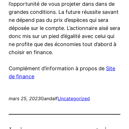
l’opportunité de vous projeter dans dans de
grandes conditions. La future réussite savant
ne dépend pas du prix d’espèces qui sera
déposée sur le compte. L’actionnaire aisé sera
donc mis sur un pied d’égalité avec celui qui
ne profite que des économies tout d’abord à
choisir en finance.
Complément d’information à propos de
Site
de finance
mars 25, 2023
Gandalf
Uncategorized