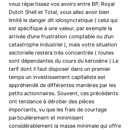
vous répartissez vos avoirs entre BP, Royal
Dutch Shell et Total, vous allez avoir bien
limité le danger dit idiosyncratique ( celui qui
est spécifique à une valeur, par exemple la
arrivée d’une frustration comptable ou d’un
catastrophe industriel ), mais votre situation
sectorielle restera très concentrée ( toutes
sont dépendantes du cours du kérosène ).Le
tarif dont il faut disposer dans un premier
temps un investissement capitaliste est
appréhendé de différentes manières par les
petits actionnaires. Souvent, ces précédents
ont tendance à dérober des pièces
importants, vu que les frais de courtage
particulièrement et minimisent
considérablement la masse minimale qui offre