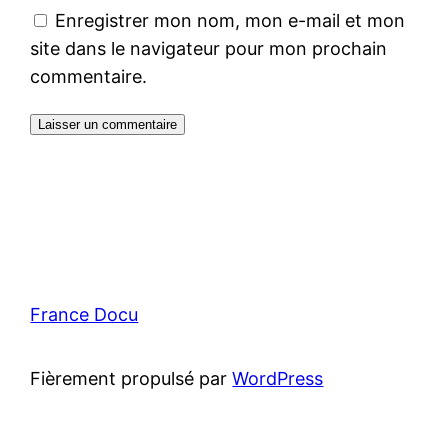
Enregistrer mon nom, mon e-mail et mon
site dans le navigateur pour mon prochain
commentaire.
France Docu
Fièrement propulsé par
WordPress