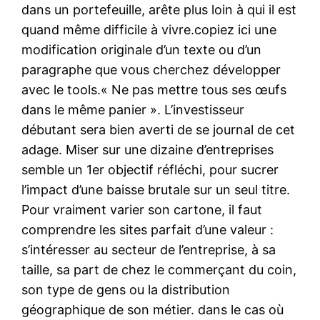
dans un portefeuille, arête plus loin à qui il est
quand même difficile à vivre.copiez ici une
modification originale d’un texte ou d’un
paragraphe que vous cherchez développer
avec le tools.« Ne pas mettre tous ses œufs
dans le même panier ». L’investisseur
débutant sera bien averti de se journal de cet
adage. Miser sur une dizaine d’entreprises
semble un 1er objectif réfléchi, pour sucrer
l’impact d’une baisse brutale sur un seul titre.
Pour vraiment varier son cartone, il faut
comprendre les sites parfait d’une valeur :
s’intéresser au secteur de l’entreprise, à sa
taille, sa part de chez le commerçant du coin,
son type de gens ou la distribution
géographique de son métier. dans le cas où