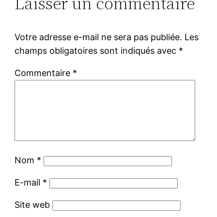
Laisser un commentaire
Votre adresse e-mail ne sera pas publiée.
Les
champs obligatoires sont indiqués avec
*
Commentaire
*
Nom
*
E-mail
*
Site web