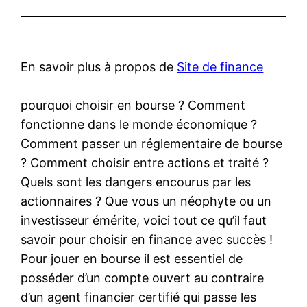
En savoir plus à propos de
Site de finance
pourquoi choisir en bourse ? Comment
fonctionne dans le monde économique ?
Comment passer un réglementaire de bourse
? Comment choisir entre actions et traité ?
Quels sont les dangers encourus par les
actionnaires ? Que vous un néophyte ou un
investisseur émérite, voici tout ce qu’il faut
savoir pour choisir en finance avec succès !
Pour jouer en bourse il est essentiel de
posséder d’un compte ouvert au contraire
d’un agent financier certifié qui passe les