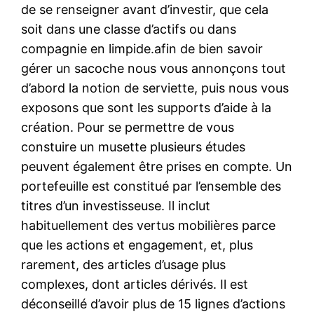
de se renseigner avant d’investir, que cela
soit dans une classe d’actifs ou dans
compagnie en limpide.afin de bien savoir
gérer un sacoche nous vous annonçons tout
d’abord la notion de serviette, puis nous vous
exposons que sont les supports d’aide à la
création. Pour se permettre de vous
constuire un musette plusieurs études
peuvent également être prises en compte. Un
portefeuille est constitué par l’ensemble des
titres d’un investisseuse. Il inclut
habituellement des vertus mobilières parce
que les actions et engagement, et, plus
rarement, des articles d’usage plus
complexes, dont articles dérivés. Il est
déconseillé d’avoir plus de 15 lignes d’actions