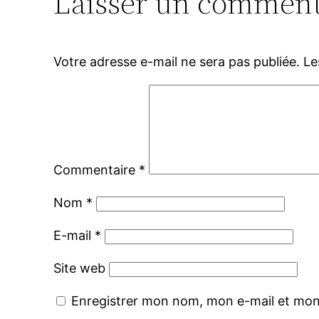
Laisser un comment
Votre adresse e-mail ne sera pas publiée.
Le
Commentaire
*
Nom
*
E-mail
*
Site web
Enregistrer mon nom, mon e-mail et mon