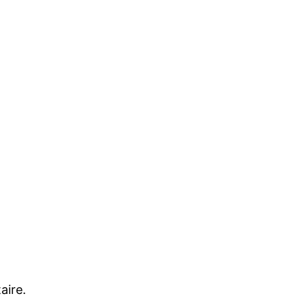
aire.