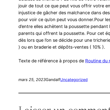
jouir de tout ce que peut vous offrir votre 
injustice de gâcher des malchance dans des 
pour voir ce qu’on peut vous donner.Pour le
d’entre elles achètent la poussette pendant l
parents qui offrent la poussette. Pour cet é
dès lors que l’on se décide pour une tricher
) ou en braderie et dépôts-ventes ( 10% ).
Texte de référence à propos de
Routine du 
mars 25, 2023
Gandalf
Uncategorized