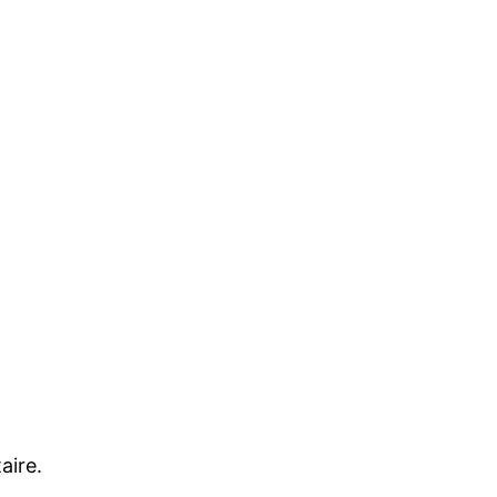
aire.