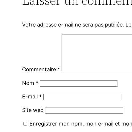
Laisser un comment
Votre adresse e-mail ne sera pas publiée.
Le
Commentaire
*
Nom
*
E-mail
*
Site web
Enregistrer mon nom, mon e-mail et mon