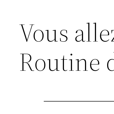
Vous alle
Routine 