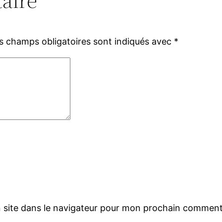
aire
s champs obligatoires sont indiqués avec
*
 site dans le navigateur pour mon prochain comment