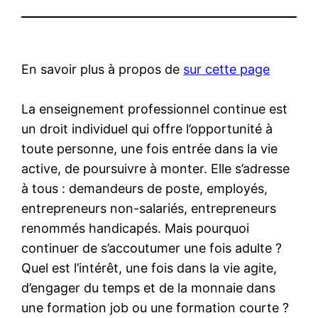
En savoir plus à propos de
sur cette page
La enseignement professionnel continue est
un droit individuel qui offre l’opportunité à
toute personne, une fois entrée dans la vie
active, de poursuivre à monter. Elle s’adresse
à tous : demandeurs de poste, employés,
entrepreneurs non-salariés, entrepreneurs
renommés handicapés. Mais pourquoi
continuer de s’accoutumer une fois adulte ?
Quel est l’intérêt, une fois dans la vie agite,
d’engager du temps et de la monnaie dans
une formation job ou une formation courte ?