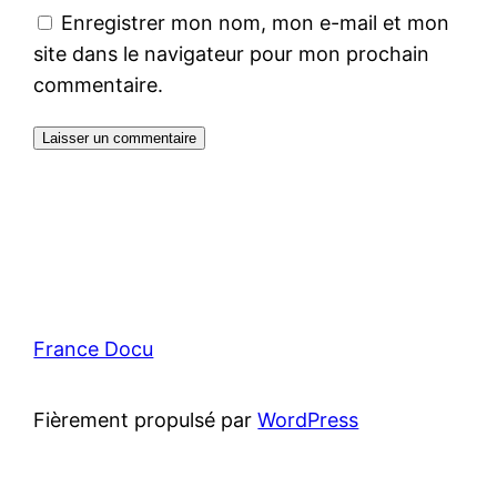
Enregistrer mon nom, mon e-mail et mon
site dans le navigateur pour mon prochain
commentaire.
France Docu
Fièrement propulsé par
WordPress