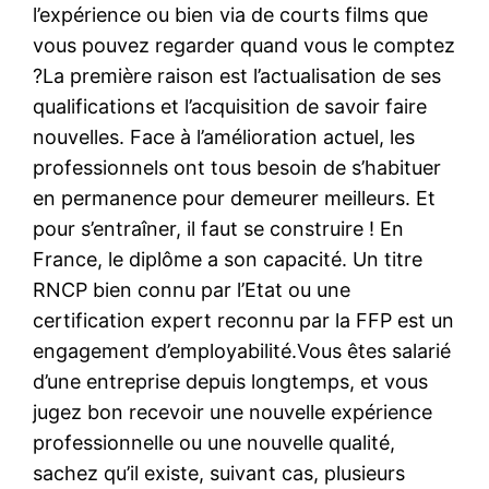
l’expérience ou bien via de courts films que
vous pouvez regarder quand vous le comptez
?La première raison est l’actualisation de ses
qualifications et l’acquisition de savoir faire
nouvelles. Face à l’amélioration actuel, les
professionnels ont tous besoin de s’habituer
en permanence pour demeurer meilleurs. Et
pour s’entraîner, il faut se construire ! En
France, le diplôme a son capacité. Un titre
RNCP bien connu par l’Etat ou une
certification expert reconnu par la FFP est un
engagement d’employabilité.Vous êtes salarié
d’une entreprise depuis longtemps, et vous
jugez bon recevoir une nouvelle expérience
professionnelle ou une nouvelle qualité,
sachez qu’il existe, suivant cas, plusieurs