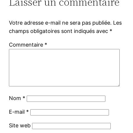
Laisser un commentaire
Votre adresse e-mail ne sera pas publiée.
Les
champs obligatoires sont indiqués avec
*
Commentaire
*
Nom
*
E-mail
*
Site web