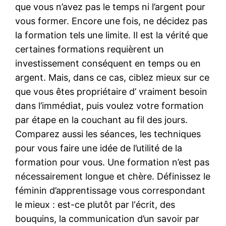
que vous n’avez pas le temps ni l’argent pour
vous former. Encore une fois, ne décidez pas
la formation tels une limite. Il est la vérité que
certaines formations requièrent un
investissement conséquent en temps ou en
argent. Mais, dans ce cas, ciblez mieux sur ce
que vous êtes propriétaire d’ vraiment besoin
dans l’immédiat, puis voulez votre formation
par étape en la couchant au fil des jours.
Comparez aussi les séances, les techniques
pour vous faire une idée de l’utilité de la
formation pour vous. Une formation n’est pas
nécessairement longue et chère. Définissez le
féminin d’apprentissage vous correspondant
le mieux : est-ce plutôt par l‘écrit, des
bouquins, la communication d’un savoir par