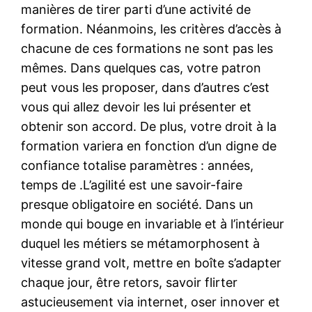
manières de tirer parti d’une activité de
formation. Néanmoins, les critères d’accès à
chacune de ces formations ne sont pas les
mêmes. Dans quelques cas, votre patron
peut vous les proposer, dans d’autres c’est
vous qui allez devoir les lui présenter et
obtenir son accord. De plus, votre droit à la
formation variera en fonction d’un digne de
confiance totalise paramètres : années,
temps de .L’agilité est une savoir-faire
presque obligatoire en société. Dans un
monde qui bouge en invariable et à l’intérieur
duquel les métiers se métamorphosent à
vitesse grand volt, mettre en boîte s’adapter
chaque jour, être retors, savoir flirter
astucieusement via internet, oser innover et