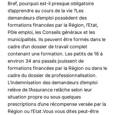
Bref, pourquoi est-il presque obligatoire
d’apprendre au cours de la vie ?Les
demandeurs d’emploi possèdent des
formations financées par la Région, l’Etat,
Pôle emploi, les Conseils généraux et les
municipalités. Ils peuvent être formés dans le
cadre d’un dossier de travail complet
contenant une formation. Les petits de 16 à
environ 34 ans passés jouissent de
formations financées par la Région ou dans le
cadre du dossier de professionnalisation.
L’indemnisation des demandeurs d’emploi
relève de l’Assurance relâche selon leur
situation propre ou sous quelques
prescriptions d’une récompense versée par la
Région ou l’Etat.Vous vous dites peut-être