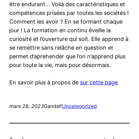
être endurant… Voilà des caractéristiques et
compétences prisées par toutes les sociétés !
Comment les avoir ? En se formant chaque
jour ! La formation en continu éveille la
curiosité et l’ouverture qui soit. Elle apprend à
se remettre sans relâche en question et
permet d’aprehender que l’on n’apprend plus
pour toute la vie, mais pour désormais.
En savoir plus à propos de
sur cette page
mars 28, 2023
Gandalf
Uncategorized