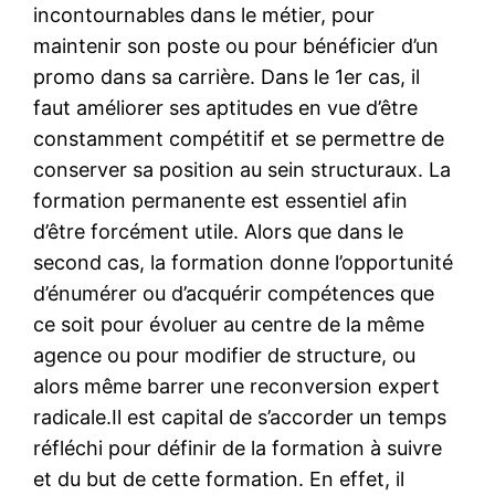
incontournables dans le métier, pour
maintenir son poste ou pour bénéficier d’un
promo dans sa carrière. Dans le 1er cas, il
faut améliorer ses aptitudes en vue d’être
constamment compétitif et se permettre de
conserver sa position au sein structuraux. La
formation permanente est essentiel afin
d’être forcément utile. Alors que dans le
second cas, la formation donne l’opportunité
d’énumérer ou d’acquérir compétences que
ce soit pour évoluer au centre de la même
agence ou pour modifier de structure, ou
alors même barrer une reconversion expert
radicale.Il est capital de s’accorder un temps
réfléchi pour définir de la formation à suivre
et du but de cette formation. En effet, il