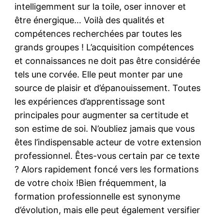
intelligemment sur la toile, oser innover et
être énergique… Voilà des qualités et
compétences recherchées par toutes les
grands groupes ! L’acquisition compétences
et connaissances ne doit pas être considérée
tels une corvée. Elle peut monter par une
source de plaisir et d’épanouissement. Toutes
les expériences d’apprentissage sont
principales pour augmenter sa certitude et
son estime de soi. N’oubliez jamais que vous
êtes l’indispensable acteur de votre extension
professionnel. Êtes-vous certain par ce texte
? Alors rapidement foncé vers les formations
de votre choix !Bien fréquemment, la
formation professionnelle est synonyme
d’évolution, mais elle peut également versifier