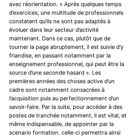
avec réorientation. « Après quelques temps
d’exercices, une multitude de professionnels
constatent qu’ils ne sont pas adaptés à
évoluer dans leur secteur d’activité
maintenant. Dans ce cas, plutôt que de
tourner la page abruptement, il est suivie d’y
friandise, en passant notamment par la
enseignement professionnel, qui peut être la
source d’une seconde hasard ». Les
premières années des choses active d’un
cadre sont notamment consacrées à
l’acquisition puis au perfectionnement d’un
savoir-faire. Par la suite, pour accéder à des
postes de tranchée notamment, il est vital, et
même indispensable, de appointer par la
scenario formation. celle-ci permettra ainsi