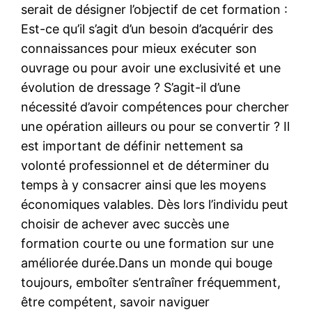
serait de désigner l’objectif de cet formation :
Est-ce qu’il s’agit d’un besoin d’acquérir des
connaissances pour mieux exécuter son
ouvrage ou pour avoir une exclusivité et une
évolution de dressage ? S’agit-il d’une
nécessité d’avoir compétences pour chercher
une opération ailleurs ou pour se convertir ? Il
est important de définir nettement sa
volonté professionnel et de déterminer du
temps à y consacrer ainsi que les moyens
économiques valables. Dès lors l’individu peut
choisir de achever avec succès une
formation courte ou une formation sur une
améliorée durée.Dans un monde qui bouge
toujours, emboîter s’entraîner fréquemment,
être compétent, savoir naviguer