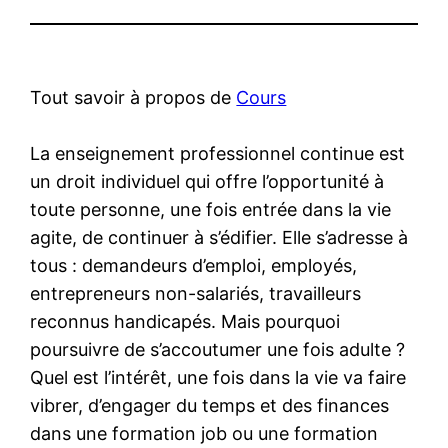
Tout savoir à propos de
Cours
La enseignement professionnel continue est
un droit individuel qui offre l’opportunité à
toute personne, une fois entrée dans la vie
agite, de continuer à s’édifier. Elle s’adresse à
tous : demandeurs d’emploi, employés,
entrepreneurs non-salariés, travailleurs
reconnus handicapés. Mais pourquoi
poursuivre de s’accoutumer une fois adulte ?
Quel est l’intérêt, une fois dans la vie va faire
vibrer, d’engager du temps et des finances
dans une formation job ou une formation