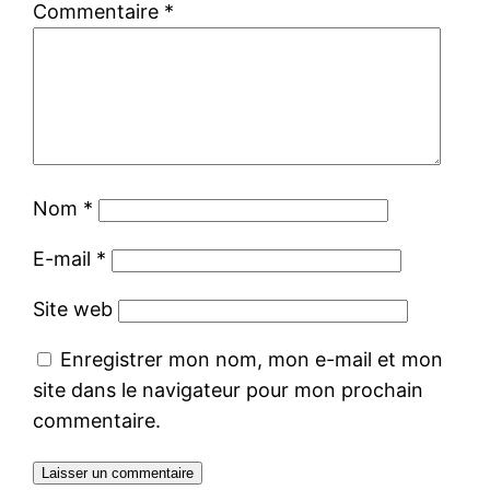
Commentaire
*
Nom
*
E-mail
*
Site web
Enregistrer mon nom, mon e-mail et mon
site dans le navigateur pour mon prochain
commentaire.