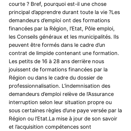
courte ? Bref, pourquoi est-il une chose
principal d’apprendre durant toute la vie ?Les
demandeurs d’emploi ont des formations
financées par la Région, l’Etat, Pôle emploi,
les Conseils généraux et les municipalités. Ils
peuvent être formés dans le cadre d’un
contrat de limpide contenant une formation.
Les petits de 16 à 28 ans derrière nous
jouissent de formations financées par la
Région ou dans le cadre du dossier de
professionnalisation. L’indemnisation des
demandeurs d’emploi relève de l’Assurance
interruption selon leur situation propre ou
sous certaines règles d’une paye versée par la
Région ou l’Etat.La mise à jour de son savoir
et l’acquisition compétences sont