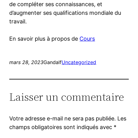
de compléter ses connaissances, et
d’augmenter ses qualifications mondiale du
travail.
En savoir plus à propos de
Cours
mars 28, 2023
Gandalf
Uncategorized
Laisser un commentaire
Votre adresse e-mail ne sera pas publiée.
Les
champs obligatoires sont indiqués avec
*