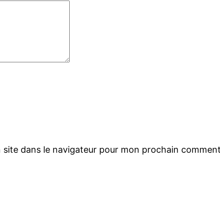
 site dans le navigateur pour mon prochain comment