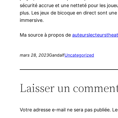
sécurité accrue et une netteté pour les joue
plus. Les jeux de bicoque en direct sont une
immersive.
Ma source à propos de
auteurslecteurstheat
mars 28, 2023
Gandalf
Uncategorized
Laisser un comment
Votre adresse e-mail ne sera pas publiée.
Le