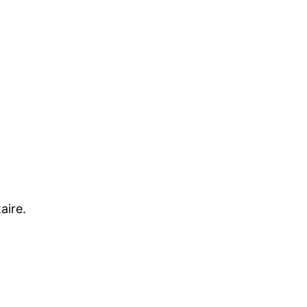
aire.