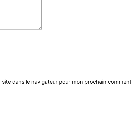
 site dans le navigateur pour mon prochain comment