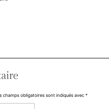
aire
s champs obligatoires sont indiqués avec
*