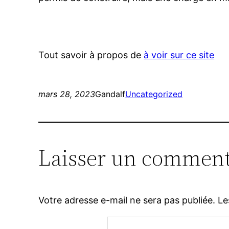
Tout savoir à propos de
à voir sur ce site
mars 28, 2023
Gandalf
Uncategorized
Laisser un comment
Votre adresse e-mail ne sera pas publiée.
Le