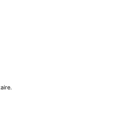
aire.