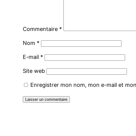
Commentaire
*
Nom
*
E-mail
*
Site web
Enregistrer mon nom, mon e-mail et mon