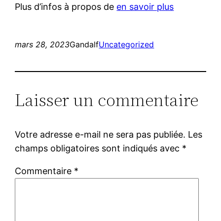
Plus d’infos à propos de
en savoir plus
mars 28, 2023
Gandalf
Uncategorized
Laisser un commentaire
Votre adresse e-mail ne sera pas publiée.
Les
champs obligatoires sont indiqués avec
*
Commentaire
*