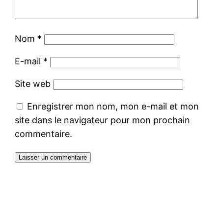
Nom
*
E-mail
*
Site web
Enregistrer mon nom, mon e-mail et mon
site dans le navigateur pour mon prochain
commentaire.