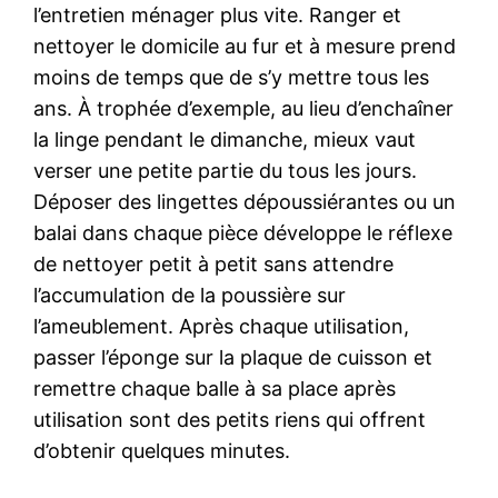
l’entretien ménager plus vite. Ranger et
nettoyer le domicile au fur et à mesure prend
moins de temps que de s’y mettre tous les
ans. À trophée d’exemple, au lieu d’enchaîner
la linge pendant le dimanche, mieux vaut
verser une petite partie du tous les jours.
Déposer des lingettes dépoussiérantes ou un
balai dans chaque pièce développe le réflexe
de nettoyer petit à petit sans attendre
l’accumulation de la poussière sur
l’ameublement. Après chaque utilisation,
passer l’éponge sur la plaque de cuisson et
remettre chaque balle à sa place après
utilisation sont des petits riens qui offrent
d’obtenir quelques minutes.