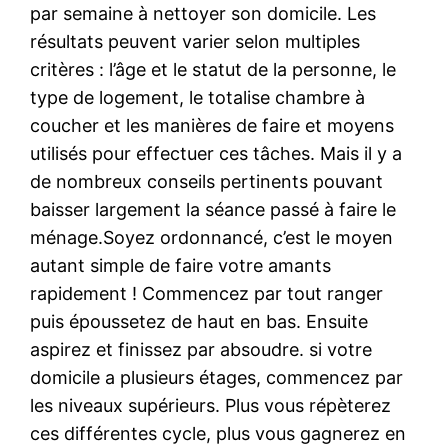
par semaine à nettoyer son domicile. Les
résultats peuvent varier selon multiples
critères : l’âge et le statut de la personne, le
type de logement, le totalise chambre à
coucher et les manières de faire et moyens
utilisés pour effectuer ces tâches. Mais il y a
de nombreux conseils pertinents pouvant
baisser largement la séance passé à faire le
ménage.Soyez ordonnancé, c’est le moyen
autant simple de faire votre amants
rapidement ! Commencez par tout ranger
puis époussetez de haut en bas. Ensuite
aspirez et finissez par absoudre. si votre
domicile a plusieurs étages, commencez par
les niveaux supérieurs. Plus vous répèterez
ces différentes cycle, plus vous gagnerez en