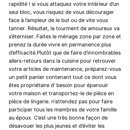
rapidité ! si vous attaquez votre intérieur d’un
seul bloc, vous risquez de vous décourager
face à l’ampleur de le but ou de vite vous
tanner. Résultat, la tourment de amoureux va
s’éterniser. Faites le ménage zone par zone et
prenez la durée vivre en permanence plus
d’efficacité.Plutôt que de faire d’innombrables
allers-retours dans la cuisine pour retrouver
votre articles de maintenance, préparez-vous
un petit panier contenant tout ce dont vous
êtes propriétaire d’ besoin pour épanouir
votre maison et transportez-le de pièce en
pièce de lingerie. n’attendez pas pour faire
participer tous les membres de votre famille
au époux. C’est une très bonne façon de
désavouer les plus jeunes et d’éviter les