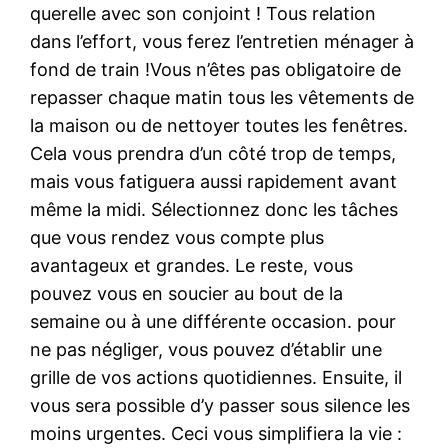
querelle avec son conjoint ! Tous relation
dans l’effort, vous ferez l’entretien ménager à
fond de train !Vous n’êtes pas obligatoire de
repasser chaque matin tous les vêtements de
la maison ou de nettoyer toutes les fenêtres.
Cela vous prendra d’un côté trop de temps,
mais vous fatiguera aussi rapidement avant
même la midi. Sélectionnez donc les tâches
que vous rendez vous compte plus
avantageux et grandes. Le reste, vous
pouvez vous en soucier au bout de la
semaine ou à une différente occasion. pour
ne pas négliger, vous pouvez d’établir une
grille de vos actions quotidiennes. Ensuite, il
vous sera possible d’y passer sous silence les
moins urgentes. Ceci vous simplifiera la vie :