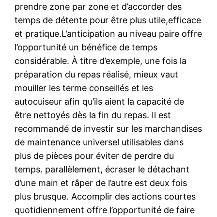
prendre zone par zone et d’accorder des
temps de détente pour être plus utile,efficace
et pratique.L’anticipation au niveau paire offre
l’opportunité un bénéfice de temps
considérable. À titre d’exemple, une fois la
préparation du repas réalisé, mieux vaut
mouiller les terme conseillés et les
autocuiseur afin qu’ils aient la capacité de
être nettoyés dès la fin du repas. Il est
recommandé de investir sur les marchandises
de maintenance universel utilisables dans
plus de pièces pour éviter de perdre du
temps. parallèlement, écraser le détachant
d’une main et râper de l’autre est deux fois
plus brusque. Accomplir des actions courtes
quotidiennement offre l’opportunité de faire