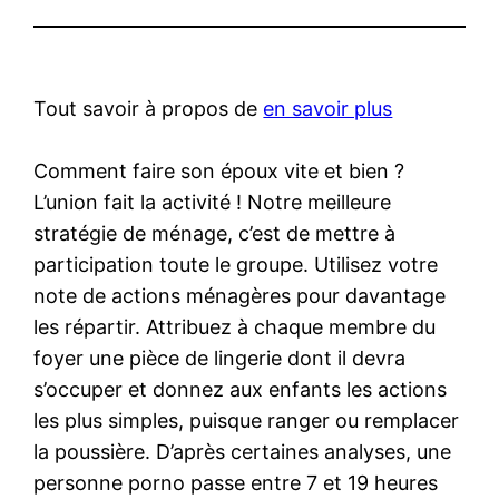
Tout savoir à propos de
en savoir plus
Comment faire son époux vite et bien ?
L’union fait la activité ! Notre meilleure
stratégie de ménage, c’est de mettre à
participation toute le groupe. Utilisez votre
note de actions ménagères pour davantage
les répartir. Attribuez à chaque membre du
foyer une pièce de lingerie dont il devra
s’occuper et donnez aux enfants les actions
les plus simples, puisque ranger ou remplacer
la poussière. D’après certaines analyses, une
personne porno passe entre 7 et 19 heures