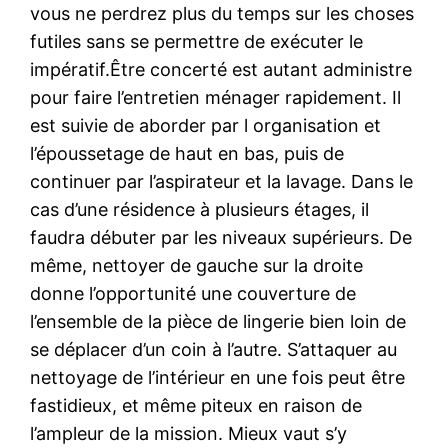
vous ne perdrez plus du temps sur les choses
futiles sans se permettre de exécuter le
impératif.Être concerté est autant administre
pour faire l’entretien ménager rapidement. Il
est suivie de aborder par l organisation et
l’époussetage de haut en bas, puis de
continuer par l’aspirateur et la lavage. Dans le
cas d’une résidence à plusieurs étages, il
faudra débuter par les niveaux supérieurs. De
même, nettoyer de gauche sur la droite
donne l’opportunité une couverture de
l’ensemble de la pièce de lingerie bien loin de
se déplacer d’un coin à l’autre. S’attaquer au
nettoyage de l’intérieur en une fois peut être
fastidieux, et même piteux en raison de
l’ampleur de la mission. Mieux vaut s’y