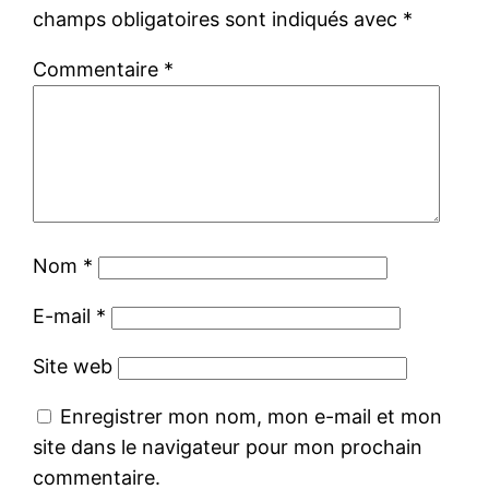
champs obligatoires sont indiqués avec
*
Commentaire
*
Nom
*
E-mail
*
Site web
Enregistrer mon nom, mon e-mail et mon
site dans le navigateur pour mon prochain
commentaire.