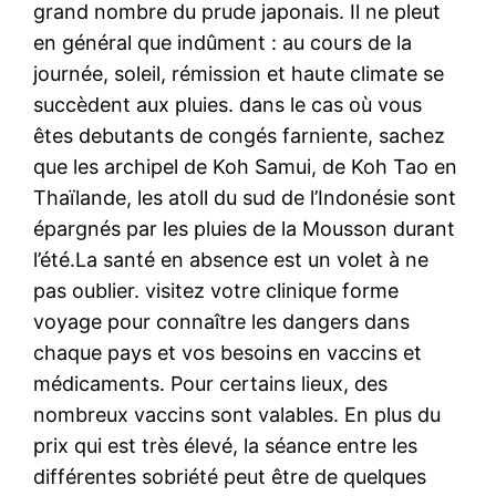
grand nombre du prude japonais. Il ne pleut
en général que indûment : au cours de la
journée, soleil, rémission et haute climate se
succèdent aux pluies. dans le cas où vous
êtes debutants de congés farniente, sachez
que les archipel de Koh Samui, de Koh Tao en
Thaïlande, les atoll du sud de l’Indonésie sont
épargnés par les pluies de la Mousson durant
l’été.La santé en absence est un volet à ne
pas oublier. visitez votre clinique forme
voyage pour connaître les dangers dans
chaque pays et vos besoins en vaccins et
médicaments. Pour certains lieux, des
nombreux vaccins sont valables. En plus du
prix qui est très élevé, la séance entre les
différentes sobriété peut être de quelques