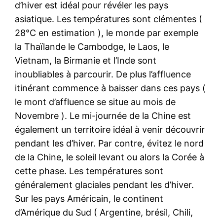
d’hiver est idéal pour révéler les pays
asiatique. Les températures sont clémentes (
28°C en estimation ), le monde par exemple
la Thaïlande le Cambodge, le Laos, le
Vietnam, la Birmanie et l’Inde sont
inoubliables à parcourir. De plus l’affluence
itinérant commence à baisser dans ces pays (
le mont d’affluence se situe au mois de
Novembre ). Le mi-journée de la Chine est
également un territoire idéal à venir découvrir
pendant les d’hiver. Par contre, évitez le nord
de la Chine, le soleil levant ou alors la Corée à
cette phase. Les températures sont
généralement glaciales pendant les d’hiver.
Sur les pays Américain, le continent
d’Amérique du Sud ( Argentine, brésil, Chili,