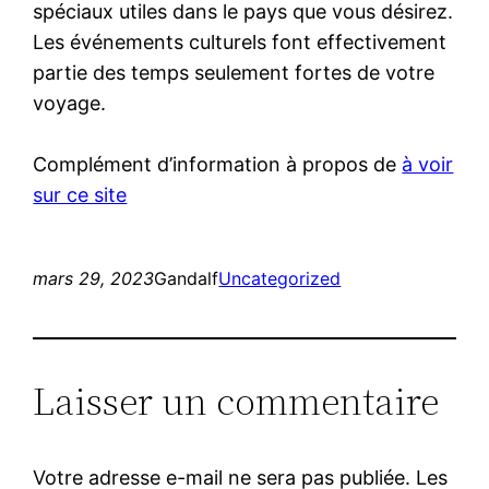
spéciaux utiles dans le pays que vous désirez.
Les événements culturels font effectivement
partie des temps seulement fortes de votre
voyage.
Complément d’information à propos de
à voir
sur ce site
mars 29, 2023
Gandalf
Uncategorized
Laisser un commentaire
Votre adresse e-mail ne sera pas publiée.
Les