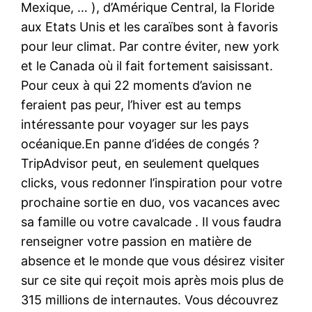
Mexique, … ), d’Amérique Central, la Floride
aux Etats Unis et les caraïbes sont à favoris
pour leur climat. Par contre éviter, new york
et le Canada où il fait fortement saisissant.
Pour ceux à qui 22 moments d’avion ne
feraient pas peur, l’hiver est au temps
intéressante pour voyager sur les pays
océanique.En panne d’idées de congés ?
TripAdvisor peut, en seulement quelques
clicks, vous redonner l’inspiration pour votre
prochaine sortie en duo, vos vacances avec
sa famille ou votre cavalcade . Il vous faudra
renseigner votre passion en matière de
absence et le monde que vous désirez visiter
sur ce site qui reçoit mois après mois plus de
315 millions de internautes. Vous découvrez