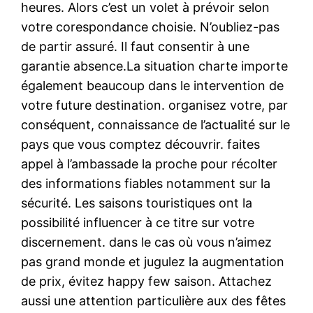
heures. Alors c’est un volet à prévoir selon
votre corespondance choisie. N’oubliez-pas
de partir assuré. Il faut consentir à une
garantie absence.La situation charte importe
également beaucoup dans le intervention de
votre future destination. organisez votre, par
conséquent, connaissance de l’actualité sur le
pays que vous comptez découvrir. faites
appel à l’ambassade la proche pour récolter
des informations fiables notamment sur la
sécurité. Les saisons touristiques ont la
possibilité influencer à ce titre sur votre
discernement. dans le cas où vous n’aimez
pas grand monde et jugulez la augmentation
de prix, évitez happy few saison. Attachez
aussi une attention particulière aux des fêtes