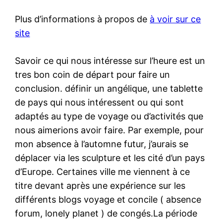
Plus d’informations à propos de
à voir sur ce
site
Savoir ce qui nous intéresse sur l’heure est un
tres bon coin de départ pour faire un
conclusion. définir un angélique, une tablette
de pays qui nous intéressent ou qui sont
adaptés au type de voyage ou d’activités que
nous aimerions avoir faire. Par exemple, pour
mon absence à l’automne futur, j’aurais se
déplacer via les sculpture et les cité d’un pays
d’Europe. Certaines ville me viennent à ce
titre devant après une expérience sur les
différents blogs voyage et concile ( absence
forum, lonely planet ) de congés.La période