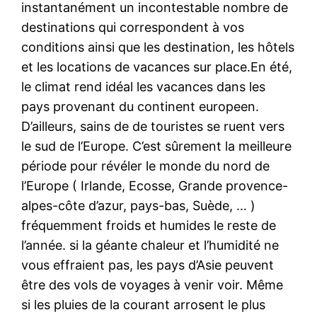
instantanément un incontestable nombre de
destinations qui correspondent à vos
conditions ainsi que les destination, les hôtels
et les locations de vacances sur place.En été,
le climat rend idéal les vacances dans les
pays provenant du continent europeen.
D’ailleurs, sains de de touristes se ruent vers
le sud de l’Europe. C’est sûrement la meilleure
période pour révéler le monde du nord de
l’Europe ( Irlande, Ecosse, Grande provence-
alpes-côte d’azur, pays-bas, Suède, … )
fréquemment froids et humides le reste de
l’année. si la géante chaleur et l’humidité ne
vous effraient pas, les pays d’Asie peuvent
être des vols de voyages à venir voir. Même
si les pluies de la courant arrosent le plus