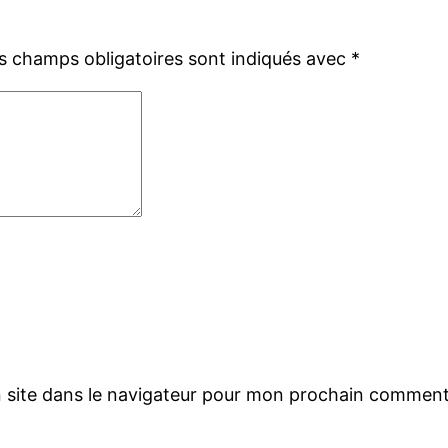
s champs obligatoires sont indiqués avec
*
 site dans le navigateur pour mon prochain comment