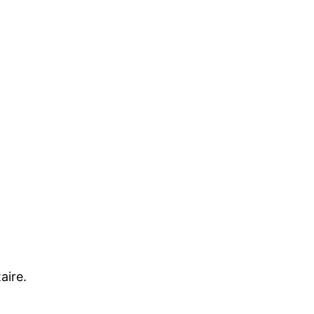
aire.