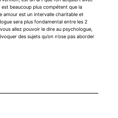
on est beaucoup plus compétent que la
e amour est un intervalle charitable et
alogue sera plus fondamental entre les 2
vous allez pouvoir le dire au psychologue,
’évoquer des sujets qu’on n’ose pas aborder