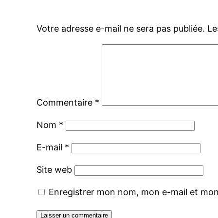
Votre adresse e-mail ne sera pas publiée.
Le
Commentaire
*
Nom
*
E-mail
*
Site web
Enregistrer mon nom, mon e-mail et mon