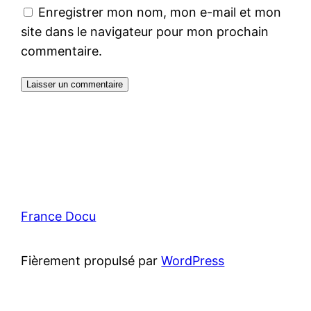
Enregistrer mon nom, mon e-mail et mon
site dans le navigateur pour mon prochain
commentaire.
France Docu
Fièrement propulsé par
WordPress