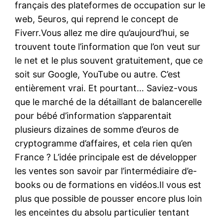
français des plateformes de occupation sur le
web, 5euros, qui reprend le concept de
Fiverr.Vous allez me dire qu’aujourd’hui, se
trouvent toute l’information que l’on veut sur
le net et le plus souvent gratuitement, que ce
soit sur Google, YouTube ou autre. C’est
entièrement vrai. Et pourtant… Saviez-vous
que le marché de la détaillant de balancerelle
pour bébé d’information s’apparentait
plusieurs dizaines de somme d’euros de
cryptogramme d’affaires, et cela rien qu’en
France ? L’idée principale est de développer
les ventes son savoir par l’intermédiaire d’e-
books ou de formations en vidéos.Il vous est
plus que possible de pousser encore plus loin
les enceintes du absolu particulier tentant