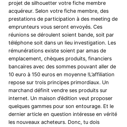
projet de silhouetter votre fiche membre
acquéreur. Selon votre fiche membre, des
prestations de participation à des meeting de
emprunteurs vous seront envoyés. ​Ces
réunions se déroulent soient bande, soit par
téléphone soit dans un lieu investigation. ​Les
rémunérations existe soient par amas de
emplacement, chèques produits, financiers
bancaires avec des sommes pouvant aller de
10 euro à 150 euros en moyenne !L’affiliation
repose sur trois principes primordiaux. Un
marchand définit vendre ses produits sur
internet. Un maison d’édition veut proposer
quelques gammes pour son entourage. Et le
dernier article en question intéresse en vérité
les nouveaux acheteurs. Donc, tu dois