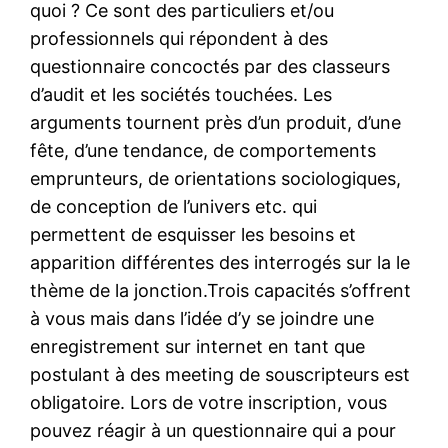
quoi ? Ce sont des particuliers et/ou
professionnels qui répondent à des
questionnaire concoctés par des classeurs
d’audit et les sociétés touchées. Les
arguments tournent près d’un produit, d’une
fête, d’une tendance, de comportements
emprunteurs, de orientations sociologiques,
de conception de l’univers etc. qui
permettent de esquisser les besoins et
apparition différentes des interrogés sur la le
thème de la jonction.Trois capacités s’offrent
à vous mais dans l’idée d’y se joindre une
enregistrement sur internet en tant que
postulant à des meeting de souscripteurs est
obligatoire. Lors de votre inscription, vous
pouvez réagir à un questionnaire qui a pour