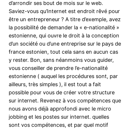
d’arrondir ses bout de mois sur le web.
Saviez-vous qu’Internet est endroit rêvé pour
être un entrepreneur ? A titre d’exemple, avez
la possibilité de demander la « e-nationalité »
estonienne, qui ouvre le droit à la conception
d’un société ou d’une entreprise sur le pays de
france estonien, tout cela sans en aucun cas
y rester. Bon, sans néanmoins vous guider,
vous conseiller de prendre l’e-nationalité
estonienne ( auquel les procédures sont, par
ailleurs, très simples ), il est tout a fait
possible pour vous de créer votre structure
sur internet. Revenez à vos compétences que
nous avons déjà approfondi avec le micro
jobbing et les postes sur internet. quelles
sont vos compétences, et par quel motif