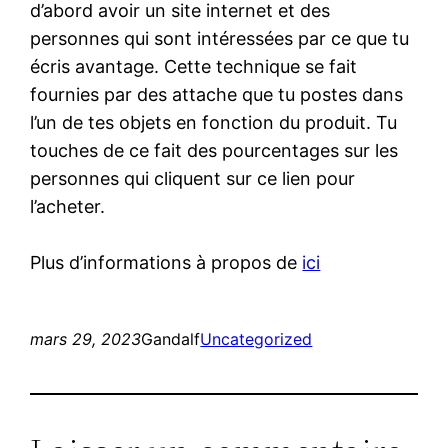
d’abord avoir un site internet et des
personnes qui sont intéressées par ce que tu
écris avantage. Cette technique se fait
fournies par des attache que tu postes dans
l’un de tes objets en fonction du produit. Tu
touches de ce fait des pourcentages sur les
personnes qui cliquent sur ce lien pour
l’acheter.
Plus d’informations à propos de
ici
mars 29, 2023
Gandalf
Uncategorized