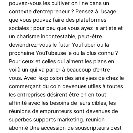
pouvez-vous les cultiver on line dans un
contexte d’entrepreneur ? Pensez à l’usage
que vous pouvez faire des plateformes
sociales ; pour peu que vous ayez la artiste et
un charisme incontestable, peut-être
deviendrez-vous le futur YouTuber ou la
prochaine YouTubeuse le ou la plus connu ?
Pour ceux et celles qui aiment les plans en
voilà un qui va parler à beaucoup d’entre
vous. ​Avec l’explosion des analyses de chez le
commerçant du coin devenues utiles à toutes
les entreprises désirent être en en tout
affinité avec les besoins de leurs cibles, les
réunions de emprunteurs sont devenues de
superbes supports marketing. reunion
abonné Une accession de souscripteurs c’est