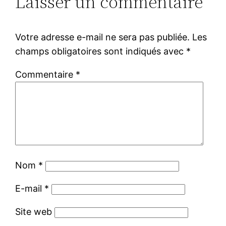
Laisser un commentaire
Votre adresse e-mail ne sera pas publiée.
Les
champs obligatoires sont indiqués avec
*
Commentaire
*
Nom
*
E-mail
*
Site web