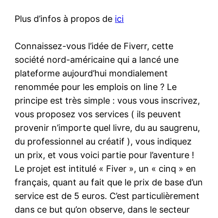
Plus d’infos à propos de
ici
Connaissez-vous l’idée de Fiverr, cette
société nord-américaine qui a lancé une
plateforme aujourd’hui mondialement
renommée pour les emplois on line ? Le
principe est très simple : vous vous inscrivez,
vous proposez vos services ( ils peuvent
provenir n’importe quel livre, du au saugrenu,
du professionnel au créatif ), vous indiquez
un prix, et vous voici partie pour l’aventure !
Le projet est intitulé « Fiver », un « cinq » en
français, quant au fait que le prix de base d’un
service est de 5 euros. C’est particulièrement
dans ce but qu’on observe, dans le secteur