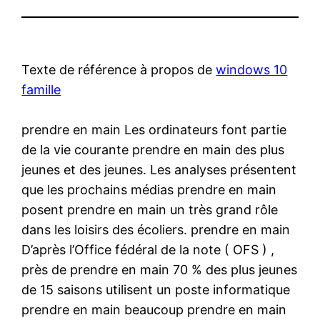
Texte de référence à propos de
windows 10
famille
prendre en main Les ordinateurs font partie
de la vie courante prendre en main des plus
jeunes et des jeunes. Les analyses présentent
que les prochains médias prendre en main
posent prendre en main un très grand rôle
dans les loisirs des écoliers. prendre en main
D’après l’Office fédéral de la note ( OFS ) ,
près de prendre en main 70 % des plus jeunes
de 15 saisons utilisent un poste informatique
prendre en main beaucoup prendre en main