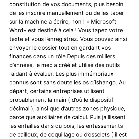
constitution de vos documents, plus besoin
de les inscrire manuellement ou de les taper
sur la machine à écrire, non ! « Microsoft
Word» est destiné à cela ! Vous tapez votre
texte et vous l’enregistrez. Vous pouvez ainsi
envoyer le dossier tout en gardant vos
finances dans un rôle.Depuis des milliers
d’années, le mec a créé et utilisé des outils
l’aidant à évaluer. Les plus immémoriaux
connus sont sans doute les os d’Ishango. Au
départ, certains entreprises utilisent
probablement la main ( d’où le dispositif
décimal ), ainsi que d’autres zones physique,
parce que auxiliaires de calcul. Puis jaillissent
les entailles dans du bois, les entassements
de cailloux, de coquillage ou d’osselets ( il est