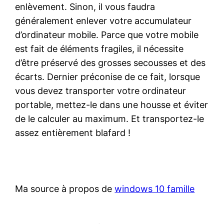
enlèvement. Sinon, il vous faudra
généralement enlever votre accumulateur
d’ordinateur mobile. Parce que votre mobile
est fait de éléments fragiles, il nécessite
d’être préservé des grosses secousses et des
écarts. Dernier préconise de ce fait, lorsque
vous devez transporter votre ordinateur
portable, mettez-le dans une housse et éviter
de le calculer au maximum. Et transportez-le
assez entièrement blafard !
Ma source à propos de
windows 10 famille