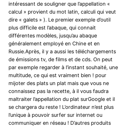
intéressant de souligner que l’appellation «
calcul » provient du mot latin, calculi qui veut
dire « galets » ). Le premier exemple d’outil
plus difficile est l’abaque, qui connait
différentes modèles, jusqu’au abaque
généralement employé en Chine et en
Russie.Après, il y a aussi les téléchargements
de émissions tv, de films et de cds. On peut
par exemple regarder à l’instant souhaité, une
multitude, ce qui est vraiment bien ! pour
mijoter des plats un plat mais que vous ne
connaissez pas la recette, à il vous faudra
maltraiter l’appellation du plat surGoogle et il
se chargera du reste ! L’ordinateur n’est plus
l’unique à pouvoir surfer sur internet ou
communiquer en réseau ! D’autres produits