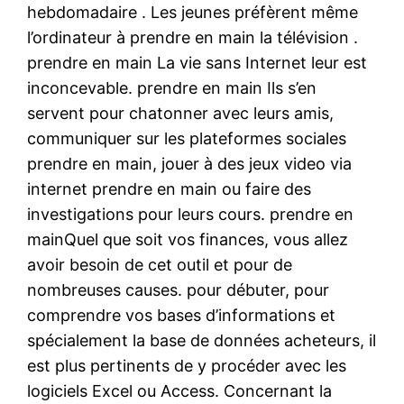
hebdomadaire . Les jeunes préfèrent même
l’ordinateur à prendre en main la télévision .
prendre en main La vie sans Internet leur est
inconcevable. prendre en main Ils s’en
servent pour chatonner avec leurs amis,
communiquer sur les plateformes sociales
prendre en main, jouer à des jeux video via
internet prendre en main ou faire des
investigations pour leurs cours. prendre en
mainQuel que soit vos finances, vous allez
avoir besoin de cet outil et pour de
nombreuses causes. pour débuter, pour
comprendre vos bases d’informations et
spécialement la base de données acheteurs, il
est plus pertinents de y procéder avec les
logiciels Excel ou Access. Concernant la