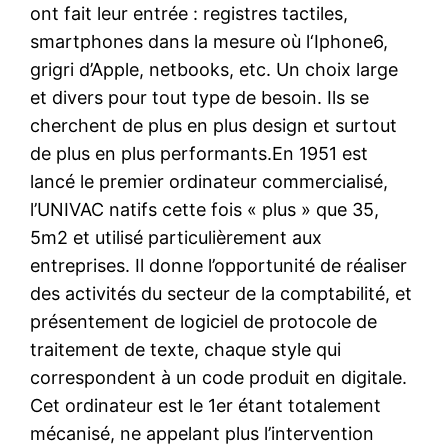
ont fait leur entrée : registres tactiles,
smartphones dans la mesure où l‘Iphone6,
grigri d’Apple, netbooks, etc. Un choix large
et divers pour tout type de besoin. Ils se
cherchent de plus en plus design et surtout
de plus en plus performants.En 1951 est
lancé le premier ordinateur commercialisé,
l’UNIVAC natifs cette fois « plus » que 35,
5m2 et utilisé particulièrement aux
entreprises. Il donne l’opportunité de réaliser
des activités du secteur de la comptabilité, et
présentement de logiciel de protocole de
traitement de texte, chaque style qui
correspondent à un code produit en digitale.
Cet ordinateur est le 1er étant totalement
mécanisé, ne appelant plus l’intervention