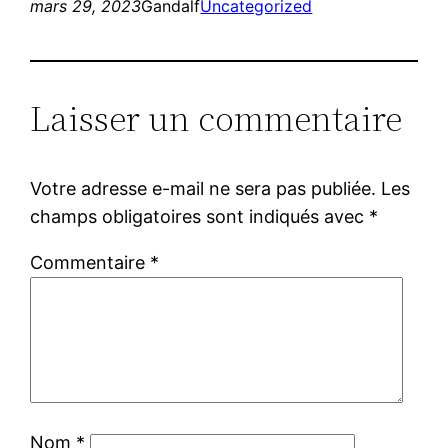
mars 29, 2023
Gandalf
Uncategorized
Laisser un commentaire
Votre adresse e-mail ne sera pas publiée.
Les
champs obligatoires sont indiqués avec
*
Commentaire
*
Nom
*