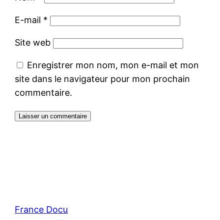
E-mail
*
Site web
Enregistrer mon nom, mon e-mail et mon
site dans le navigateur pour mon prochain
commentaire.
France Docu