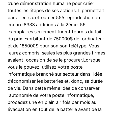
d’une démonstration humaine pour créer
toutes les étapes de ses actions. Il permettait
par ailleurs d’effectuer 555 reproduction ou
encore 8333 additions à la 2ème. 56
exemplaires seulement furent fournis du fait
du prix exorbitant de 750000$ de l’ordinateur
et de 185000$ pour son son télétype. Vous
l’aurez compris, seules les plus grandes firmes
avaient l’occasion de se le procurer.Lorsque
vous le pouvez, utilisez votre poste
informatique branché sur secteur dans l’idée
d’économiser les batteries et, donc, sa durée
de vie. Dans cette même idée de conserver
l’autonomie de votre poste informatique,
procédez une en plein air fois par mois au
évacuation en tout de la batterie avant de la