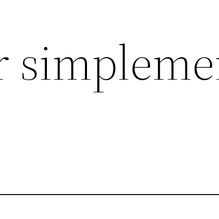
r simpleme