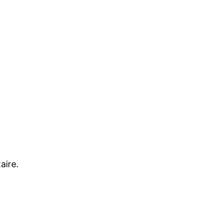
aire.