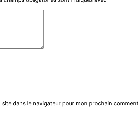
 site dans le navigateur pour mon prochain comment