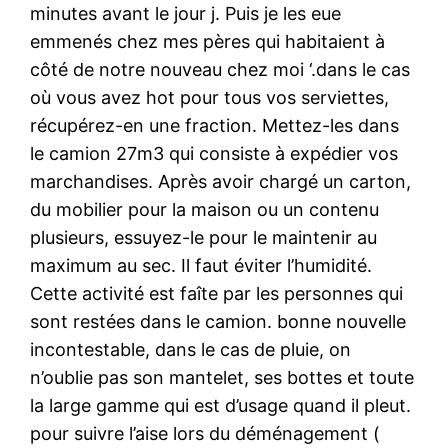
minutes avant le jour j. Puis je les eue
emmenés chez mes pères qui habitaient à
côté de notre nouveau chez moi ‘.dans le cas
où vous avez hot pour tous vos serviettes,
récupérez-en une fraction. Mettez-les dans
le camion 27m3 qui consiste à expédier vos
marchandises. Après avoir chargé un carton,
du mobilier pour la maison ou un contenu
plusieurs, essuyez-le pour le maintenir au
maximum au sec. Il faut éviter l’humidité.
Cette activité est faîte par les personnes qui
sont restées dans le camion. bonne nouvelle
incontestable, dans le cas de pluie, on
n’oublie pas son mantelet, ses bottes et toute
la large gamme qui est d’usage quand il pleut.
pour suivre l’aise lors du déménagement (