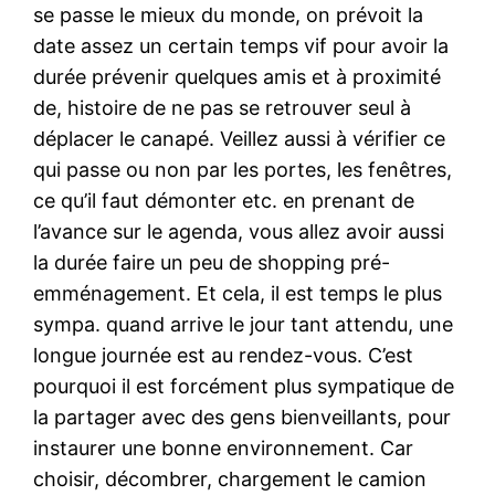
se passe le mieux du monde, on prévoit la
date assez un certain temps vif pour avoir la
durée prévenir quelques amis et à proximité
de, histoire de ne pas se retrouver seul à
déplacer le canapé. Veillez aussi à vérifier ce
qui passe ou non par les portes, les fenêtres,
ce qu’il faut démonter etc. en prenant de
l’avance sur le agenda, vous allez avoir aussi
la durée faire un peu de shopping pré-
emménagement. Et cela, il est temps le plus
sympa. quand arrive le jour tant attendu, une
longue journée est au rendez-vous. C’est
pourquoi il est forcément plus sympatique de
la partager avec des gens bienveillants, pour
instaurer une bonne environnement. Car
choisir, décombrer, chargement le camion