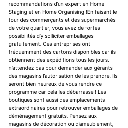
recommandations d’un expert en Home
Staging et en Home Organising !En faisant le
tour des commerçants et des supermarchés
de votre quartier, vous avez de fortes
possibilités d’y solliciter emballages
gratuitement. Ces entreprises ont
fréquemment des cartons disponibles car ils
obtiennent des expéditions tous les jours.
n’attendez pas pour demander aux gérants
des magasins l’autorisation de les prendre. Ils
seront bien heureux de vous rendre ce
programme car cela les débarrasse ! Les
boutiques sont aussi des emplacements
extraordinaires pour retrouver emballages de
déménagement gratuits. Pensez aux
magasins de décoration ou d’ameublement,