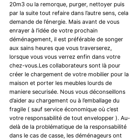
20m3 ou la remorque, purger, nettoyer puis
par la suite tout refaire dans l’autre sens, cela
demande de l’énergie. Mais avant de vous
enrayer à l’idée de votre prochain
déménagement, il est préférable de songer
aux sains heures que vous traverserez,
lorsque vous vous verrez enfin dans votre
chez-vous.Les collaborateurs sont là pour
créer le chargement de votre mobilier pour la
maison et porter les meubles lourds de
maniere securisée. Nous vous déconseillons
d’aider au chargement ou à l’emballage du
fragile ( sauf service économique où c’est
votre responsabilité de tout envelopper ). Au-
delà de la problématique de la responsabilité
dans le cas de casse, les déménageurs ont