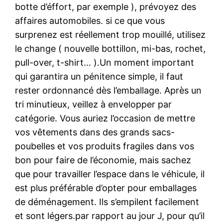
botte d’éffort, par exemple ), prévoyez des
affaires automobiles. si ce que vous
surprenez est réellement trop mouillé, utilisez
le change ( nouvelle bottillon, mi-bas, rochet,
pull-over, t-shirt… ).Un moment important
qui garantira un pénitence simple, il faut
rester ordonnancé dès l’emballage. Après un
tri minutieux, veillez à envelopper par
catégorie. Vous auriez l’occasion de mettre
vos vêtements dans des grands sacs-
poubelles et vos produits fragiles dans vos
bon pour faire de l’économie, mais sachez
que pour travailler l’espace dans le véhicule, il
est plus préférable d’opter pour emballages
de déménagement. Ils s’empilent facilement
et sont légers.par rapport au jour J, pour qu’il