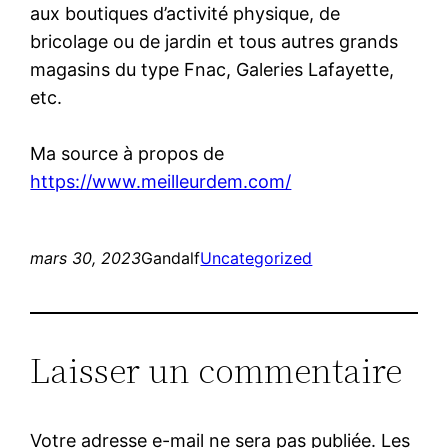
aux boutiques d’activité physique, de
bricolage ou de jardin et tous autres grands
magasins du type Fnac, Galeries Lafayette,
etc.
Ma source à propos de
https://www.meilleurdem.com/
mars 30, 2023
Gandalf
Uncategorized
Laisser un commentaire
Votre adresse e-mail ne sera pas publiée.
Les