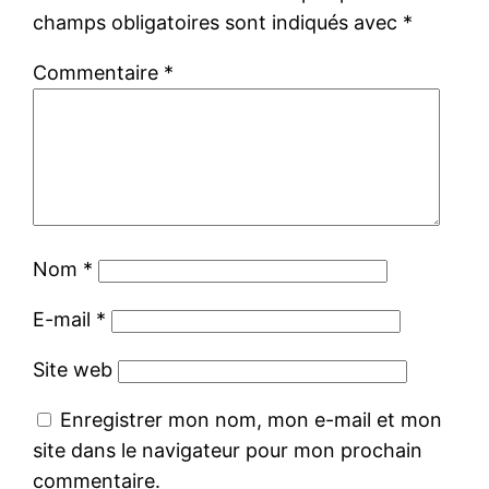
champs obligatoires sont indiqués avec
*
Commentaire
*
Nom
*
E-mail
*
Site web
Enregistrer mon nom, mon e-mail et mon
site dans le navigateur pour mon prochain
commentaire.