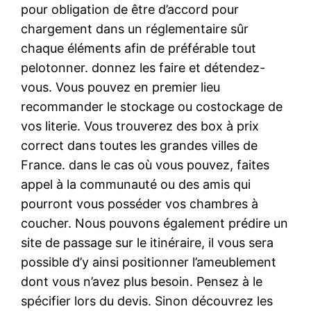
pour obligation de être d’accord pour
chargement dans un réglementaire sûr
chaque éléments afin de préférable tout
pelotonner. donnez les faire et détendez-
vous. Vous pouvez en premier lieu
recommander le stockage ou costockage de
vos literie. Vous trouverez des box à prix
correct dans toutes les grandes villes de
France. dans le cas où vous pouvez, faites
appel à la communauté ou des amis qui
pourront vous posséder vos chambres à
coucher. Nous pouvons également prédire un
site de passage sur le itinéraire, il vous sera
possible d’y ainsi positionner l’ameublement
dont vous n’avez plus besoin. Pensez à le
spécifier lors du devis. Sinon découvrez les