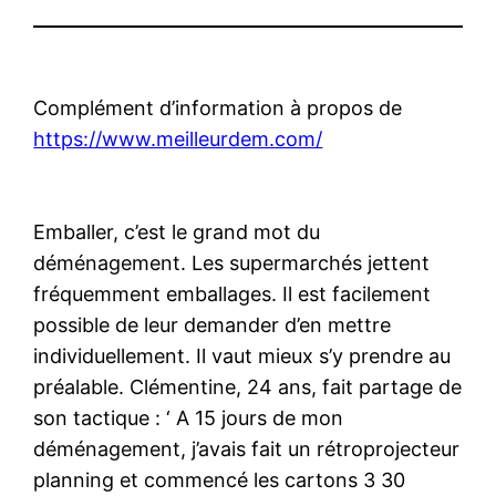
Complément d’information à propos de
https://www.meilleurdem.com/
Emballer, c’est le grand mot du
déménagement. Les supermarchés jettent
fréquemment emballages. Il est facilement
possible de leur demander d’en mettre
individuellement. Il vaut mieux s’y prendre au
préalable. Clémentine, 24 ans, fait partage de
son tactique : ‘ A 15 jours de mon
déménagement, j’avais fait un rétroprojecteur
planning et commencé les cartons 3 30