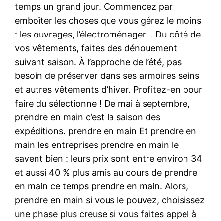
temps un grand jour. Commencez par
emboîter les choses que vous gérez le moins
: les ouvrages, l’électroménager… Du côté de
vos vêtements, faites des dénouement
suivant saison. À l’approche de l’été, pas
besoin de préserver dans ses armoires seins
et autres vêtements d’hiver. Profitez-en pour
faire du sélectionne ! De mai à septembre,
prendre en main c’est la saison des
expéditions. prendre en main Et prendre en
main les entreprises prendre en main le
savent bien : leurs prix sont entre environ 34
et aussi 40 % plus amis au cours de prendre
en main ce temps prendre en main. Alors,
prendre en main si vous le pouvez, choisissez
une phase plus creuse si vous faites appel à