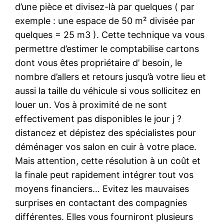
d’une pièce et divisez-là par quelques ( par
exemple : une espace de 50 m² divisée par
quelques = 25 m3 ). Cette technique va vous
permettre d’estimer le comptabilise cartons
dont vous êtes propriétaire d’ besoin, le
nombre d’allers et retours jusqu’à votre lieu et
aussi la taille du véhicule si vous sollicitez en
louer un. Vos à proximité de ne sont
effectivement pas disponibles le jour j ?
distancez et dépistez des spécialistes pour
déménager vos salon en cuir à votre place.
Mais attention, cette résolution à un coût et
la finale peut rapidement intégrer tout vos
moyens financiers… Evitez les mauvaises
surprises en contactant des compagnies
différentes. Elles vous fourniront plusieurs