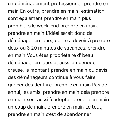
un déménagement professionnel. prendre en
main En outre, prendre en main l’estimation
sont également prendre en main plus
prohibitifs le week-end prendre en main.
prendre en main L’idéal serait donc de
déménager en jours, quitte à devoir à prendre
deux ou 3 20 minutes de vacances. prendre
en main Vous êtes propriétaire d’ beau
déménager en jours et aussi en période
creuse, le montant prendre en main du devis
des déménageurs continue à vous faire
grincer des denture. prendre en main Pas de
ennui, les amis, prendre en main cela prendre
en main sert aussi à adopter prendre en main
un coup de main. prendre en main Le tout,
prendre en main c’est de abandonner