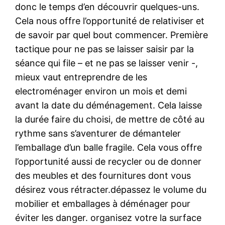
donc le temps d’en découvrir quelques-uns.
Cela nous offre l’opportunité de relativiser et
de savoir par quel bout commencer. Première
tactique pour ne pas se laisser saisir par la
séance qui file – et ne pas se laisser venir -,
mieux vaut entreprendre de les
electroménager environ un mois et demi
avant la date du déménagement. Cela laisse
la durée faire du choisi, de mettre de côté au
rythme sans s’aventurer de démanteler
l’emballage d’un balle fragile. Cela vous offre
l’opportunité aussi de recycler ou de donner
des meubles et des fournitures dont vous
désirez vous rétracter.dépassez le volume du
mobilier et emballages à déménager pour
éviter les danger. organisez votre la surface