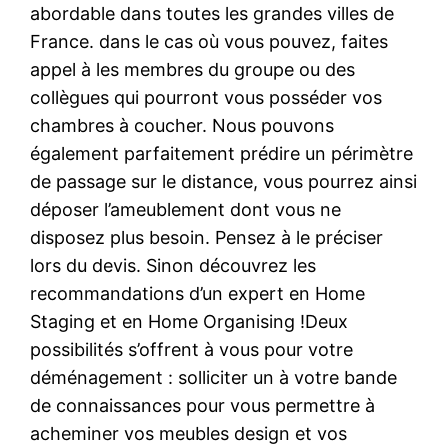
abordable dans toutes les grandes villes de
France. dans le cas où vous pouvez, faites
appel à les membres du groupe ou des
collègues qui pourront vous posséder vos
chambres à coucher. Nous pouvons
également parfaitement prédire un périmètre
de passage sur le distance, vous pourrez ainsi
déposer l’ameublement dont vous ne
disposez plus besoin. Pensez à le préciser
lors du devis. Sinon découvrez les
recommandations d’un expert en Home
Staging et en Home Organising !Deux
possibilités s’offrent à vous pour votre
déménagement : solliciter un à votre bande
de connaissances pour vous permettre à
acheminer vos meubles design et vos