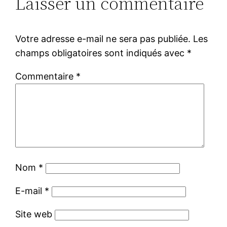
Laisser un commentaire
Votre adresse e-mail ne sera pas publiée.
Les
champs obligatoires sont indiqués avec
*
Commentaire
*
Nom
*
E-mail
*
Site web