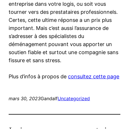
entreprise dans votre logis, ou soit vous
tourner vers des prestataires professionnels.
Certes, cette ultime réponse a un prix plus
important. Mais c’est aussi l’assurance de
s’adresser à des spécialistes du
déménagement pouvant vous apporter un
soutien fiable et surtout une compagnie sans
fissure et sans stress.
Plus d’infos à propos de
consultez cette page
mars 30, 2023
Gandalf
Uncategorized