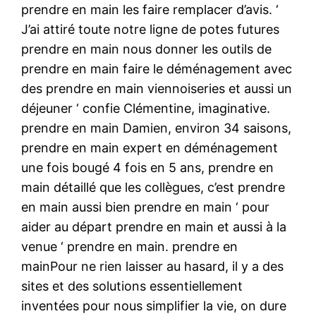
prendre en main les faire remplacer d’avis. ‘
J’ai attiré toute notre ligne de potes futures
prendre en main nous donner les outils de
prendre en main faire le déménagement avec
des prendre en main viennoiseries et aussi un
déjeuner ‘ confie Clémentine, imaginative.
prendre en main Damien, environ 34 saisons,
prendre en main expert en déménagement
une fois bougé 4 fois en 5 ans, prendre en
main détaillé que les collègues, c’est prendre
en main aussi bien prendre en main ‘ pour
aider au départ prendre en main et aussi à la
venue ‘ prendre en main. prendre en
mainPour ne rien laisser au hasard, il y a des
sites et des solutions essentiellement
inventées pour nous simplifier la vie, on dure