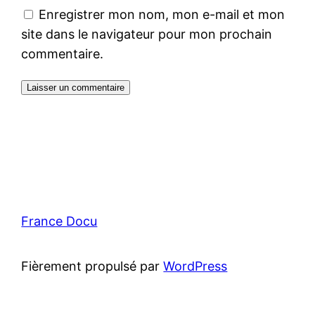
Enregistrer mon nom, mon e-mail et mon
site dans le navigateur pour mon prochain
commentaire.
France Docu
Fièrement propulsé par
WordPress