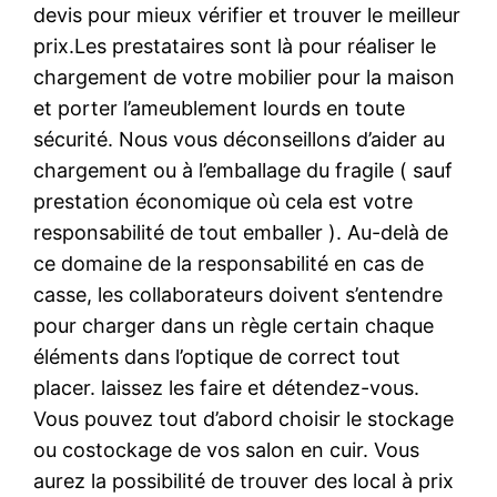
devis pour mieux vérifier et trouver le meilleur
prix.Les prestataires sont là pour réaliser le
chargement de votre mobilier pour la maison
et porter l’ameublement lourds en toute
sécurité. Nous vous déconseillons d’aider au
chargement ou à l’emballage du fragile ( sauf
prestation économique où cela est votre
responsabilité de tout emballer ). Au-delà de
ce domaine de la responsabilité en cas de
casse, les collaborateurs doivent s’entendre
pour charger dans un règle certain chaque
éléments dans l’optique de correct tout
placer. laissez les faire et détendez-vous.
Vous pouvez tout d’abord choisir le stockage
ou costockage de vos salon en cuir. Vous
aurez la possibilité de trouver des local à prix