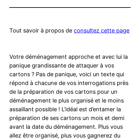
Tout savoir à propos de
consultez cette page
Votre déménagement approche et avec lui la
panique grandissante de attaquer à vos
cartons ? Pas de panique, voici un texte qui
répond à chacune de vos interrogations près
de la préparation de vos cartons pour un
déménagement le plus organisé et le moins
assaillant possible ! L’idéal est d’entamer la
préparation de ses cartons un mois et demi
avant la date du déménagement. Plus vous
allez être organisé, plus vous gagnerez du