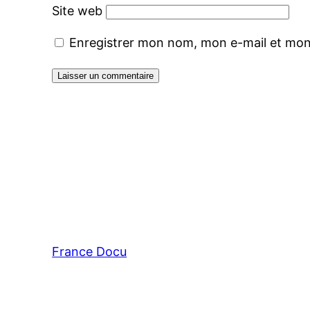
Site web
Enregistrer mon nom, mon e-mail et mon
France Docu