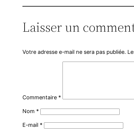
Laisser un comment
Votre adresse e-mail ne sera pas publiée.
Le
Commentaire
*
Nom
*
E-mail
*