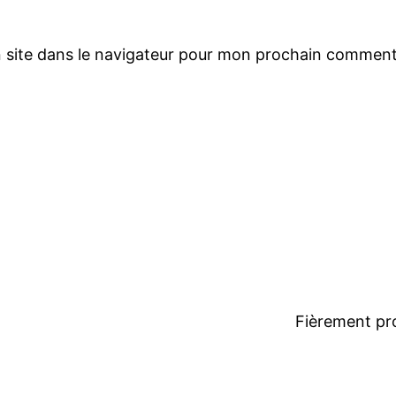
 site dans le navigateur pour mon prochain comment
Fièrement pr