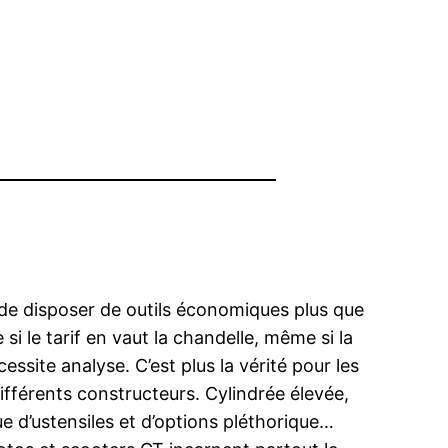
s de disposer de outils économiques plus que
si le tarif en vaut la chandelle, même si la
essite analyse. C’est plus la vérité pour les
fférents constructeurs. Cylindrée élevée,
 d’ustensiles et d’options pléthorique…