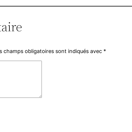
aire
s champs obligatoires sont indiqués avec
*