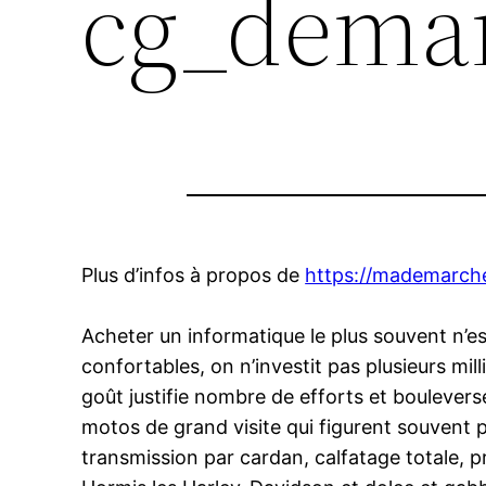
cg_dema
Plus d’infos à propos de
https://mademarche
Acheter un informatique le plus souvent n’es
confortables, on n’investit pas plusieurs mil
goût justifie nombre de efforts et bouleverse
motos de grand visite qui figurent souvent 
transmission par cardan, calfatage totale, 