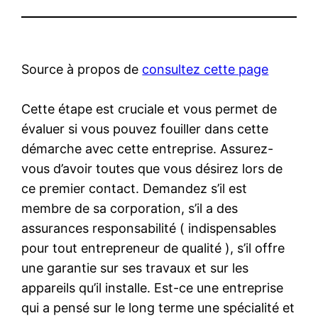
Source à propos de
consultez cette page
Cette étape est cruciale et vous permet de
évaluer si vous pouvez fouiller dans cette
démarche avec cette entreprise. Assurez-
vous d’avoir toutes que vous désirez lors de
ce premier contact. Demandez s’il est
membre de sa corporation, s’il a des
assurances responsabilité ( indispensables
pour tout entrepreneur de qualité ), s’il offre
une garantie sur ses travaux et sur les
appareils qu’il installe. Est-ce une entreprise
qui a pensé sur le long terme une spécialité et