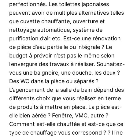
perfectionnés. Les toilettes japonaises
peuvent avoir de multiples alternatives telles
que cuvette chauffante, ouverture et
nettoyage automatique, système de
purification d’air etc. Est-ce une rénovation
de pièce d’eau partielle ou intégrale ? Le
budget à prévoir n’est pas le même selon
l’envergure des travaux à réaliser. Souhaitez-
vous une baignoire, une douche, les deux ?
Des WC dans la pièce ou séparés ?
L’agencement de la salle de bain dépend des
différents choix que vous réalisez en terme
de produits à mettre en place. La pièce est-
elle bien aérée ? Fenêtre, VMC, autre ?
Comment est-elle chauffée et est-ce que ce
type de chauffage vous correspond ? ? Il ne