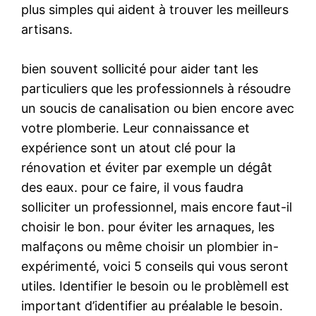
plus simples qui aident à trouver les meilleurs
artisans.
bien souvent sollicité pour aider tant les
particuliers que les professionnels à résoudre
un soucis de canalisation ou bien encore avec
votre plomberie. Leur connaissance et
expérience sont un atout clé pour la
rénovation et éviter par exemple un dégât
des eaux. pour ce faire, il vous faudra
solliciter un professionnel, mais encore faut-il
choisir le bon. pour éviter les arnaques, les
malfaçons ou même choisir un plombier in-
expérimenté, voici 5 conseils qui vous seront
utiles. Identifier le besoin ou le problèmeIl est
important d’identifier au préalable le besoin.