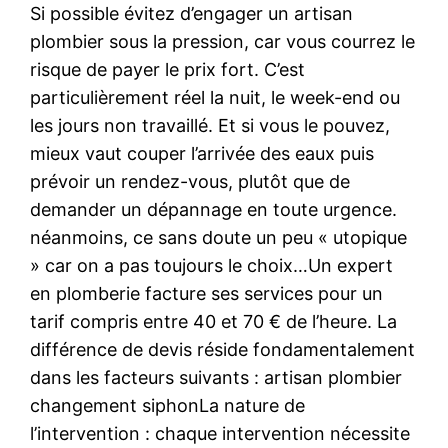
Si possible évitez d’engager un artisan
plombier sous la pression, car vous courrez le
risque de payer le prix fort. C’est
particulièrement réel la nuit, le week-end ou
les jours non travaillé. Et si vous le pouvez,
mieux vaut couper l’arrivée des eaux puis
prévoir un rendez-vous, plutôt que de
demander un dépannage en toute urgence.
néanmoins, ce sans doute un peu « utopique
» car on a pas toujours le choix…Un expert
en plomberie facture ses services pour un
tarif compris entre 40 et 70 € de l’heure. La
différence de devis réside fondamentalement
dans les facteurs suivants : artisan plombier
changement siphonLa nature de
l’intervention : chaque intervention nécessite