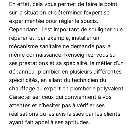
En effet, cela vous permet de faire le point
sur la situation et déterminer l’expertise
expérimentée pour régler le soucis.
Cependant, il est important de souligner que
réparer et, par exemple, installer un
mécanisme sanitaire ne demande pas la
même connaissance. Renseignez-vous sur
ses prestations et sa spécialité. le métier d’un
dépanneur plombier en plusieurs différentes
spécificités, en allant du technicien du
chauffage au expert en plomberie polyvalent.
Caractériser ceux qui conviennent à vos
attentes et n’hésiter pas à vérifier ses
réalisations ou les avis laissés par les clients
ayant fait appel à ses aptitudes.