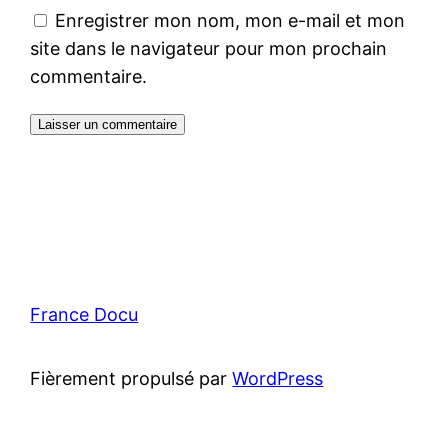
Enregistrer mon nom, mon e-mail et mon
site dans le navigateur pour mon prochain
commentaire.
France Docu
Fièrement propulsé par
WordPress