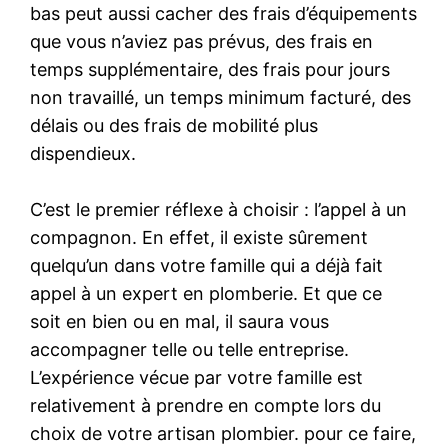
bas peut aussi cacher des frais d’équipements
que vous n’aviez pas prévus, des frais en
temps supplémentaire, des frais pour jours
non travaillé, un temps minimum facturé, des
délais ou des frais de mobilité plus
dispendieux.
C’est le premier réflexe à choisir : l’appel à un
compagnon. En effet, il existe sûrement
quelqu’un dans votre famille qui a déjà fait
appel à un expert en plomberie. Et que ce
soit en bien ou en mal, il saura vous
accompagner telle ou telle entreprise.
L’expérience vécue par votre famille est
relativement à prendre en compte lors du
choix de votre artisan plombier. pour ce faire,