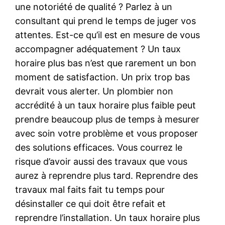
une notoriété de qualité ? Parlez à un
consultant qui prend le temps de juger vos
attentes. Est-ce qu’il est en mesure de vous
accompagner adéquatement ? Un taux
horaire plus bas n’est que rarement un bon
moment de satisfaction. Un prix trop bas
devrait vous alerter. Un plombier non
accrédité à un taux horaire plus faible peut
prendre beaucoup plus de temps à mesurer
avec soin votre problème et vous proposer
des solutions efficaces. Vous courrez le
risque d’avoir aussi des travaux que vous
aurez à reprendre plus tard. Reprendre des
travaux mal faits fait tu temps pour
désinstaller ce qui doit être refait et
reprendre l’installation. Un taux horaire plus