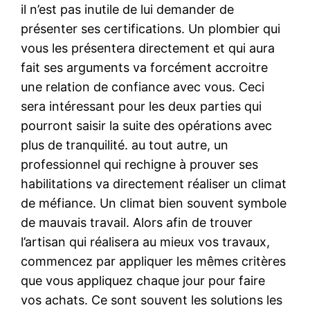
il n’est pas inutile de lui demander de
présenter ses certifications. Un plombier qui
vous les présentera directement et qui aura
fait ses arguments va forcément accroitre
une relation de confiance avec vous. Ceci
sera intéressant pour les deux parties qui
pourront saisir la suite des opérations avec
plus de tranquilité. au tout autre, un
professionnel qui rechigne à prouver ses
habilitations va directement réaliser un climat
de méfiance. Un climat bien souvent symbole
de mauvais travail. Alors afin de trouver
l’artisan qui réalisera au mieux vos travaux,
commencez par appliquer les mêmes critères
que vous appliquez chaque jour pour faire
vos achats. Ce sont souvent les solutions les