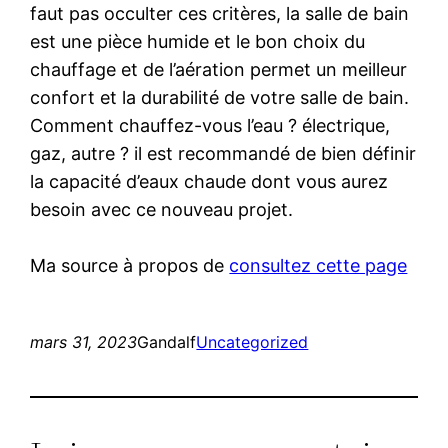
faut pas occulter ces critères, la salle de bain
est une pièce humide et le bon choix du
chauffage et de l’aération permet un meilleur
confort et la durabilité de votre salle de bain.
Comment chauffez-vous l’eau ? électrique,
gaz, autre ? il est recommandé de bien définir
la capacité d’eaux chaude dont vous aurez
besoin avec ce nouveau projet.
Ma source à propos de
consultez cette page
mars 31, 2023
Gandalf
Uncategorized