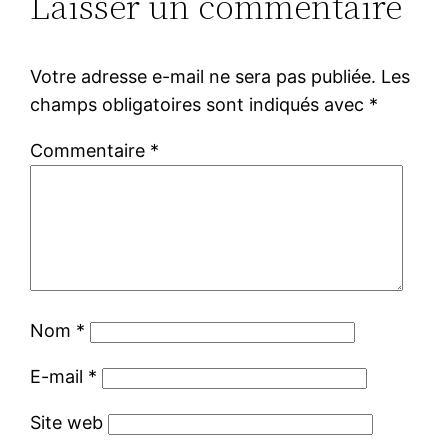
Laisser un commentaire
Votre adresse e-mail ne sera pas publiée.
Les
champs obligatoires sont indiqués avec
*
Commentaire
*
Nom
*
E-mail
*
Site web