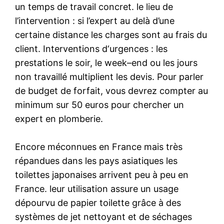
un temps de travail concret. le lieu de
l’intervention : si l’expert au delà d’une
certaine distance les charges sont au frais du
client. Interventions d‘urgences : les
prestations le soir, le week–end ou les jours
non travaillé multiplient les devis. Pour parler
de budget de forfait, vous devrez compter au
minimum sur 50 euros pour chercher un
expert en plomberie.
Encore méconnues en France mais très
répandues dans les pays asiatiques les
toilettes japonaises arrivent peu à peu en
France. leur utilisation assure un usage
dépourvu de papier toilette grâce à des
systèmes de jet nettoyant et de séchages