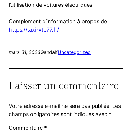
l’utilisation de voitures électriques.
Complément d’information à propos de
https://taxi-vtc77.fr/
mars 31, 2023
Gandalf
Uncategorized
Laisser un commentaire
Votre adresse e-mail ne sera pas publiée.
Les
champs obligatoires sont indiqués avec
*
Commentaire
*