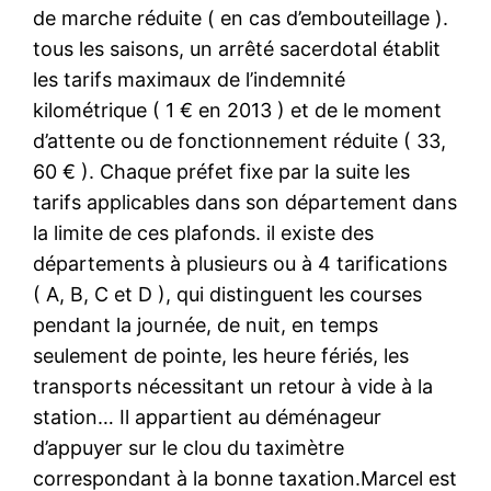
de marche réduite ( en cas d’embouteillage ).
tous les saisons, un arrêté sacerdotal établit
les tarifs maximaux de l’indemnité
kilométrique ( 1 € en 2013 ) et de le moment
d’attente ou de fonctionnement réduite ( 33,
60 € ). Chaque préfet fixe par la suite les
tarifs applicables dans son département dans
la limite de ces plafonds. il existe des
départements à plusieurs ou à 4 tarifications
( A, B, C et D ), qui distinguent les courses
pendant la journée, de nuit, en temps
seulement de pointe, les heure fériés, les
transports nécessitant un retour à vide à la
station… Il appartient au déménageur
d’appuyer sur le clou du taximètre
correspondant à la bonne taxation.Marcel est