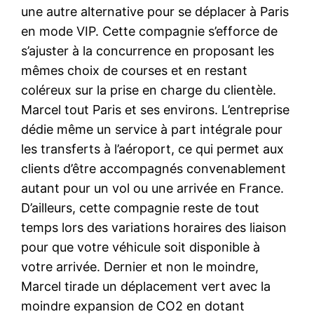
une autre alternative pour se déplacer à Paris
en mode VIP. Cette compagnie s’efforce de
s’ajuster à la concurrence en proposant les
mêmes choix de courses et en restant
coléreux sur la prise en charge du clientèle.
Marcel tout Paris et ses environs. L’entreprise
dédie même un service à part intégrale pour
les transferts à l’aéroport, ce qui permet aux
clients d’être accompagnés convenablement
autant pour un vol ou une arrivée en France.
D’ailleurs, cette compagnie reste de tout
temps lors des variations horaires des liaison
pour que votre véhicule soit disponible à
votre arrivée. Dernier et non le moindre,
Marcel tirade un déplacement vert avec la
moindre expansion de CO2 en dotant