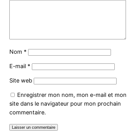
Nom
*
E-mail
*
Site web
Enregistrer mon nom, mon e-mail et mon
site dans le navigateur pour mon prochain
commentaire.