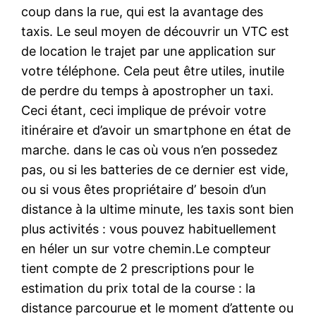
coup dans la rue, qui est la avantage des
taxis. Le seul moyen de découvrir un VTC est
de location le trajet par une application sur
votre téléphone. Cela peut être utiles, inutile
de perdre du temps à apostropher un taxi.
Ceci étant, ceci implique de prévoir votre
itinéraire et d’avoir un smartphone en état de
marche. dans le cas où vous n’en possedez
pas, ou si les batteries de ce dernier est vide,
ou si vous êtes propriétaire d’ besoin d’un
distance à la ultime minute, les taxis sont bien
plus activités : vous pouvez habituellement
en héler un sur votre chemin.Le compteur
tient compte de 2 prescriptions pour le
estimation du prix total de la course : la
distance parcourue et le moment d’attente ou