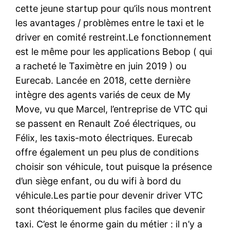
cette jeune startup pour qu’ils nous montrent
les avantages / problèmes entre le taxi et le
driver en comité restreint.Le fonctionnement
est le même pour les applications Bebop ( qui
a racheté le Taximètre en juin 2019 ) ou
Eurecab. Lancée en 2018, cette dernière
intègre des agents variés de ceux de My
Move, vu que Marcel, l’entreprise de VTC qui
se passent en Renault Zoé électriques, ou
Félix, les taxis-moto électriques. Eurecab
offre également un peu plus de conditions
choisir son véhicule, tout puisque la présence
d’un siège enfant, ou du wifi à bord du
véhicule.Les partie pour devenir driver VTC
sont théoriquement plus faciles que devenir
taxi. C’est le énorme gain du métier : il n’y a