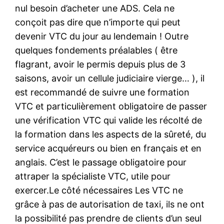
nul besoin d’acheter une ADS. Cela ne
conçoit pas dire que n’importe qui peut
devenir VTC du jour au lendemain ! Outre
quelques fondements préalables ( être
flagrant, avoir le permis depuis plus de 3
saisons, avoir un cellule judiciaire vierge… ), il
est recommandé de suivre une formation
VTC et particulièrement obligatoire de passer
une vérification VTC qui valide les récolté de
la formation dans les aspects de la sûreté, du
service acquéreurs ou bien en français et en
anglais. C’est le passage obligatoire pour
attraper la spécialiste VTC, utile pour
exercer.Le côté nécessaires Les VTC ne
grâce à pas de autorisation de taxi, ils ne ont
la possibilité pas prendre de clients d’un seul