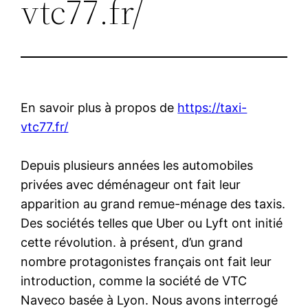
vtc77.fr/
En savoir plus à propos de
https://taxi-
vtc77.fr/
Depuis plusieurs années les automobiles
privées avec déménageur ont fait leur
apparition au grand remue-ménage des taxis.
Des sociétés telles que Uber ou Lyft ont initié
cette révolution. à présent, d’un grand
nombre protagonistes français ont fait leur
introduction, comme la société de VTC
Naveco basée à Lyon. Nous avons interrogé