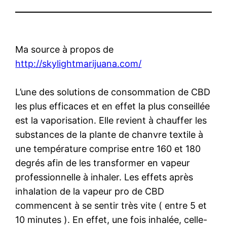
Ma source à propos de
http://skylightmarijuana.com/
L’une des solutions de consommation de CBD
les plus efficaces et en effet la plus conseillée
est la vaporisation. Elle revient à chauffer les
substances de la plante de chanvre textile à
une température comprise entre 160 et 180
degrés afin de les transformer en vapeur
professionnelle à inhaler. Les effets après
inhalation de la vapeur pro de CBD
commencent à se sentir très vite ( entre 5 et
10 minutes ). En effet, une fois inhalée, celle-