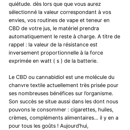
quiétude. dès lors que que vous aurez
sélectionné la valeur correspondant à vos
envies, vos routines de vape et teneur en
CBD de votre jus, le matériel prendra
automatiquement le reste à charge. A titre de
rappel : la valeur de la résistance est
inversement proportionnelle à la force
exprimée en watt ( s ) de la batterie.
Le CBD ou cannabidiol est une molécule du
chanvre textile actuellement très prisée pour
ses nombreuses bénéfices sur l’organisme.
Son succès se situe aussi dans les dont nous
pouvons le consommer : cigarettes, huiles,
crèmes, compléments alimentaires… il y en a
pour tous les goûts ! Aujourd’hui,