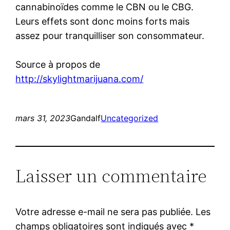
cannabinoïdes comme le CBN ou le CBG.
Leurs effets sont donc moins forts mais
assez pour tranquilliser son consommateur.
Source à propos de
http://skylightmarijuana.com/
mars 31, 2023
Gandalf
Uncategorized
Laisser un commentaire
Votre adresse e-mail ne sera pas publiée.
Les
champs obligatoires sont indiqués avec
*