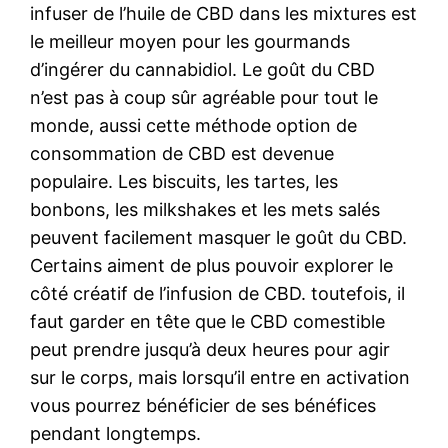
infuser de l’huile de CBD dans les mixtures est
le meilleur moyen pour les gourmands
d’ingérer du cannabidiol. Le goût du CBD
n’est pas à coup sûr agréable pour tout le
monde, aussi cette méthode option de
consommation de CBD est devenue
populaire. Les biscuits, les tartes, les
bonbons, les milkshakes et les mets salés
peuvent facilement masquer le goût du CBD.
Certains aiment de plus pouvoir explorer le
côté créatif de l’infusion de CBD. toutefois, il
faut garder en tête que le CBD comestible
peut prendre jusqu’à deux heures pour agir
sur le corps, mais lorsqu’il entre en activation
vous pourrez bénéficier de ses bénéfices
pendant longtemps.