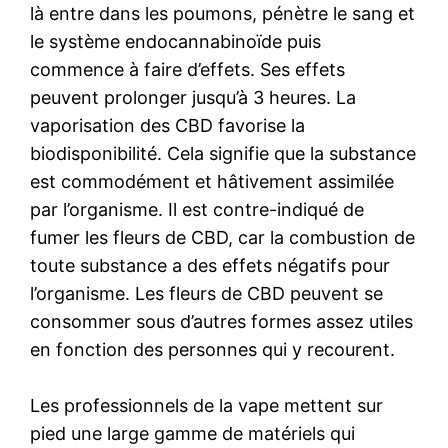
là entre dans les poumons, pénètre le sang et
le système endocannabinoïde puis
commence à faire d’effets. Ses effets
peuvent prolonger jusqu’à 3 heures. La
vaporisation des CBD favorise la
biodisponibilité. Cela signifie que la substance
est commodément et hâtivement assimilée
par l’organisme. Il est contre-indiqué de
fumer les fleurs de CBD, car la combustion de
toute substance a des effets négatifs pour
l’organisme. Les fleurs de CBD peuvent se
consommer sous d’autres formes assez utiles
en fonction des personnes qui y recourent.
Les professionnels de la vape mettent sur
pied une large gamme de matériels qui