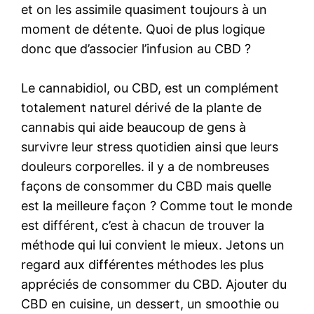
et on les assimile quasiment toujours à un
moment de détente. Quoi de plus logique
donc que d’associer l’infusion au CBD ?
Le cannabidiol, ou CBD, est un complément
totalement naturel dérivé de la plante de
cannabis qui aide beaucoup de gens à
survivre leur stress quotidien ainsi que leurs
douleurs corporelles. il y a de nombreuses
façons de consommer du CBD mais quelle
est la meilleure façon ? Comme tout le monde
est différent, c’est à chacun de trouver la
méthode qui lui convient le mieux. Jetons un
regard aux différentes méthodes les plus
appréciés de consommer du CBD. Ajouter du
CBD en cuisine, un dessert, un smoothie ou