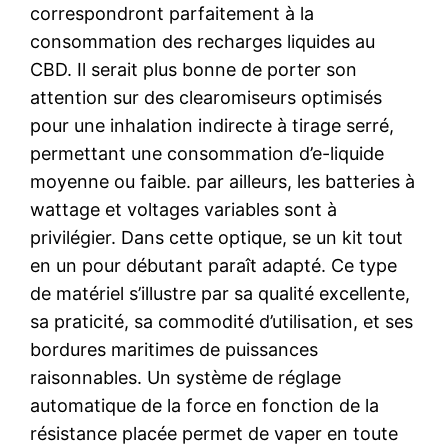
correspondront parfaitement à la
consommation des recharges liquides au
CBD. Il serait plus bonne de porter son
attention sur des clearomiseurs optimisés
pour une inhalation indirecte à tirage serré,
permettant une consommation d’e-liquide
moyenne ou faible. par ailleurs, les batteries à
wattage et voltages variables sont à
privilégier. Dans cette optique, se un kit tout
en un pour débutant paraît adapté. Ce type
de matériel s’illustre par sa qualité excellente,
sa praticité, sa commodité d’utilisation, et ses
bordures maritimes de puissances
raisonnables. Un système de réglage
automatique de la force en fonction de la
résistance placée permet de vaper en toute