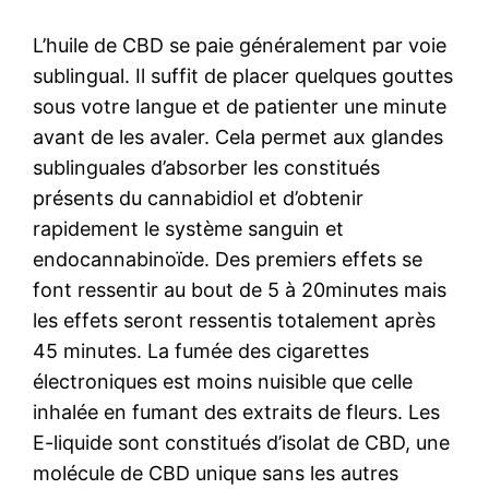
L’huile de CBD se paie généralement par voie
sublingual. Il suffit de placer quelques gouttes
sous votre langue et de patienter une minute
avant de les avaler. Cela permet aux glandes
sublinguales d’absorber les constitués
présents du cannabidiol et d’obtenir
rapidement le système sanguin et
endocannabinoïde. Des premiers effets se
font ressentir au bout de 5 à 20minutes mais
les effets seront ressentis totalement après
45 minutes. La fumée des cigarettes
électroniques est moins nuisible que celle
inhalée en fumant des extraits de fleurs. Les
E-liquide sont constitués d’isolat de CBD, une
molécule de CBD unique sans les autres