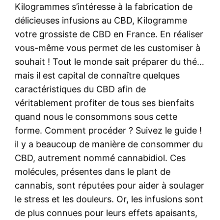
Kilogrammes s’intéresse à la fabrication de
délicieuses infusions au CBD, Kilogramme
votre grossiste de CBD en France. En réaliser
vous-même vous permet de les customiser à
souhait ! Tout le monde sait préparer du thé…
mais il est capital de connaître quelques
caractéristiques du CBD afin de
véritablement profiter de tous ses bienfaits
quand nous le consommons sous cette
forme. Comment procéder ? Suivez le guide !
il y a beaucoup de manière de consommer du
CBD, autrement nommé cannabidiol. Ces
molécules, présentes dans le plant de
cannabis, sont réputées pour aider à soulager
le stress et les douleurs. Or, les infusions sont
de plus connues pour leurs effets apaisants,