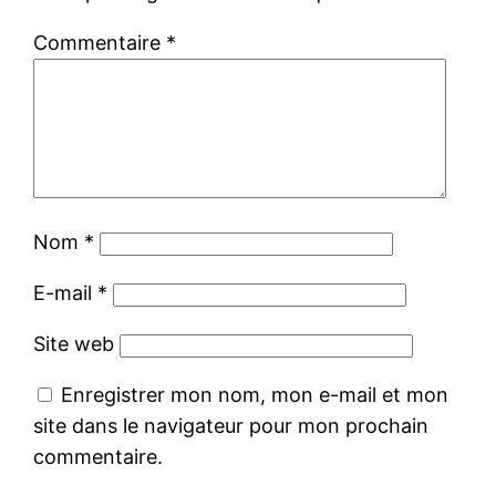
Commentaire
*
Nom
*
E-mail
*
Site web
Enregistrer mon nom, mon e-mail et mon
site dans le navigateur pour mon prochain
commentaire.