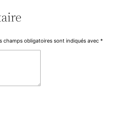
aire
s champs obligatoires sont indiqués avec
*