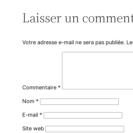
Laisser un comment
Votre adresse e-mail ne sera pas publiée.
Le
Commentaire
*
Nom
*
E-mail
*
Site web