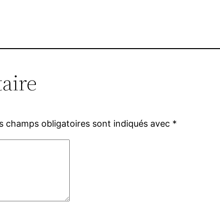
aire
s champs obligatoires sont indiqués avec
*