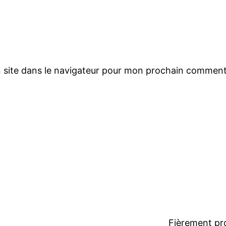
 site dans le navigateur pour mon prochain comment
Fièrement pr