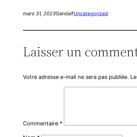
mars 31, 2023
Gandalf
Uncategorized
Laisser un comment
Votre adresse e-mail ne sera pas publiée.
Le
Commentaire
*