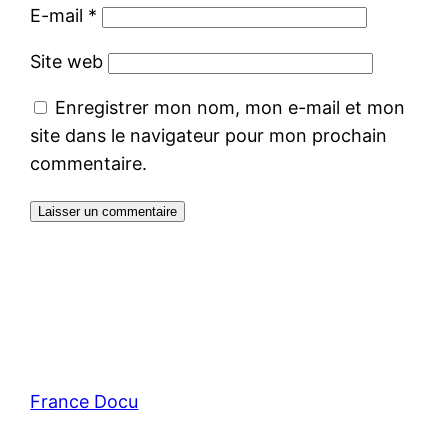
E-mail
*
Site web
Enregistrer mon nom, mon e-mail et mon
site dans le navigateur pour mon prochain
commentaire.
France Docu