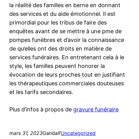
la réalité des familles en berne en donnant
des services et du aide émotionnel. Il est
primordial pour les tribus de faire des
enquêtes avant de se mettre à une pme de
pompes funèbres et d’avoir la connaissance
de qu’elles ont des droits en matière de
services funéraires. En entretenant cela à le
style, les familles peuvent honorer la
évocation de leurs proches tout en justifiant
les thérapeutiques commerciales douteuses
et les tarifs secondaires.
Plus d’infos à propos de
gravure funéraire
mars 31, 2023
Gandalf
Uncategorized