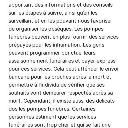
apportant des informations et des conseils
sur les étapes à suivre, ainsi qu’en les
surveillant et en les pouvant nous favoriser
de organiser les obsèques. Les pompes
funèbres peuvent en plus fournir des services
prépayés pour les inhumation. Les gens
peuvent programmer ponctuel leurs
assaisonnement funéraires et payer express
pour ces services. Cela peut atténuer le envoi
bancaire pour les proches après la mort et
permettre à l’individu de vérifier que ses
souhaits vont demeurer respectés après sa
mort. Cependant, il existe aussi des délicats
dos les pompes funèbres. Certaines
personnes estiment que les services
funéraires sont trop cher et qui se fait une