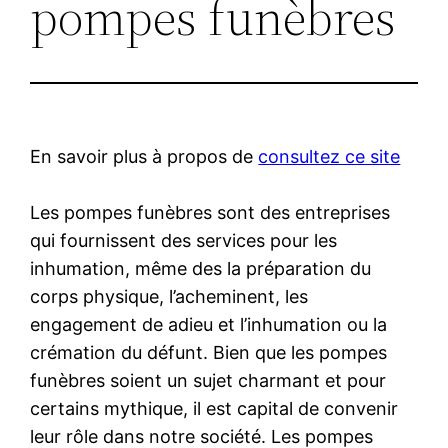
pompes funèbres
En savoir plus à propos de
consultez ce site
Les pompes funèbres sont des entreprises
qui fournissent des services pour les
inhumation, même des la préparation du
corps physique, l’acheminent, les
engagement de adieu et l’inhumation ou la
crémation du défunt. Bien que les pompes
funèbres soient un sujet charmant et pour
certains mythique, il est capital de convenir
leur rôle dans notre société. Les pompes