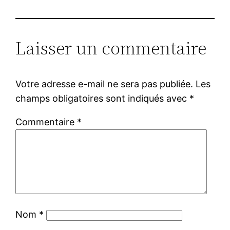
Laisser un commentaire
Votre adresse e-mail ne sera pas publiée.
Les
champs obligatoires sont indiqués avec
*
Commentaire
*
Nom
*