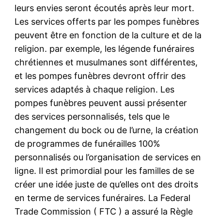
leurs envies seront écoutés après leur mort.
Les services offerts par les pompes funèbres
peuvent être en fonction de la culture et de la
religion. par exemple, les légende funéraires
chrétiennes et musulmanes sont différentes,
et les pompes funèbres devront offrir des
services adaptés à chaque religion. Les
pompes funèbres peuvent aussi présenter
des services personnalisés, tels que le
changement du bock ou de l’urne, la création
de programmes de funérailles 100%
personnalisés ou l’organisation de services en
ligne. Il est primordial pour les familles de se
créer une idée juste de qu’elles ont des droits
en terme de services funéraires. La Federal
Trade Commission ( FTC ) a assuré la Règle