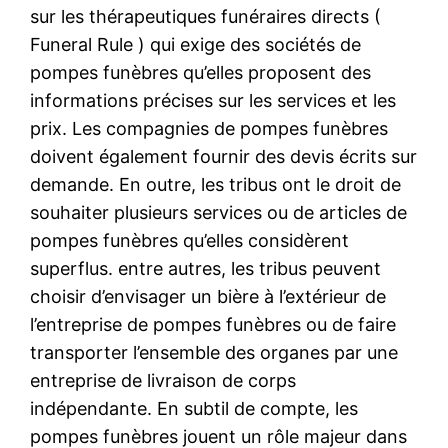
sur les thérapeutiques funéraires directs (
Funeral Rule ) qui exige des sociétés de
pompes funèbres qu’elles proposent des
informations précises sur les services et les
prix. Les compagnies de pompes funèbres
doivent également fournir des devis écrits sur
demande. En outre, les tribus ont le droit de
souhaiter plusieurs services ou de articles de
pompes funèbres qu’elles considèrent
superflus. entre autres, les tribus peuvent
choisir d’envisager un bière à l’extérieur de
l’entreprise de pompes funèbres ou de faire
transporter l’ensemble des organes par une
entreprise de livraison de corps
indépendante. En subtil de compte, les
pompes funèbres jouent un rôle majeur dans