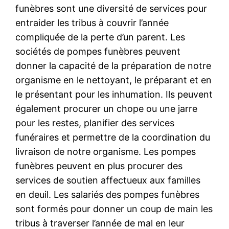
funèbres sont une diversité de services pour
entraider les tribus à couvrir l’année
compliquée de la perte d’un parent. Les
sociétés de pompes funèbres peuvent
donner la capacité de la préparation de notre
organisme en le nettoyant, le préparant et en
le présentant pour les inhumation. Ils peuvent
également procurer un chope ou une jarre
pour les restes, planifier des services
funéraires et permettre de la coordination du
livraison de notre organisme. Les pompes
funèbres peuvent en plus procurer des
services de soutien affectueux aux familles
en deuil. Les salariés des pompes funèbres
sont formés pour donner un coup de main les
tribus à traverser l’année de mal en leur