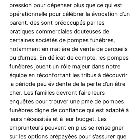
pression pour dépenser plus que ce qui est
opérationnelle pour célébrer la évocation d’un
parent. des sont préoccupés par les
pratiques commerciales douteuses de
certaines sociétés de pompes funèbres,
notamment en matière de vente de cercueils
ou d’urnes. En délicat de compte, les pompes
funèbres jouent un rôle majeur dans notre
équipe en réconfortant les tribus à découvrir
la période peu évidente de la perte d’un être
cher. Les familles devront faire leurs
enquêtes pour trouver une pme de pompes
funèbres digne de confiance qui est adapté à
leurs nécessités et à leur budget. Les
emprunteurs peuvent en plus se renseigner
sur les options prépayées pour s’assurer que