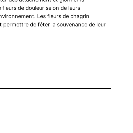
 fleurs de douleur selon de leurs
environnement. Les fleurs de chagrin
t permettre de fêter la souvenance de leur