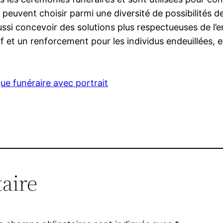
peuvent choisir parmi une diversité de possibilités de
ussi concevoir des solutions plus respectueuses de l’
t un renforcement pour les individus endeuillées, e
ue funéraire avec portrait
aire