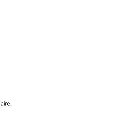
aire.