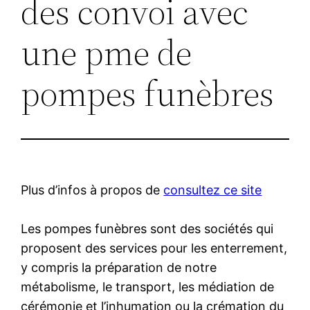
des convoi avec
une pme de
pompes funèbres
Plus d’infos à propos de
consultez ce site
Les pompes funèbres sont des sociétés qui
proposent des services pour les enterrement,
y compris la préparation de notre
métabolisme, le transport, les médiation de
cérémonie et l’inhumation ou la crémation du