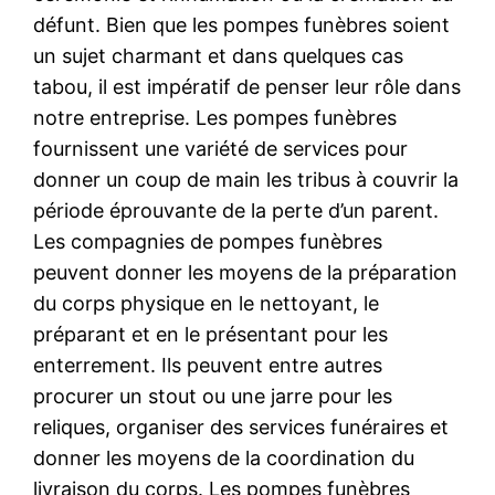
défunt. Bien que les pompes funèbres soient
un sujet charmant et dans quelques cas
tabou, il est impératif de penser leur rôle dans
notre entreprise. Les pompes funèbres
fournissent une variété de services pour
donner un coup de main les tribus à couvrir la
période éprouvante de la perte d’un parent.
Les compagnies de pompes funèbres
peuvent donner les moyens de la préparation
du corps physique en le nettoyant, le
préparant et en le présentant pour les
enterrement. Ils peuvent entre autres
procurer un stout ou une jarre pour les
reliques, organiser des services funéraires et
donner les moyens de la coordination du
livraison du corps. Les pompes funèbres