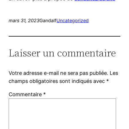
mars 31, 2023
Gandalf
Uncategorized
Laisser un commentaire
Votre adresse e-mail ne sera pas publiée.
Les
champs obligatoires sont indiqués avec
*
Commentaire
*