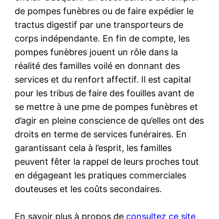
de pompes funèbres ou de faire expédier le
tractus digestif par une transporteurs de
corps indépendante. En fin de compte, les
pompes funèbres jouent un rôle dans la
réalité des familles voilé en donnant des
services et du renfort affectif. Il est capital
pour les tribus de faire des fouilles avant de
se mettre à une pme de pompes funèbres et
d’agir en pleine conscience de qu’elles ont des
droits en terme de services funéraires. En
garantissant cela à l’esprit, les familles
peuvent fêter la rappel de leurs proches tout
en dégageant les pratiques commerciales
douteuses et les coûts secondaires.
En savoir plus à propos de
consultez ce site