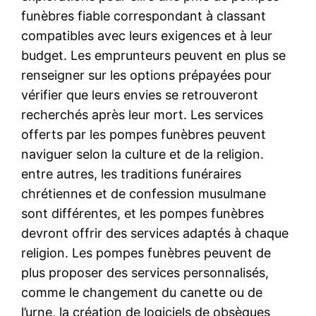
funèbres fiable correspondant à classant
compatibles avec leurs exigences et à leur
budget. Les emprunteurs peuvent en plus se
renseigner sur les options prépayées pour
vérifier que leurs envies se retrouveront
recherchés après leur mort. Les services
offerts par les pompes funèbres peuvent
naviguer selon la culture et de la religion.
entre autres, les traditions funéraires
chrétiennes et de confession musulmane
sont différentes, et les pompes funèbres
devront offrir des services adaptés à chaque
religion. Les pompes funèbres peuvent de
plus proposer des services personnalisés,
comme le changement du canette ou de
l’urne, la création de logiciels de obsèques