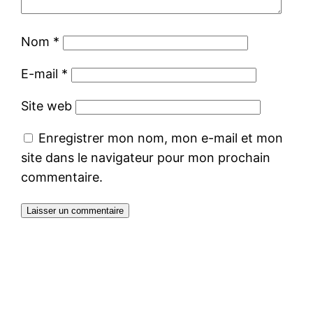
Nom
*
E-mail
*
Site web
Enregistrer mon nom, mon e-mail et mon
site dans le navigateur pour mon prochain
commentaire.