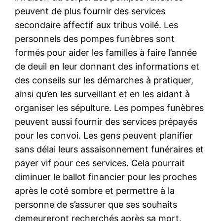
peuvent de plus fournir des services
secondaire affectif aux tribus voilé. Les
personnels des pompes funèbres sont
formés pour aider les familles à faire l’année
de deuil en leur donnant des informations et
des conseils sur les démarches à pratiquer,
ainsi qu’en les surveillant et en les aidant à
organiser les sépulture. Les pompes funèbres
peuvent aussi fournir des services prépayés
pour les convoi. Les gens peuvent planifier
sans délai leurs assaisonnement funéraires et
payer vif pour ces services. Cela pourrait
diminuer le ballot financier pour les proches
après le coté sombre et permettre à la
personne de s’assurer que ses souhaits
demeureront recherchés après sa mort.