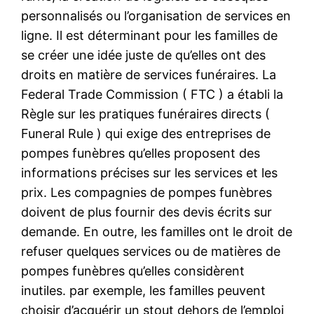
personnalisés ou l’organisation de services en
ligne. Il est déterminant pour les familles de
se créer une idée juste de qu’elles ont des
droits en matière de services funéraires. La
Federal Trade Commission ( FTC ) a établi la
Règle sur les pratiques funéraires directs (
Funeral Rule ) qui exige des entreprises de
pompes funèbres qu’elles proposent des
informations précises sur les services et les
prix. Les compagnies de pompes funèbres
doivent de plus fournir des devis écrits sur
demande. En outre, les familles ont le droit de
refuser quelques services ou de matières de
pompes funèbres qu’elles considèrent
inutiles. par exemple, les familles peuvent
choisir d’acquérir un stout dehors de l’emploi