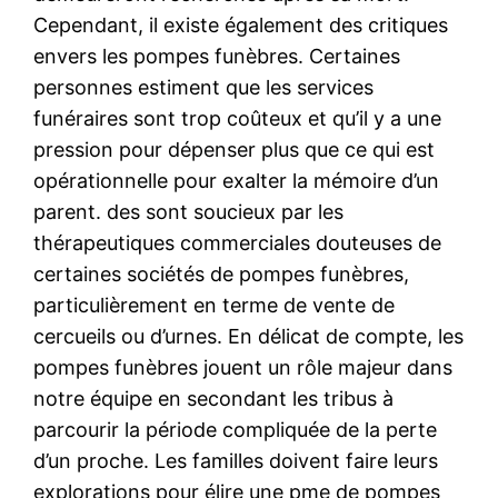
Cependant, il existe également des critiques
envers les pompes funèbres. Certaines
personnes estiment que les services
funéraires sont trop coûteux et qu’il y a une
pression pour dépenser plus que ce qui est
opérationnelle pour exalter la mémoire d’un
parent. des sont soucieux par les
thérapeutiques commerciales douteuses de
certaines sociétés de pompes funèbres,
particulièrement en terme de vente de
cercueils ou d’urnes. En délicat de compte, les
pompes funèbres jouent un rôle majeur dans
notre équipe en secondant les tribus à
parcourir la période compliquée de la perte
d’un proche. Les familles doivent faire leurs
explorations pour élire une pme de pompes