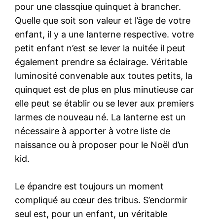
pour une classqiue quinquet à brancher.
Quelle que soit son valeur et l’âge de votre
enfant, il y a une lanterne respective. votre
petit enfant n’est se lever la nuitée il peut
également prendre sa éclairage. Véritable
luminosité convenable aux toutes petits, la
quinquet est de plus en plus minutieuse car
elle peut se établir ou se lever aux premiers
larmes de nouveau né. La lanterne est un
nécessaire à apporter à votre liste de
naissance ou à proposer pour le Noël d’un
kid.
Le épandre est toujours un moment
compliqué au cœur des tribus. S’endormir
seul est, pour un enfant, un véritable