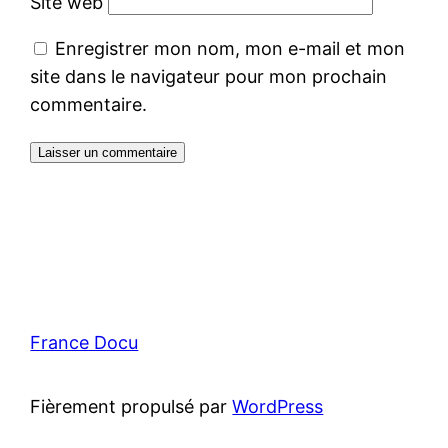
Site web
Enregistrer mon nom, mon e-mail et mon
site dans le navigateur pour mon prochain
commentaire.
France Docu
Fièrement propulsé par
WordPress