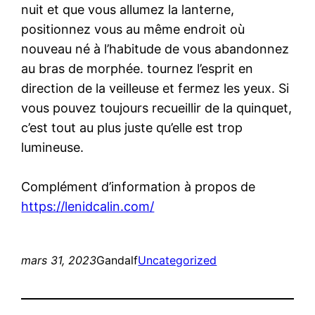
nuit et que vous allumez la lanterne,
positionnez vous au même endroit où
nouveau né à l’habitude de vous abandonnez
au bras de morphée. tournez l’esprit en
direction de la veilleuse et fermez les yeux. Si
vous pouvez toujours recueillir de la quinquet,
c’est tout au plus juste qu’elle est trop
lumineuse.
Complément d’information à propos de
https://lenidcalin.com/
mars 31, 2023
Gandalf
Uncategorized