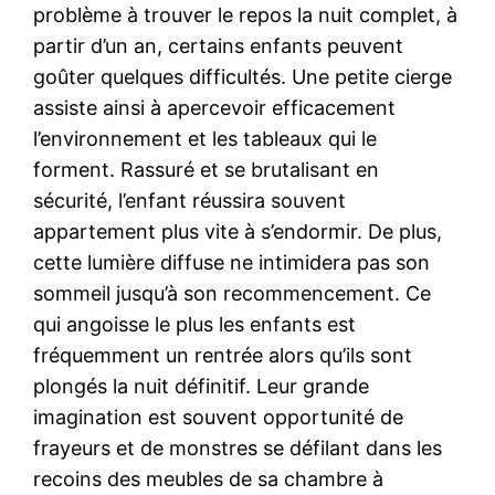
problème à trouver le repos la nuit complet, à
partir d’un an, certains enfants peuvent
goûter quelques difficultés. Une petite cierge
assiste ainsi à apercevoir efficacement
l’environnement et les tableaux qui le
forment. Rassuré et se brutalisant en
sécurité, l’enfant réussira souvent
appartement plus vite à s’endormir. De plus,
cette lumière diffuse ne intimidera pas son
sommeil jusqu’à son recommencement. Ce
qui angoisse le plus les enfants est
fréquemment un rentrée alors qu’ils sont
plongés la nuit définitif. Leur grande
imagination est souvent opportunité de
frayeurs et de monstres se défilant dans les
recoins des meubles de sa chambre à