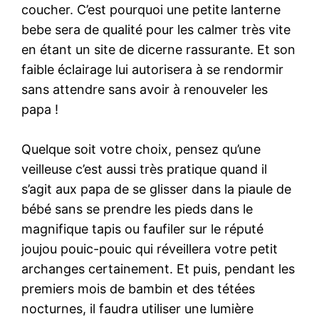
coucher. C’est pourquoi une petite lanterne
bebe sera de qualité pour les calmer très vite
en étant un site de dicerne rassurante. Et son
faible éclairage lui autorisera à se rendormir
sans attendre sans avoir à renouveler les
papa !
Quelque soit votre choix, pensez qu’une
veilleuse c’est aussi très pratique quand il
s’agit aux papa de se glisser dans la piaule de
bébé sans se prendre les pieds dans le
magnifique tapis ou faufiler sur le réputé
joujou pouic-pouic qui réveillera votre petit
archanges certainement. Et puis, pendant les
premiers mois de bambin et des tétées
nocturnes, il faudra utiliser une lumière