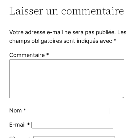
Laisser un commentaire
Votre adresse e-mail ne sera pas publiée.
Les
champs obligatoires sont indiqués avec
*
Commentaire
*
Nom
*
E-mail
*