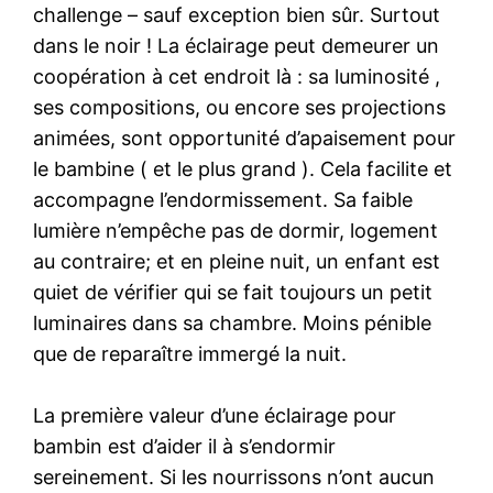
challenge – sauf exception bien sûr. Surtout
dans le noir ! La éclairage peut demeurer un
coopération à cet endroit là : sa luminosité ,
ses compositions, ou encore ses projections
animées, sont opportunité d’apaisement pour
le bambine ( et le plus grand ). Cela facilite et
accompagne l’endormissement. Sa faible
lumière n’empêche pas de dormir, logement
au contraire; et en pleine nuit, un enfant est
quiet de vérifier qui se fait toujours un petit
luminaires dans sa chambre. Moins pénible
que de reparaître immergé la nuit.
La première valeur d’une éclairage pour
bambin est d’aider il à s’endormir
sereinement. Si les nourrissons n’ont aucun