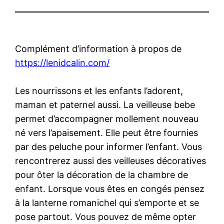
Complément d’information à propos de
https://lenidcalin.com/
Les nourrissons et les enfants l’adorent,
maman et paternel aussi. La veilleuse bebe
permet d’accompagner mollement nouveau
né vers l’apaisement. Elle peut être fournies
par des peluche pour informer l’enfant. Vous
rencontrerez aussi des veilleuses décoratives
pour ôter la décoration de la chambre de
enfant. Lorsque vous êtes en congés pensez
à la lanterne romanichel qui s’emporte et se
pose partout. Vous pouvez de même opter