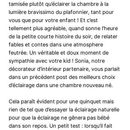
tamisée plutôt qu’éclairer la chambre à la
lumière bravissimo du plafonnier, tant pour
vous que pour votre enfant ! Et c’est
tellement plus agréable, quand sonne l’heure
de la petite courte histoire du soir, de relater
fables et contes dans une atmosphere
feutrée. Un véritable et doux moment de
sympathie avec votre kid ! Sonia, notre
décorateur d’intérieur partenaire, vous parlait
dans un précédent post des meilleurs choix
d’éclairage dans une chambre nouveau né.
Cela paraît évident pour une quinquet mais
rien de tel que d’essayer la éclairage naturelle
pour que la éclairage ne gênera pas bébé
dans son repos. Un petit test : lorsqu’il fait