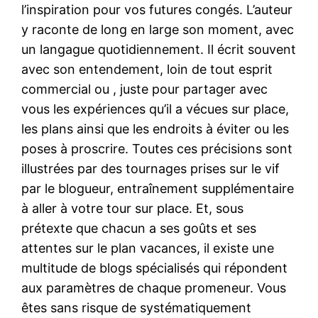
l’inspiration pour vos futures congés. L’auteur
y raconte de long en large son moment, avec
un langague quotidiennement. Il écrit souvent
avec son entendement, loin de tout esprit
commercial ou , juste pour partager avec
vous les expériences qu’il a vécues sur place,
les plans ainsi que les endroits à éviter ou les
poses à proscrire. Toutes ces précisions sont
illustrées par des tournages prises sur le vif
par le blogueur, entraînement supplémentaire
à aller à votre tour sur place. Et, sous
prétexte que chacun a ses goûts et ses
attentes sur le plan vacances, il existe une
multitude de blogs spécialisés qui répondent
aux paramètres de chaque promeneur. Vous
êtes sans risque de systématiquement