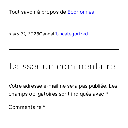
Tout savoir à propos de
Économies
mars 31, 2023
Gandalf
Uncategorized
Laisser un commentaire
Votre adresse e-mail ne sera pas publiée.
Les
champs obligatoires sont indiqués avec
*
Commentaire
*