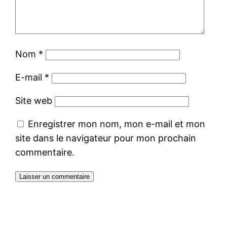
Nom
*
E-mail
*
Site web
Enregistrer mon nom, mon e-mail et mon
site dans le navigateur pour mon prochain
commentaire.