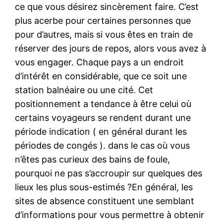
ce que vous désirez sincèrement faire. C’est
plus acerbe pour certaines personnes que
pour d’autres, mais si vous êtes en train de
réserver des jours de repos, alors vous avez à
vous engager. Chaque pays a un endroit
d’intérêt en considérable, que ce soit une
station balnéaire ou une cité. Cet
positionnement a tendance à être celui où
certains voyageurs se rendent durant une
période indication ( en général durant les
périodes de congés ). dans le cas où vous
n’êtes pas curieux des bains de foule,
pourquoi ne pas s’accroupir sur quelques des
lieux les plus sous-estimés ?En général, les
sites de absence constituent une semblant
d’informations pour vous permettre à obtenir