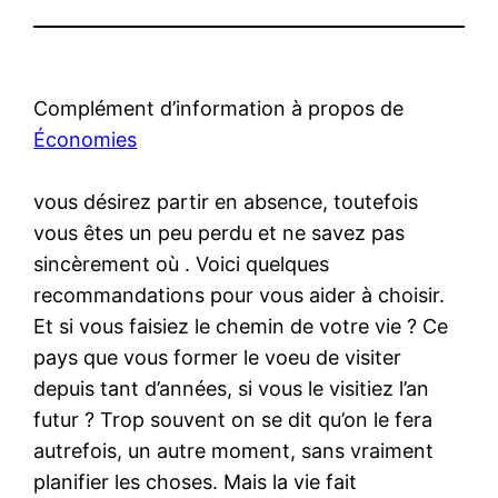
Complément d’information à propos de
Économies
vous désirez partir en absence, toutefois
vous êtes un peu perdu et ne savez pas
sincèrement où . Voici quelques
recommandations pour vous aider à choisir.
Et si vous faisiez le chemin de votre vie ? Ce
pays que vous former le voeu de visiter
depuis tant d’années, si vous le visitiez l’an
futur ? Trop souvent on se dit qu’on le fera
autrefois, un autre moment, sans vraiment
planifier les choses. Mais la vie fait