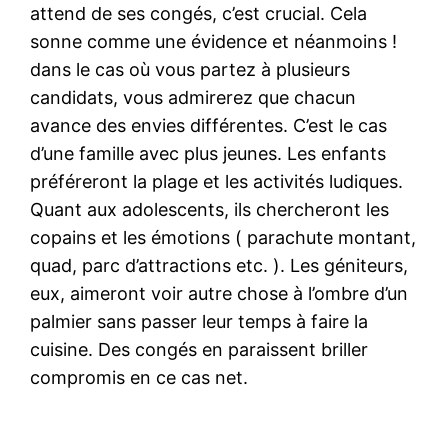
attend de ses congés, c’est crucial. Cela
sonne comme une évidence et néanmoins !
dans le cas où vous partez à plusieurs
candidats, vous admirerez que chacun
avance des envies différentes. C’est le cas
d’une famille avec plus jeunes. Les enfants
préféreront la plage et les activités ludiques.
Quant aux adolescents, ils chercheront les
copains et les émotions ( parachute montant,
quad, parc d’attractions etc. ). Les géniteurs,
eux, aimeront voir autre chose à l’ombre d’un
palmier sans passer leur temps à faire la
cuisine. Des congés en paraissent briller
compromis en ce cas net.