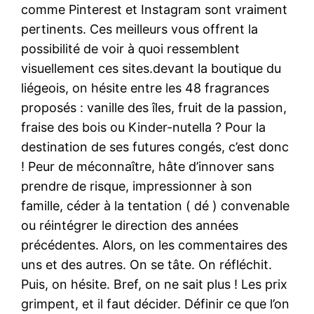
comme Pinterest et Instagram sont vraiment
pertinents. Ces meilleurs vous offrent la
possibilité de voir à quoi ressemblent
visuellement ces sites.devant la boutique du
liégeois, on hésite entre les 48 fragrances
proposés : vanille des îles, fruit de la passion,
fraise des bois ou Kinder-nutella ? Pour la
destination de ses futures congés, c’est donc
! Peur de méconnaître, hâte d’innover sans
prendre de risque, impressionner à son
famille, céder à la tentation ( dé ) convenable
ou réintégrer le direction des années
précédentes. Alors, on les commentaires des
uns et des autres. On se tâte. On réfléchit.
Puis, on hésite. Bref, on ne sait plus ! Les prix
grimpent, et il faut décider. Définir ce que l’on