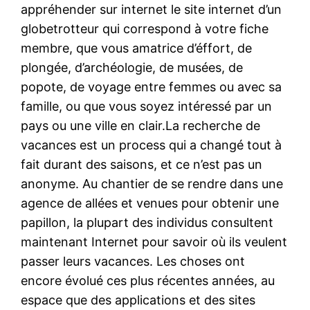
appréhender sur internet le site internet d’un
globetrotteur qui correspond à votre fiche
membre, que vous amatrice d’éffort, de
plongée, d’archéologie, de musées, de
popote, de voyage entre femmes ou avec sa
famille, ou que vous soyez intéressé par un
pays ou une ville en clair.La recherche de
vacances est un process qui a changé tout à
fait durant des saisons, et ce n’est pas un
anonyme. Au chantier de se rendre dans une
agence de allées et venues pour obtenir une
papillon, la plupart des individus consultent
maintenant Internet pour savoir où ils veulent
passer leurs vacances. Les choses ont
encore évolué ces plus récentes années, au
espace que des applications et des sites