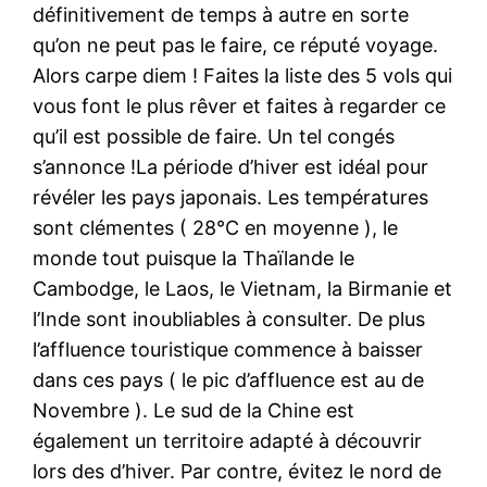
définitivement de temps à autre en sorte
qu’on ne peut pas le faire, ce réputé voyage.
Alors carpe diem ! Faites la liste des 5 vols qui
vous font le plus rêver et faites à regarder ce
qu’il est possible de faire. Un tel congés
s’annonce !La période d’hiver est idéal pour
révéler les pays japonais. Les températures
sont clémentes ( 28°C en moyenne ), le
monde tout puisque la Thaïlande le
Cambodge, le Laos, le Vietnam, la Birmanie et
l’Inde sont inoubliables à consulter. De plus
l’affluence touristique commence à baisser
dans ces pays ( le pic d’affluence est au de
Novembre ). Le sud de la Chine est
également un territoire adapté à découvrir
lors des d’hiver. Par contre, évitez le nord de