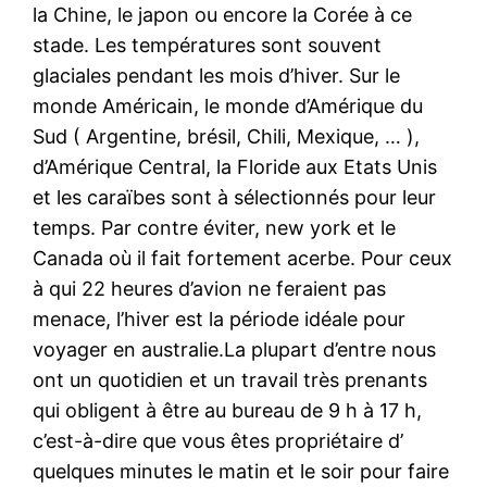
la Chine, le japon ou encore la Corée à ce
stade. Les températures sont souvent
glaciales pendant les mois d’hiver. Sur le
monde Américain, le monde d’Amérique du
Sud ( Argentine, brésil, Chili, Mexique, … ),
d’Amérique Central, la Floride aux Etats Unis
et les caraïbes sont à sélectionnés pour leur
temps. Par contre éviter, new york et le
Canada où il fait fortement acerbe. Pour ceux
à qui 22 heures d’avion ne feraient pas
menace, l’hiver est la période idéale pour
voyager en australie.La plupart d’entre nous
ont un quotidien et un travail très prenants
qui obligent à être au bureau de 9 h à 17 h,
c’est-à-dire que vous êtes propriétaire d’
quelques minutes le matin et le soir pour faire