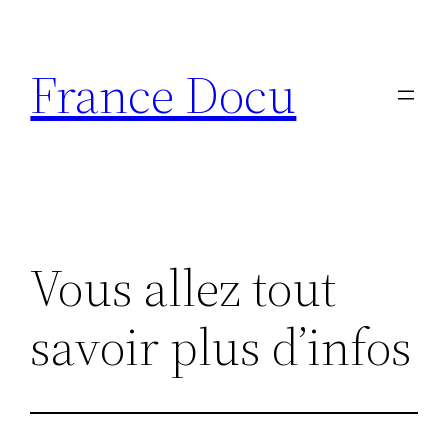
Aller
au
France Docu
contenu
Vous allez tout
savoir plus d’infos