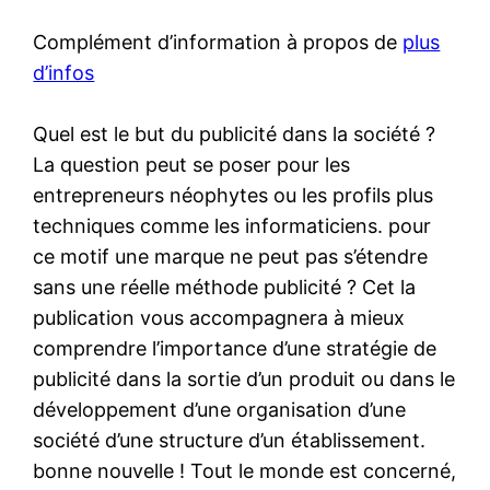
Complément d’information à propos de
plus
d’infos
Quel est le but du publicité dans la société ?
La question peut se poser pour les
entrepreneurs néophytes ou les profils plus
techniques comme les informaticiens. pour
ce motif une marque ne peut pas s’étendre
sans une réelle méthode publicité ? Cet la
publication vous accompagnera à mieux
comprendre l’importance d’une stratégie de
publicité dans la sortie d’un produit ou dans le
développement d’une organisation d’une
société d’une structure d’un établissement.
bonne nouvelle ! Tout le monde est concerné,