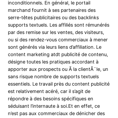
inconditionnels. En général, le portail
marchand fournit à ses partenaires des
serre-têtes publicitaires ou des backlinks
supports textuels. Les affiliés sont rémunérés
par des remise sur les ventes, des visiteurs,
ou si des rendez-vous commerciaux à mener
sont générés via leurs liens d’affiliation. Le
content marketing atdt publicité de contenu,
désigne toutes les pratiques accordant à
apporter aux prospects ou Ã la clientÃ¨le, un
sans risque nombre de supports textuels
essentiels. Le travail près du content publicité
est relativement acéré, car il s’agit de
répondre à des besoins spécifiques en
séduisant l’internaute à soi.Et en effet, ce
n’est pas aux commerciaux de dénicher des