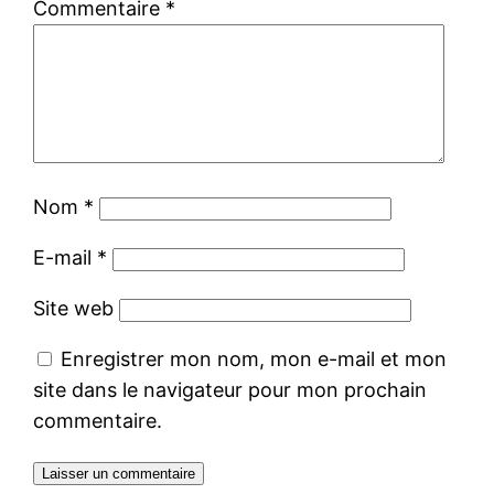
Commentaire
*
Nom
*
E-mail
*
Site web
Enregistrer mon nom, mon e-mail et mon
site dans le navigateur pour mon prochain
commentaire.