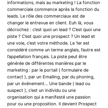
informations, mais au marketing ! La fonction
commerciale commence après la fonction du
leads. Le rôle des commerciaux est de
changer le entrevue en client. Euh là, vous
décrochez : c’est quoi un lead ? C’est quoi une
piste ? C’est quoi une prospect ? Un lead et
une voie, c’est votre méthode. Le 1er est
considéré comme un terme anglais, l’autre est
l’appellation français. La piste peut être
générée de différentes manières par le
marketing : par le portail ( formulaire de
contact ), par un Emailing, par du phoning,
par un événement… Une bande ( lead ou
suspect ), c’est un individu ou une
organisation qui a manifesté une passion
pour ou une proposition. Il devient Prospect