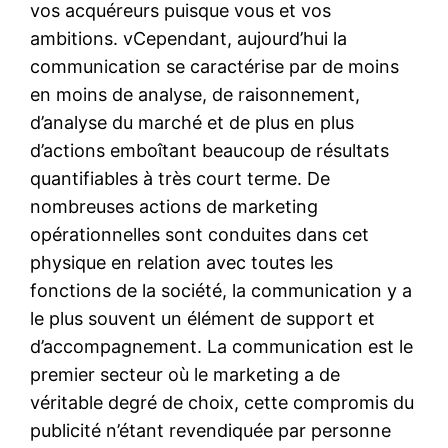
vos acquéreurs puisque vous et vos
ambitions. vCependant, aujourd’hui la
communication se caractérise par de moins
en moins de analyse, de raisonnement,
d’analyse du marché et de plus en plus
d’actions emboîtant beaucoup de résultats
quantifiables à très court terme. De
nombreuses actions de marketing
opérationnelles sont conduites dans cet
physique en relation avec toutes les
fonctions de la société, la communication y a
le plus souvent un élément de support et
d’accompagnement. La communication est le
premier secteur où le marketing a de
véritable degré de choix, cette compromis du
publicité n’étant revendiquée par personne