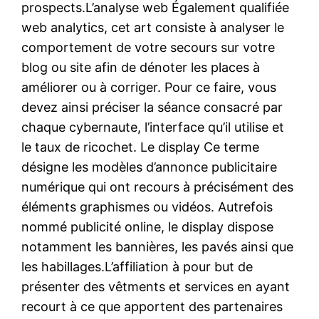
prospects.L’analyse web Également qualifiée
web analytics, cet art consiste à analyser le
comportement de votre secours sur votre
blog ou site afin de dénoter les places à
améliorer ou à corriger. Pour ce faire, vous
devez ainsi préciser la séance consacré par
chaque cybernaute, l’interface qu’il utilise et
le taux de ricochet. Le display Ce terme
désigne les modèles d’annonce publicitaire
numérique qui ont recours à précisément des
éléments graphismes ou vidéos. Autrefois
nommé publicité online, le display dispose
notamment les bannières, les pavés ainsi que
les habillages.L’affiliation à pour but de
présenter des vêtments et services en ayant
recourt à ce que apportent des partenaires