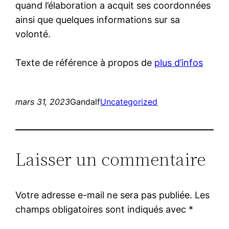
quand l’élaboration a acquit ses coordonnées
ainsi que quelques informations sur sa
volonté.
Texte de référence à propos de
plus d’infos
mars 31, 2023
Gandalf
Uncategorized
Laisser un commentaire
Votre adresse e-mail ne sera pas publiée.
Les
champs obligatoires sont indiqués avec
*