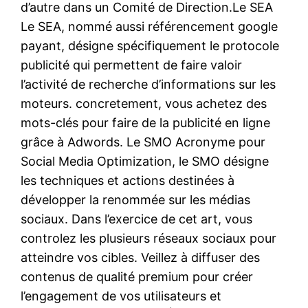
d’autre dans un Comité de Direction.Le SEA
Le SEA, nommé aussi référencement google
payant, désigne spécifiquement le protocole
publicité qui permettent de faire valoir
l’activité de recherche d’informations sur les
moteurs. concretement, vous achetez des
mots-clés pour faire de la publicité en ligne
grâce à Adwords. Le SMO Acronyme pour
Social Media Optimization, le SMO désigne
les techniques et actions destinées à
développer la renommée sur les médias
sociaux. Dans l’exercice de cet art, vous
controlez les plusieurs réseaux sociaux pour
atteindre vos cibles. Veillez à diffuser des
contenus de qualité premium pour créer
l’engagement de vos utilisateurs et