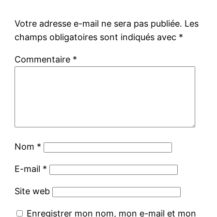
Votre adresse e-mail ne sera pas publiée.
Les
champs obligatoires sont indiqués avec
*
Commentaire
*
Nom
*
E-mail
*
Site web
Enregistrer mon nom, mon e-mail et mon