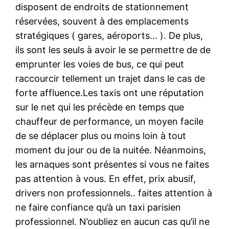
disposent de endroits de stationnement
réservées, souvent à des emplacements
stratégiques ( gares, aéroports… ). De plus,
ils sont les seuls à avoir le se permettre de de
emprunter les voies de bus, ce qui peut
raccourcir tellement un trajet dans le cas de
forte affluence.Les taxis ont une réputation
sur le net qui les précède en temps que
chauffeur de performance, un moyen facile
de se déplacer plus ou moins loin à tout
moment du jour ou de la nuitée. Néanmoins,
les arnaques sont présentes si vous ne faites
pas attention à vous. En effet, prix abusif,
drivers non professionnels.. faites attention à
ne faire confiance qu’à un taxi parisien
professionnel. N’oubliez en aucun cas qu’il ne