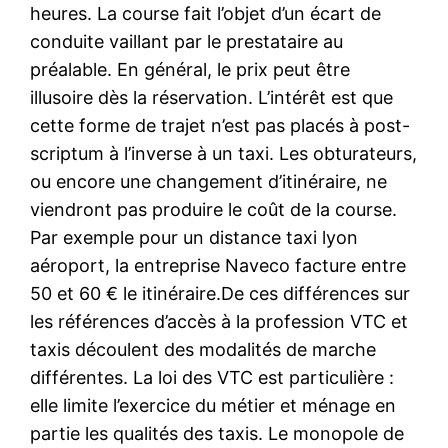
heures. La course fait l’objet d’un écart de
conduite vaillant par le prestataire au
préalable. En général, le prix peut être
illusoire dès la réservation. L’intérêt est que
cette forme de trajet n’est pas placés à post-
scriptum à l’inverse à un taxi. Les obturateurs,
ou encore une changement d’itinéraire, ne
viendront pas produire le coût de la course.
Par exemple pour un distance taxi lyon
aéroport, la entreprise Naveco facture entre
50 et 60 € le itinéraire.De ces différences sur
les références d’accès à la profession VTC et
taxis découlent des modalités de marche
différentes. La loi des VTC est particulière :
elle limite l’exercice du métier et ménage en
partie les qualités des taxis. Le monopole de