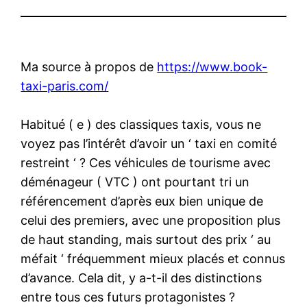
Ma source à propos de
https://www.book-
taxi-paris.com/
Habitué ( e ) des classiques taxis, vous ne
voyez pas l’intérêt d’avoir un ‘ taxi en comité
restreint ‘ ? Ces véhicules de tourisme avec
déménageur ( VTC ) ont pourtant tri un
référencement d’après eux bien unique de
celui des premiers, avec une proposition plus
de haut standing, mais surtout des prix ‘ au
méfait ‘ fréquemment mieux placés et connus
d’avance. Cela dit, y a-t-il des distinctions
entre tous ces futurs protagonistes ?