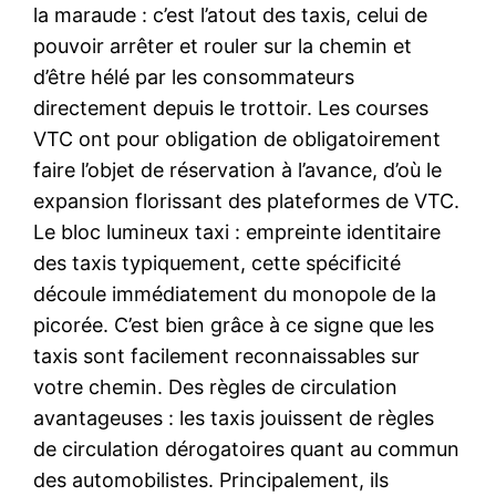
la maraude : c’est l’atout des taxis, celui de
pouvoir arrêter et rouler sur la chemin et
d’être hélé par les consommateurs
directement depuis le trottoir. Les courses
VTC ont pour obligation de obligatoirement
faire l’objet de réservation à l’avance, d’où le
expansion florissant des plateformes de VTC.
Le bloc lumineux taxi : empreinte identitaire
des taxis typiquement, cette spécificité
découle immédiatement du monopole de la
picorée. C’est bien grâce à ce signe que les
taxis sont facilement reconnaissables sur
votre chemin. Des règles de circulation
avantageuses : les taxis jouissent de règles
de circulation dérogatoires quant au commun
des automobilistes. Principalement, ils