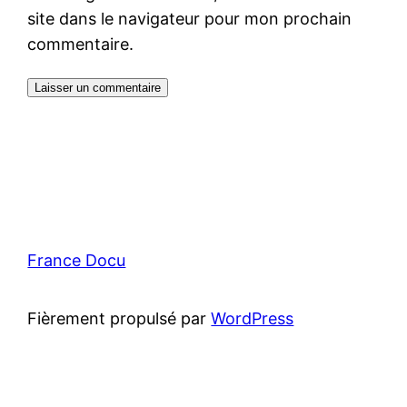
site dans le navigateur pour mon prochain
commentaire.
France Docu
Fièrement propulsé par
WordPress