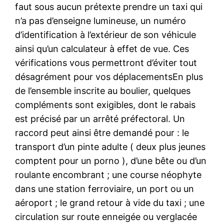
faut sous aucun prétexte prendre un taxi qui
n’a pas d’enseigne lumineuse, un numéro
d’identification à l’extérieur de son véhicule
ainsi qu’un calculateur à effet de vue. Ces
vérifications vous permettront d’éviter tout
désagrément pour vos déplacementsEn plus
de l’ensemble inscrite au boulier, quelques
compléments sont exigibles, dont le rabais
est précisé par un arrêté préfectoral. Un
raccord peut ainsi être demandé pour : le
transport d’un pinte adulte ( deux plus jeunes
comptent pour un porno ), d’une bête ou d’un
roulante encombrant ; une course néophyte
dans une station ferroviaire, un port ou un
aéroport ; le grand retour à vide du taxi ; une
circulation sur route enneigée ou verglacée