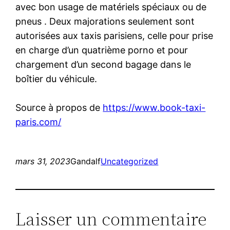
avec bon usage de matériels spéciaux ou de
pneus . Deux majorations seulement sont
autorisées aux taxis parisiens, celle pour prise
en charge d’un quatrième porno et pour
chargement d’un second bagage dans le
boîtier du véhicule.
Source à propos de
https://www.book-taxi-
paris.com/
mars 31, 2023
Gandalf
Uncategorized
Laisser un commentaire