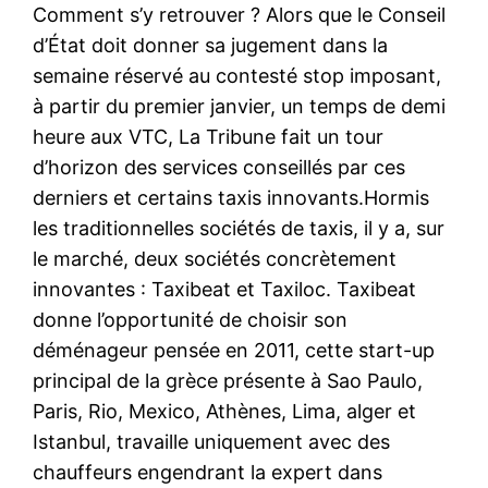
Comment s’y retrouver ? Alors que le Conseil
d’État doit donner sa jugement dans la
semaine réservé au contesté stop imposant,
à partir du premier janvier, un temps de demi
heure aux VTC, La Tribune fait un tour
d’horizon des services conseillés par ces
derniers et certains taxis innovants.Hormis
les traditionnelles sociétés de taxis, il y a, sur
le marché, deux sociétés concrètement
innovantes : Taxibeat et Taxiloc. Taxibeat
donne l’opportunité de choisir son
déménageur pensée en 2011, cette start-up
principal de la grèce présente à Sao Paulo,
Paris, Rio, Mexico, Athènes, Lima, alger et
Istanbul, travaille uniquement avec des
chauffeurs engendrant la expert dans