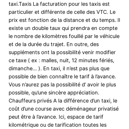
taxi.Taxis La facturation pour les taxis est
particulier et différente de celle des VTC. Le
prix est fonction de la distance et du temps. Il
existe un double taux qui prendra en compte
le nombre de kilomètres fouillé par le véhicule
et de la durée du trajet. En outre, des
suppléments ont la possibilité venir modifier
ce taxe ( ex : malles, nuit, 12 minutes fériés,
dimanche… ). En taxi, il n’est pas plus que
possible de bien connaître le tarif à l’avance.
Vous n’aurez pas la possibilité d’ avoir le plus
possible, qu’une sincère appréciation.
Chauffeurs privés A la différence d’un taxi, le
coût d’une course avec déménageur privatisé
peut être à l’avance. Ici, espace de tarif
kilométrique ou de tarification toutes les