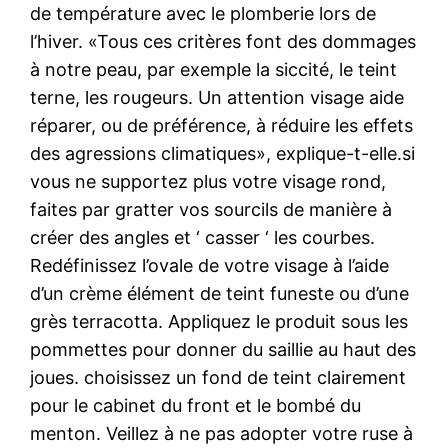
de température avec le plomberie lors de
l’hiver. «Tous ces critères font des dommages
à notre peau, par exemple la siccité, le teint
terne, les rougeurs. Un attention visage aide
réparer, ou de préférence, à réduire les effets
des agressions climatiques», explique-t-elle.si
vous ne supportez plus votre visage rond,
faites par gratter vos sourcils de manière à
créer des angles et ‘ casser ‘ les courbes.
Redéfinissez l’ovale de votre visage à l’aide
d’un crème élément de teint funeste ou d’une
grès terracotta. Appliquez le produit sous les
pommettes pour donner du saillie au haut des
joues. choisissez un fond de teint clairement
pour le cabinet du front et le bombé du
menton. Veillez à ne pas adopter votre ruse à