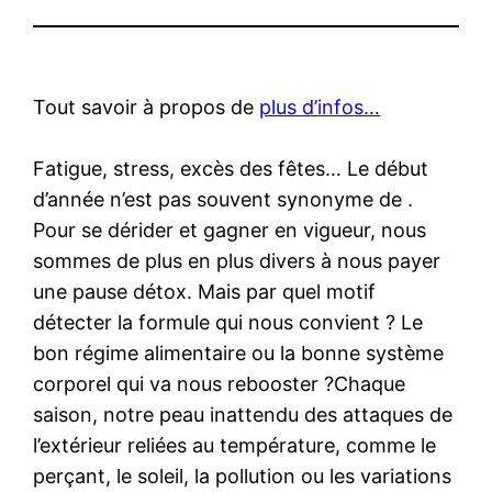
Tout savoir à propos de
plus d’infos…
Fatigue, stress, excès des fêtes… Le début
d’année n’est pas souvent synonyme de .
Pour se dérider et gagner en vigueur, nous
sommes de plus en plus divers à nous payer
une pause détox. Mais par quel motif
détecter la formule qui nous convient ? Le
bon régime alimentaire ou la bonne système
corporel qui va nous rebooster ?Chaque
saison, notre peau inattendu des attaques de
l’extérieur reliées au température, comme le
perçant, le soleil, la pollution ou les variations