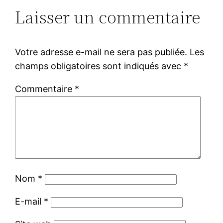
Laisser un commentaire
Votre adresse e-mail ne sera pas publiée.
Les
champs obligatoires sont indiqués avec
*
Commentaire
*
Nom
*
E-mail
*