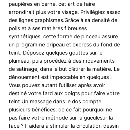
paupières en cerne, cet art de faire
arrondirait plus votre visage. Privilégiez assez
des lignes graphismes.Grâce à sa densité de
poils et à ses matières fibreuses
synthétiques, cette forme de pinceau assure
un programme oripeau et express du fond de
teint. Déposez quelques gouttes sur le
plumeau, puis procédez à des mouvements
de satinage, dans le but d’étirer la matière. Le
dénouement est impeccable en quelques .
Vous pouvez autant l’utiliser après avoir
destiné votre fard aux doigts pour faire votre
teint.Un massage dans le dos compte
plusieurs bénéfices, de ce fait pourquoi ne
pas faire votre méthode sur la gueulesur la
face ? Il aidera à stimuler la circulation dessin