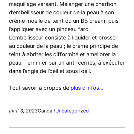
maquillage versant. Mélanger une charbon
d’embellisseur de couleur de la peau à son
crème moelle de teint ou un BB cream, puis
l’appliquer avec un pinceau fard.
L’embellisseur consiste à liquider et brosser
au couleur de la peau ; le crème principe de
teint à abriter les difformité et améliorer la
peau. Terminer par un anti-cernes, à exécuter
dans l’angle de l’oeil et sous l’oeil.
Tout savoir à propos de
plus d’infos…
avril 3, 2023
Gandalf
Uncategorized