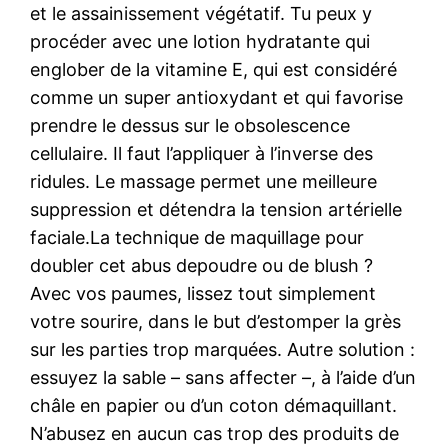
et le assainissement végétatif. Tu peux y
procéder avec une lotion hydratante qui
englober de la vitamine E, qui est considéré
comme un super antioxydant et qui favorise
prendre le dessus sur le obsolescence
cellulaire. Il faut l’appliquer à l’inverse des
ridules. Le massage permet une meilleure
suppression et détendra la tension artérielle
faciale.La technique de maquillage pour
doubler cet abus depoudre ou de blush ?
Avec vos paumes, lissez tout simplement
votre sourire, dans le but d’estomper la grès
sur les parties trop marquées. Autre solution :
essuyez la sable – sans affecter –, à l’aide d’un
châle en papier ou d’un coton démaquillant.
N’abusez en aucun cas trop des produits de