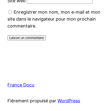
Site web
Enregistrer mon nom, mon e-mail et mon
site dans le navigateur pour mon prochain
commentaire.
France Docu
Fièrement propulsé par
WordPress