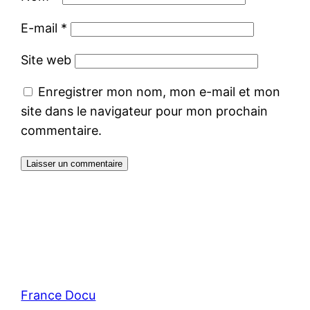
E-mail
*
Site web
Enregistrer mon nom, mon e-mail et mon
site dans le navigateur pour mon prochain
commentaire.
France Docu