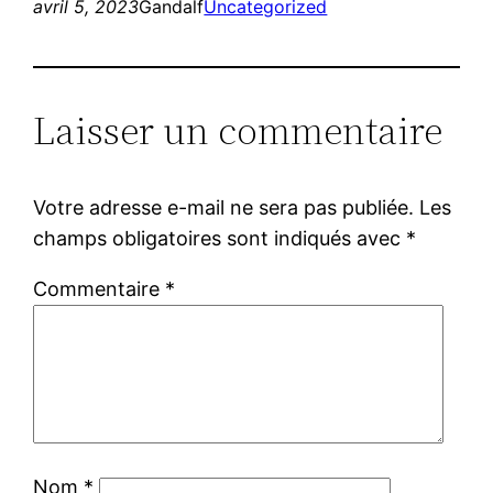
avril 5, 2023
Gandalf
Uncategorized
Laisser un commentaire
Votre adresse e-mail ne sera pas publiée.
Les
champs obligatoires sont indiqués avec
*
Commentaire
*
Nom
*