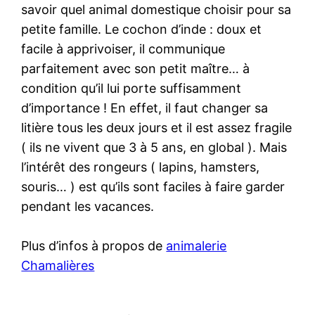
savoir quel animal domestique choisir pour sa
petite famille. Le cochon d’inde : doux et
facile à apprivoiser, il communique
parfaitement avec son petit maître… à
condition qu’il lui porte suffisamment
d’importance ! En effet, il faut changer sa
litière tous les deux jours et il est assez fragile
( ils ne vivent que 3 à 5 ans, en global ). Mais
l’intérêt des rongeurs ( lapins, hamsters,
souris… ) est qu’ils sont faciles à faire garder
pendant les vacances.
Plus d’infos à propos de
animalerie
Chamalières