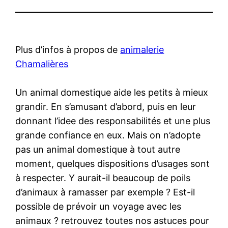
Plus d’infos à propos de
animalerie
Chamalières
Un animal domestique aide les petits à mieux
grandir. En s’amusant d’abord, puis en leur
donnant l’idee des responsabilités et une plus
grande confiance en eux. Mais on n’adopte
pas un animal domestique à tout autre
moment, quelques dispositions d’usages sont
à respecter. Y aurait-il beaucoup de poils
d’animaux à ramasser par exemple ? Est-il
possible de prévoir un voyage avec les
animaux ? retrouvez toutes nos astuces pour