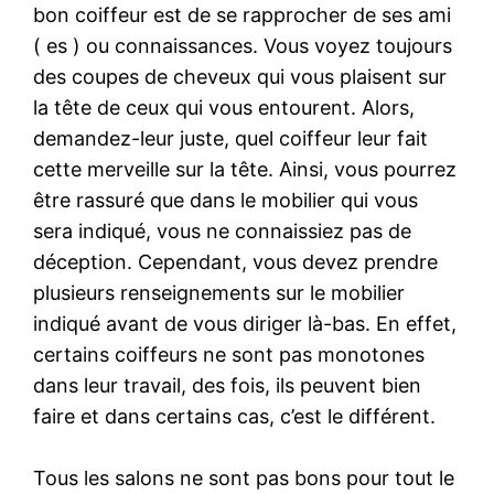
bon coiffeur est de se rapprocher de ses ami
( es ) ou connaissances. Vous voyez toujours
des coupes de cheveux qui vous plaisent sur
la tête de ceux qui vous entourent. Alors,
demandez-leur juste, quel coiffeur leur fait
cette merveille sur la tête. Ainsi, vous pourrez
être rassuré que dans le mobilier qui vous
sera indiqué, vous ne connaissiez pas de
déception. Cependant, vous devez prendre
plusieurs renseignements sur le mobilier
indiqué avant de vous diriger là-bas. En effet,
certains coiffeurs ne sont pas monotones
dans leur travail, des fois, ils peuvent bien
faire et dans certains cas, c’est le différent.
Tous les salons ne sont pas bons pour tout le