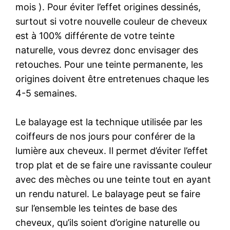
mois ). Pour éviter l’effet origines dessinés,
surtout si votre nouvelle couleur de cheveux
est à 100% différente de votre teinte
naturelle, vous devrez donc envisager des
retouches. Pour une teinte permanente, les
origines doivent être entretenues chaque les
4-5 semaines.
Le balayage est la technique utilisée par les
coiffeurs de nos jours pour conférer de la
lumière aux cheveux. Il permet d’éviter l’effet
trop plat et de se faire une ravissante couleur
avec des mèches ou une teinte tout en ayant
un rendu naturel. Le balayage peut se faire
sur l’ensemble les teintes de base des
cheveux, qu’ils soient d’origine naturelle ou