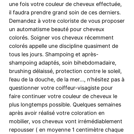
une fois votre couleur de cheveux effectuée,
il faudra prendre grand soin de ces derniers.
Demandez à votre coloriste de vous proposer
un automatisme beauté pour cheveux
colorés. Soigner vos cheveux récemment
colorés appelle une discipline quasiment de
tous les jours. Shampoing et après-
shampoing adaptés, soin bihebdomadaire,
brushing délaissé, protection contre le soleil,
l’eau de la douche, de la mer…, n’hésitez pas à
questionner votre coiffeur-visagiste pour
faire continuer votre couleur de cheveux le
plus longtemps possible. Quelques semaines
après avoir réalisé votre coloration en
mobilier, vos cheveux vont irrémédiablement
repousser ( en moyenne 1 centimètre chaque