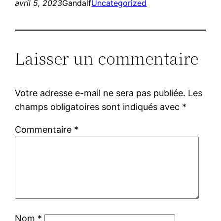
avril 5, 2023
Gandalf
Uncategorized
Laisser un commentaire
Votre adresse e-mail ne sera pas publiée.
Les
champs obligatoires sont indiqués avec
*
Commentaire
*
Nom
*