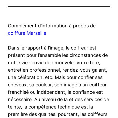
Complément d’information à propos de
coiffure Marseille
Dans le rapport à l’image, le coiffeur est
présent pour l’ensemble les circonstances de
notre vie : envie de renouveler votre tête,
entretien professionnel, rendez-vous galant,
une célébration, etc. Mais pour confier ses
cheveux, sa couleur, son image à un coiffeur,
franchisé ou indépendant, la confiance est
nécessaire. Au niveau de la et des services de
teinte, la compétence technique est la
première des qualités. pourtant, les coiffeurs