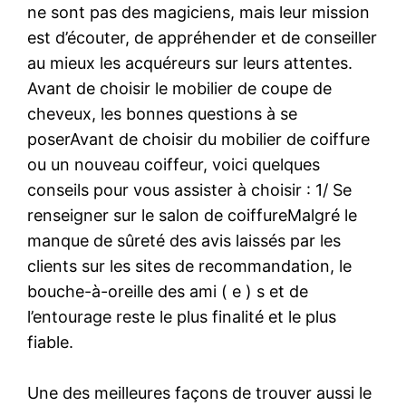
ne sont pas des magiciens, mais leur mission
est d’écouter, de appréhender et de conseiller
au mieux les acquéreurs sur leurs attentes.
Avant de choisir le mobilier de coupe de
cheveux, les bonnes questions à se
poserAvant de choisir du mobilier de coiffure
ou un nouveau coiffeur, voici quelques
conseils pour vous assister à choisir : 1/ Se
renseigner sur le salon de coiffureMalgré le
manque de sûreté des avis laissés par les
clients sur les sites de recommandation, le
bouche-à-oreille des ami ( e ) s et de
l’entourage reste le plus finalité et le plus
fiable.
Une des meilleures façons de trouver aussi le