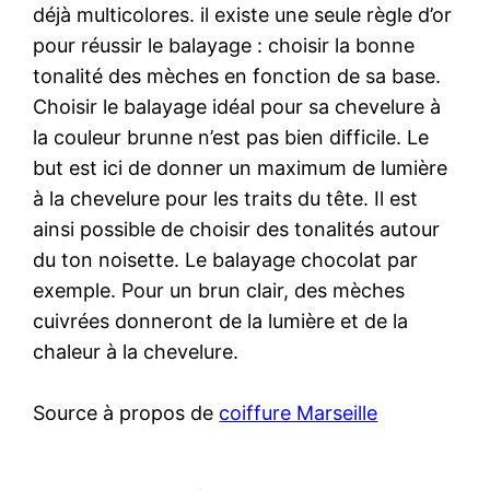
déjà multicolores. il existe une seule règle d’or
pour réussir le balayage : choisir la bonne
tonalité des mèches en fonction de sa base.
Choisir le balayage idéal pour sa chevelure à
la couleur brunne n’est pas bien difficile. Le
but est ici de donner un maximum de lumière
à la chevelure pour les traits du tête. Il est
ainsi possible de choisir des tonalités autour
du ton noisette. Le balayage chocolat par
exemple. Pour un brun clair, des mèches
cuivrées donneront de la lumière et de la
chaleur à la chevelure.
Source à propos de
coiffure Marseille