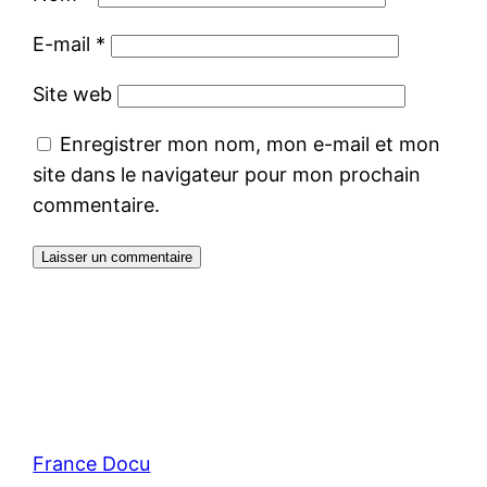
E-mail
*
Site web
Enregistrer mon nom, mon e-mail et mon
site dans le navigateur pour mon prochain
commentaire.
France Docu