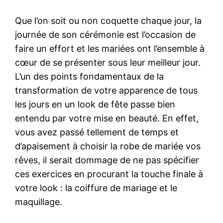
Que l’on soit ou non coquette chaque jour, la
journée de son cérémonie est l’occasion de
faire un effort et les mariées ont l’ensemble à
cœur de se présenter sous leur meilleur jour.
L’un des points fondamentaux de la
transformation de votre apparence de tous
les jours en un look de fête passe bien
entendu par votre mise en beauté. En effet,
vous avez passé tellement de temps et
d’apaisement à choisir la robe de mariée vos
rêves, il serait dommage de ne pas spécifier
ces exercices en procurant la touche finale à
votre look : la coiffure de mariage et le
maquillage.