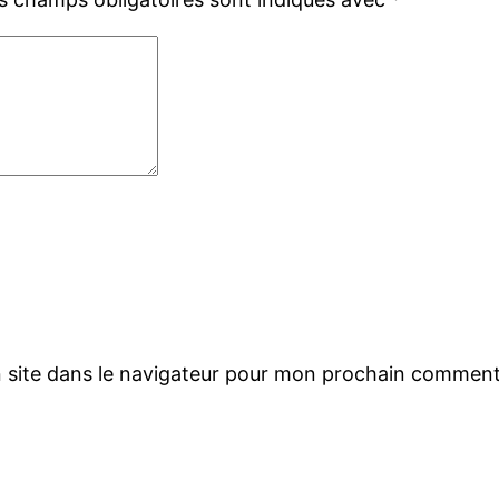
 site dans le navigateur pour mon prochain comment