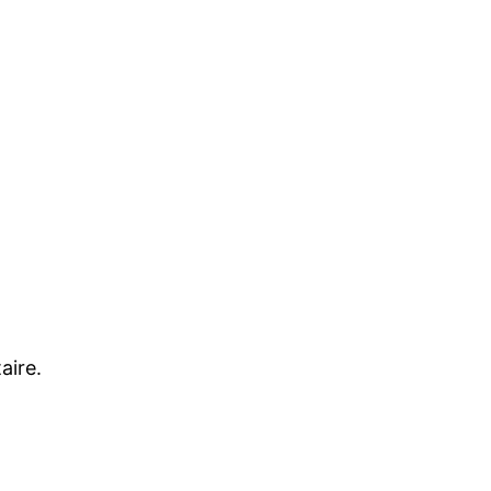
aire.