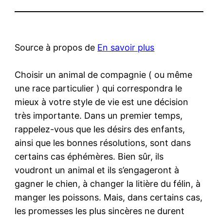
Source à propos de
En savoir plus
Choisir un animal de compagnie ( ou même
une race particulier ) qui correspondra le
mieux à votre style de vie est une décision
très importante. Dans un premier temps,
rappelez-vous que les désirs des enfants,
ainsi que les bonnes résolutions, sont dans
certains cas éphémères. Bien sûr, ils
voudront un animal et ils s’engageront à
gagner le chien, à changer la litière du félin, à
manger les poissons. Mais, dans certains cas,
les promesses les plus sincères ne durent