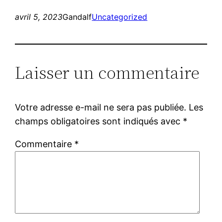
avril 5, 2023
Gandalf
Uncategorized
Laisser un commentaire
Votre adresse e-mail ne sera pas publiée.
Les
champs obligatoires sont indiqués avec
*
Commentaire
*