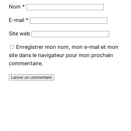
Nom
*
E-mail
*
Site web
Enregistrer mon nom, mon e-mail et mon
site dans le navigateur pour mon prochain
commentaire.