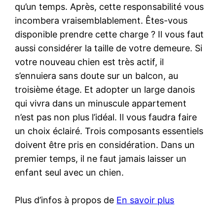
qu’un temps. Après, cette responsabilité vous
incombera vraisemblablement. Êtes-vous
disponible prendre cette charge ? Il vous faut
aussi considérer la taille de votre demeure. Si
votre nouveau chien est très actif, il
s’ennuiera sans doute sur un balcon, au
troisième étage. Et adopter un large danois
qui vivra dans un minuscule appartement
n’est pas non plus l’idéal. Il vous faudra faire
un choix éclairé. Trois composants essentiels
doivent être pris en considération. Dans un
premier temps, il ne faut jamais laisser un
enfant seul avec un chien.
Plus d’infos à propos de
En savoir plus