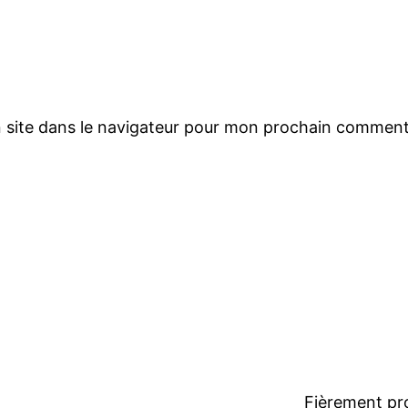
 site dans le navigateur pour mon prochain comment
Fièrement pr