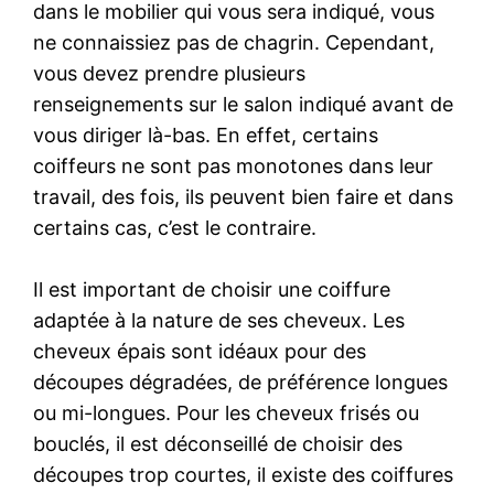
dans le mobilier qui vous sera indiqué, vous
ne connaissiez pas de chagrin. Cependant,
vous devez prendre plusieurs
renseignements sur le salon indiqué avant de
vous diriger là-bas. En effet, certains
coiffeurs ne sont pas monotones dans leur
travail, des fois, ils peuvent bien faire et dans
certains cas, c’est le contraire.
Il est important de choisir une coiffure
adaptée à la nature de ses cheveux. Les
cheveux épais sont idéaux pour des
découpes dégradées, de préférence longues
ou mi-longues. Pour les cheveux frisés ou
bouclés, il est déconseillé de choisir des
découpes trop courtes, il existe des coiffures