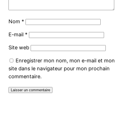
Nom
*
E-mail
*
Site web
Enregistrer mon nom, mon e-mail et mon
site dans le navigateur pour mon prochain
commentaire.