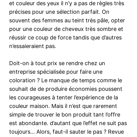
et couleur des yeux il n’y a pas de règles très
précises pour une sélection parfait. On
souvent des femmes au teint très pâle, opter
pour une couleur de cheveux très sombre et
réussir ce coup de force tandis que d’autres
n’essaieraient pas.
Doit-on à tout prix se rendre chez un
entreprise spécialisée pour faire une
coloration ? Le manque de temps comme le
souhait de de produire économies poussent
les courageuses à tenter l’expérience de la
couleur maison. Mais il n’est que rarement
simple de trouver le bon produit tant l’offre
est abondante. d’autant que l’effet ne suit pas
toujours… Alors, faut-il sauter le pas ? Revue