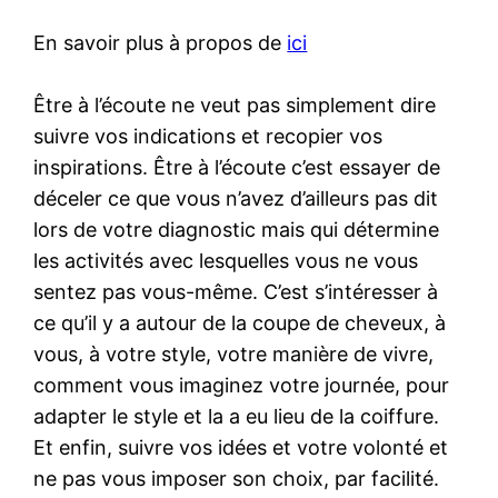
En savoir plus à propos de
ici
Être à l’écoute ne veut pas simplement dire
suivre vos indications et recopier vos
inspirations. Être à l’écoute c’est essayer de
déceler ce que vous n’avez d’ailleurs pas dit
lors de votre diagnostic mais qui détermine
les activités avec lesquelles vous ne vous
sentez pas vous-même. C’est s’intéresser à
ce qu’il y a autour de la coupe de cheveux, à
vous, à votre style, votre manière de vivre,
comment vous imaginez votre journée, pour
adapter le style et la a eu lieu de la coiffure.
Et enfin, suivre vos idées et votre volonté et
ne pas vous imposer son choix, par facilité.