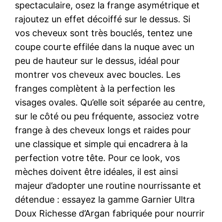
spectaculaire, osez la frange asymétrique et
rajoutez un effet décoiffé sur le dessus. Si
vos cheveux sont très bouclés, tentez une
coupe courte effilée dans la nuque avec un
peu de hauteur sur le dessus, idéal pour
montrer vos cheveux avec boucles. Les
franges complètent à la perfection les
visages ovales. Qu’elle soit séparée au centre,
sur le côté ou peu fréquente, associez votre
frange à des cheveux longs et raides pour
une classique et simple qui encadrera à la
perfection votre tête. Pour ce look, vos
mèches doivent être idéales, il est ainsi
majeur d’adopter une routine nourrissante et
détendue : essayez la gamme Garnier Ultra
Doux Richesse d’Argan fabriquée pour nourrir