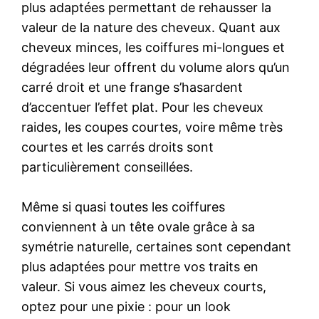
plus adaptées permettant de rehausser la
valeur de la nature des cheveux. Quant aux
cheveux minces, les coiffures mi-longues et
dégradées leur offrent du volume alors qu’un
carré droit et une frange s’hasardent
d’accentuer l’effet plat. Pour les cheveux
raides, les coupes courtes, voire même très
courtes et les carrés droits sont
particulièrement conseillées.
Même si quasi toutes les coiffures
conviennent à un tête ovale grâce à sa
symétrie naturelle, certaines sont cependant
plus adaptées pour mettre vos traits en
valeur. Si vous aimez les cheveux courts,
optez pour une pixie : pour un look