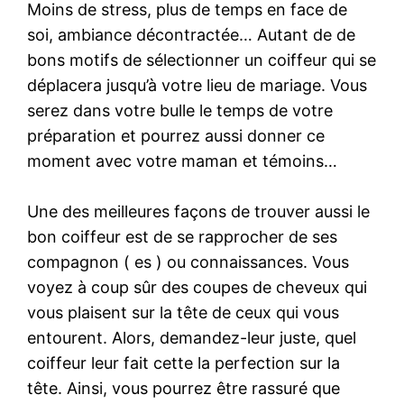
Moins de stress, plus de temps en face de
soi, ambiance décontractée… Autant de de
bons motifs de sélectionner un coiffeur qui se
déplacera jusqu’à votre lieu de mariage. Vous
serez dans votre bulle le temps de votre
préparation et pourrez aussi donner ce
moment avec votre maman et témoins…
Une des meilleures façons de trouver aussi le
bon coiffeur est de se rapprocher de ses
compagnon ( es ) ou connaissances. Vous
voyez à coup sûr des coupes de cheveux qui
vous plaisent sur la tête de ceux qui vous
entourent. Alors, demandez-leur juste, quel
coiffeur leur fait cette la perfection sur la
tête. Ainsi, vous pourrez être rassuré que