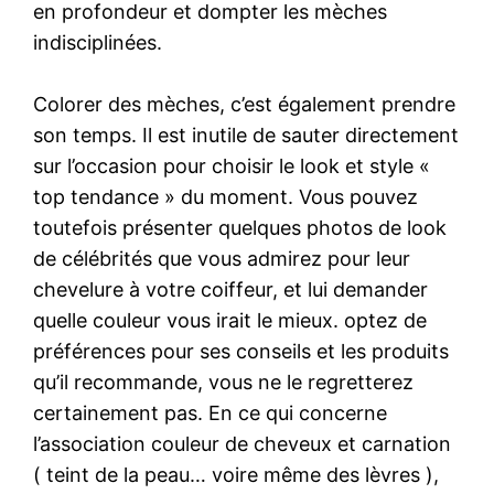
en profondeur et dompter les mèches
indisciplinées.
Colorer des mèches, c’est également prendre
son temps. Il est inutile de sauter directement
sur l’occasion pour choisir le look et style «
top tendance » du moment. Vous pouvez
toutefois présenter quelques photos de look
de célébrités que vous admirez pour leur
chevelure à votre coiffeur, et lui demander
quelle couleur vous irait le mieux. optez de
préférences pour ses conseils et les produits
qu’il recommande, vous ne le regretterez
certainement pas. En ce qui concerne
l’association couleur de cheveux et carnation
( teint de la peau… voire même des lèvres ),