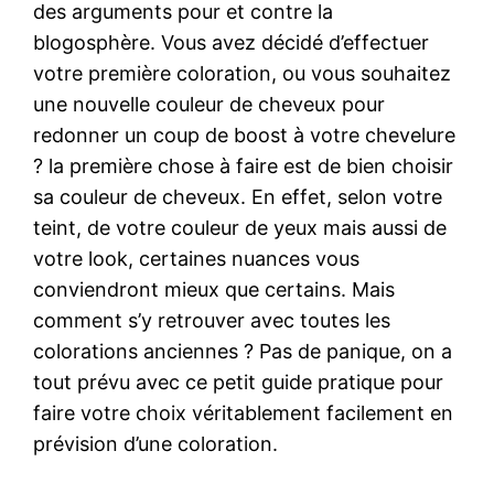
des arguments pour et contre la
blogosphère. Vous avez décidé d’effectuer
votre première coloration, ou vous souhaitez
une nouvelle couleur de cheveux pour
redonner un coup de boost à votre chevelure
? la première chose à faire est de bien choisir
sa couleur de cheveux. En effet, selon votre
teint, de votre couleur de yeux mais aussi de
votre look, certaines nuances vous
conviendront mieux que certains. Mais
comment s’y retrouver avec toutes les
colorations anciennes ? Pas de panique, on a
tout prévu avec ce petit guide pratique pour
faire votre choix véritablement facilement en
prévision d’une coloration.