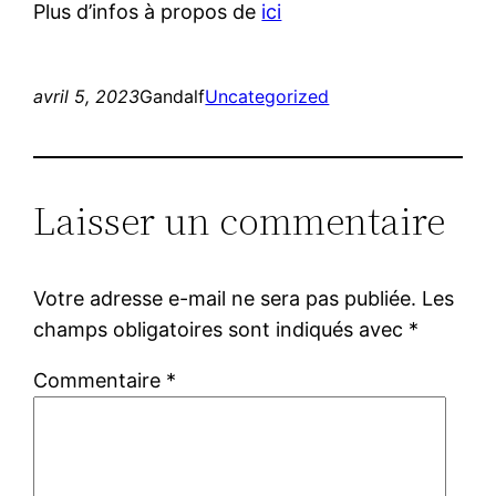
Plus d’infos à propos de
ici
avril 5, 2023
Gandalf
Uncategorized
Laisser un commentaire
Votre adresse e-mail ne sera pas publiée.
Les
champs obligatoires sont indiqués avec
*
Commentaire
*