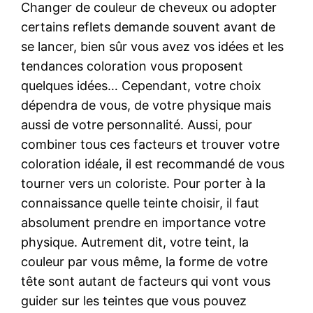
Changer de couleur de cheveux ou adopter
certains reflets demande souvent avant de
se lancer, bien sûr vous avez vos idées et les
tendances coloration vous proposent
quelques idées… Cependant, votre choix
dépendra de vous, de votre physique mais
aussi de votre personnalité. Aussi, pour
combiner tous ces facteurs et trouver votre
coloration idéale, il est recommandé de vous
tourner vers un coloriste. Pour porter à la
connaissance quelle teinte choisir, il faut
absolument prendre en importance votre
physique. Autrement dit, votre teint, la
couleur par vous même, la forme de votre
tête sont autant de facteurs qui vont vous
guider sur les teintes que vous pouvez