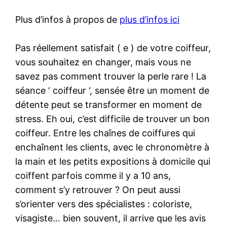
Plus d’infos à propos de
plus d’infos ici
Pas réellement satisfait ( e ) de votre coiffeur,
vous souhaitez en changer, mais vous ne
savez pas comment trouver la perle rare ! La
séance ‘ coiffeur ‘, sensée être un moment de
détente peut se transformer en moment de
stress. Eh oui, c’est difficile de trouver un bon
coiffeur. Entre les chaînes de coiffures qui
enchaînent les clients, avec le chronomètre à
la main et les petits expositions à domicile qui
coiffent parfois comme il y a 10 ans,
comment s’y retrouver ? On peut aussi
s’orienter vers des spécialistes : coloriste,
visagiste… bien souvent, il arrive que les avis