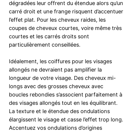
dégradées leur offrent du étendue alors qu’un
carré droit et une frange risquent d’accentuer
l’effet plat. Pour les cheveux raides, les
coupes de cheveux courtes, voire même très
courtes et les carrés droits sont
particulièrement conseillées.
Idéalement, les coiffures pour les visages
allongés ne devraient pas amplifier la
longueur de votre visage. Des cheveux mi-
longs avec des grosses cheveux avec
boucles rebondies s’associent parfaitement à
des visages allongés tout en les équilibrant.
La texture et le étendue des ondulations
élargissent le visage et casse l’effet trop long.
Accentuez vos ondulations d’origines