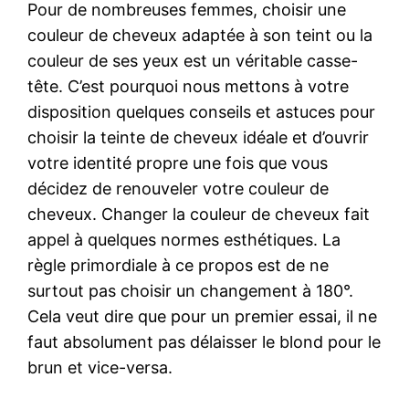
Pour de nombreuses femmes, choisir une
couleur de cheveux adaptée à son teint ou la
couleur de ses yeux est un véritable casse-
tête. C’est pourquoi nous mettons à votre
disposition quelques conseils et astuces pour
choisir la teinte de cheveux idéale et d’ouvrir
votre identité propre une fois que vous
décidez de renouveler votre couleur de
cheveux. Changer la couleur de cheveux fait
appel à quelques normes esthétiques. La
règle primordiale à ce propos est de ne
surtout pas choisir un changement à 180°.
Cela veut dire que pour un premier essai, il ne
faut absolument pas délaisser le blond pour le
brun et vice-versa.