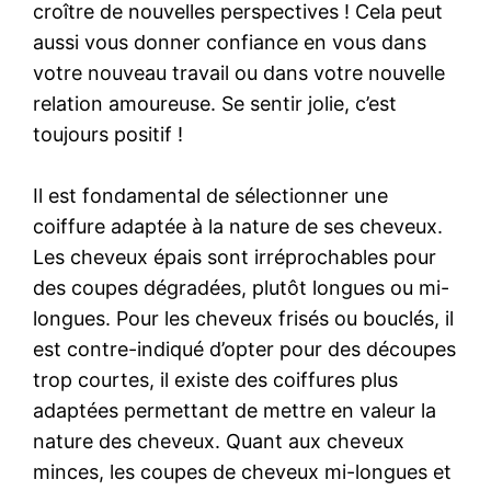
croître de nouvelles perspectives ! Cela peut
aussi vous donner confiance en vous dans
votre nouveau travail ou dans votre nouvelle
relation amoureuse. Se sentir jolie, c’est
toujours positif !
Il est fondamental de sélectionner une
coiffure adaptée à la nature de ses cheveux.
Les cheveux épais sont irréprochables pour
des coupes dégradées, plutôt longues ou mi-
longues. Pour les cheveux frisés ou bouclés, il
est contre-indiqué d’opter pour des découpes
trop courtes, il existe des coiffures plus
adaptées permettant de mettre en valeur la
nature des cheveux. Quant aux cheveux
minces, les coupes de cheveux mi-longues et