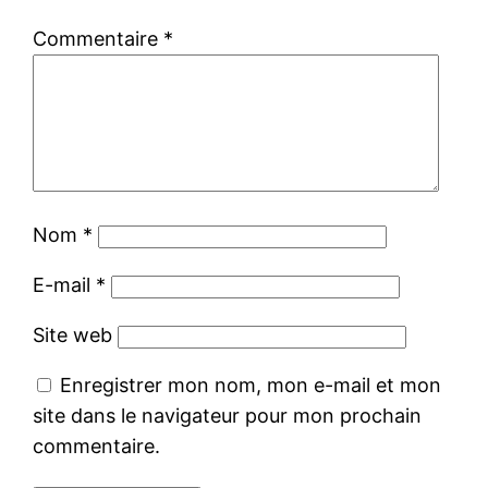
Commentaire
*
Nom
*
E-mail
*
Site web
Enregistrer mon nom, mon e-mail et mon
site dans le navigateur pour mon prochain
commentaire.