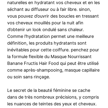
naturelles en hydratant vos cheveux et en les
séchant au diffuseur ou à l’air libre. sinon,
vous pouvez d’ouvrir des boucles en tressant
vos cheveux mouillés pour la nuit afin
d’obtenir un look ondulé sans chaleur.
Comme l’hydratation permet une meilleure
définition, les produits hydratants sont
inévitables pour cette coiffure. penchez pour
la formule flexible du Masque Nourrissant
Banane Fructis Hair Food qui peut être utilisé
comme après-shampooing, masque capillaire
ou soin sans rinçage.
Le secret de la beauté féminine se cache
dans de très nombreux précisions, y compris
les nuances de teintes des yeux et cheveux.