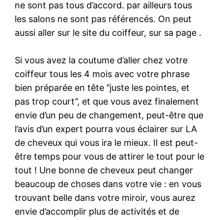
ne sont pas tous d’accord. par ailleurs tous
les salons ne sont pas référencés. On peut
aussi aller sur le site du coiffeur, sur sa page .
Si vous avez la coutume d’aller chez votre
coiffeur tous les 4 mois avec votre phrase
bien préparée en tête ’’juste les pointes, et
pas trop court’’, et que vous avez finalement
envie d’un peu de changement, peut-être que
l’avis d’un expert pourra vous éclairer sur LA
de cheveux qui vous ira le mieux. Il est peut-
être temps pour vous de attirer le tout pour le
tout ! Une bonne de cheveux peut changer
beaucoup de choses dans votre vie : en vous
trouvant belle dans votre miroir, vous aurez
envie d’accomplir plus de activités et de