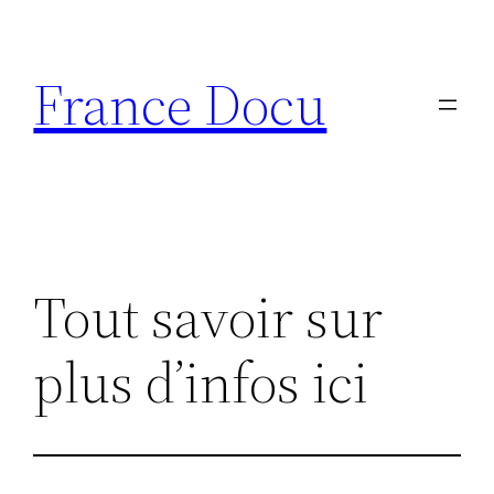
Aller
au
France Docu
contenu
Tout savoir sur
plus d’infos ici