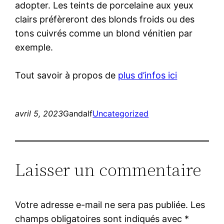
adopter. Les teints de porcelaine aux yeux
clairs préfèreront des blonds froids ou des
tons cuivrés comme un blond vénitien par
exemple.
Tout savoir à propos de
plus d’infos ici
avril 5, 2023
Gandalf
Uncategorized
Laisser un commentaire
Votre adresse e-mail ne sera pas publiée.
Les
champs obligatoires sont indiqués avec
*