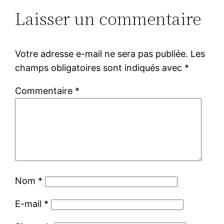
Laisser un commentaire
Votre adresse e-mail ne sera pas publiée.
Les
champs obligatoires sont indiqués avec
*
Commentaire
*
Nom
*
E-mail
*