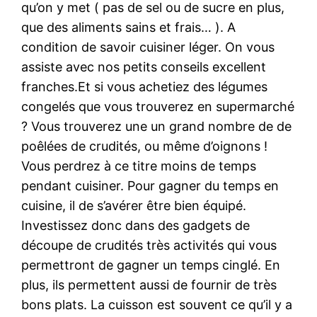
qu’on y met ( pas de sel ou de sucre en plus,
que des aliments sains et frais… ). A
condition de savoir cuisiner léger. On vous
assiste avec nos petits conseils excellent
franches.Et si vous achetiez des légumes
congelés que vous trouverez en supermarché
? Vous trouverez une un grand nombre de de
poêlées de crudités, ou même d’oignons !
Vous perdrez à ce titre moins de temps
pendant cuisiner. Pour gagner du temps en
cuisine, il de s’avérer être bien équipé.
Investissez donc dans des gadgets de
découpe de crudités très activités qui vous
permettront de gagner un temps cinglé. En
plus, ils permettent aussi de fournir de très
bons plats. La cuisson est souvent ce qu’il y a