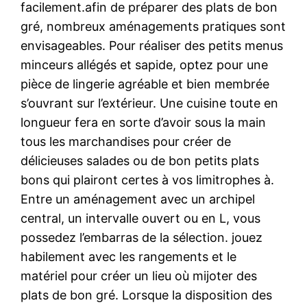
facilement.afin de préparer des plats de bon
gré, nombreux aménagements pratiques sont
envisageables. Pour réaliser des petits menus
minceurs allégés et sapide, optez pour une
pièce de lingerie agréable et bien membrée
s’ouvrant sur l’extérieur. Une cuisine toute en
longueur fera en sorte d’avoir sous la main
tous les marchandises pour créer de
délicieuses salades ou de bon petits plats
bons qui plairont certes à vos limitrophes à.
Entre un aménagement avec un archipel
central, un intervalle ouvert ou en L, vous
possedez l’embarras de la sélection. jouez
habilement avec les rangements et le
matériel pour créer un lieu où mijoter des
plats de bon gré. Lorsque la disposition des