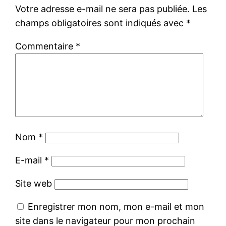
Votre adresse e-mail ne sera pas publiée.
Les
champs obligatoires sont indiqués avec
*
Commentaire
*
Nom
*
E-mail
*
Site web
Enregistrer mon nom, mon e-mail et mon
site dans le navigateur pour mon prochain