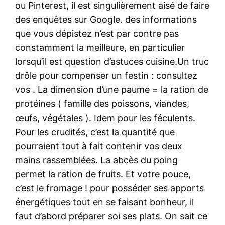
ou Pinterest, il est singulièrement aisé de faire
des enquêtes sur Google. des informations
que vous dépistez n’est par contre pas
constamment la meilleure, en particulier
lorsqu’il est question d’astuces cuisine.Un truc
drôle pour compenser un festin : consultez
vos . La dimension d’une paume = la ration de
protéines ( famille des poissons, viandes,
œufs, végétales ). Idem pour les féculents.
Pour les crudités, c’est la quantité que
pourraient tout à fait contenir vos deux
mains rassemblées. La abcès du poing
permet la ration de fruits. Et votre pouce,
c’est le fromage ! pour posséder ses apports
énergétiques tout en se faisant bonheur, il
faut d’abord préparer soi ses plats. On sait ce