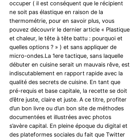
occuper ( il est conséquent que le récipient
ne soit pas élastique en raison de la
thermométrie, pour en savoir plus, vous
pouvez découvrir le dernier article « Plastique
et chaleur, le tête à tête battu : pourquoi et
quelles options ? » ) et sans appliquer de
micro-ondes.La 1ere tactique, sans laquelle
débuter en cuisine serait un mauvais rêve, est
indiscutablement en rapport rapide avec la
qualité des secrets de cuisine. En tant que
pré-requis et base capitale, la recette se doit
d’être juste, claire et juste. A ce titre, profiter
d’un bon livre ou d’un bon site de méthodes
documentées et illustrées avec photos
s’avère capital. En pleine époque du digital et
des plateformes sociales du fait que Twitter