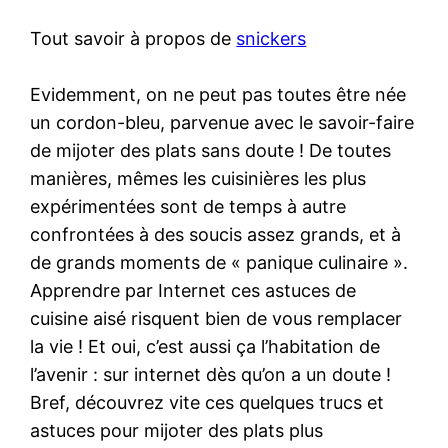
Tout savoir à propos de
snickers
Evidemment, on ne peut pas toutes être née
un cordon-bleu, parvenue avec le savoir-faire
de mijoter des plats sans doute ! De toutes
manières, mêmes les cuisinières les plus
expérimentées sont de temps à autre
confrontées à des soucis assez grands, et à
de grands moments de « panique culinaire ».
Apprendre par Internet ces astuces de
cuisine aisé risquent bien de vous remplacer
la vie ! Et oui, c’est aussi ça l’habitation de
l’avenir : sur internet dès qu’on a un doute !
Bref, découvrez vite ces quelques trucs et
astuces pour mijoter des plats plus