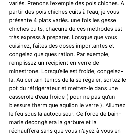
variés. Prenons l’exemple des pois chiches. A
partir des pois chiches cuits à l’eau, je vous
présente 4 plats variés. une fois les gesse
chiches cuits, chacune de ces méthodes est
très express à préparer. Lorsque que vous
cuisinez, faîtes des doses importantes et
congelez quelques ration. Par exemple,
remplissez un récipient en verre de
minestrone. Lorsqu’elle est froide, congelez-
la. Au certain temps de la se régaler, sortez le
pot du réfrigérateur et mettez-le dans une
casserole d’eau froide ( pour ne pas qu’un
blessure thermique aquilon le verre ). Allumez
le feu sous la autocuiseur. Ce force de bain-
marie décongèlera la garbure et la
réchauffera sans que vous n’ayez à vous en