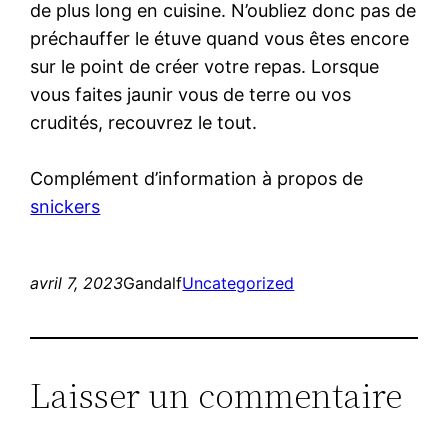
de plus long en cuisine. N’oubliez donc pas de
préchauffer le étuve quand vous êtes encore
sur le point de créer votre repas. Lorsque
vous faites jaunir vous de terre ou vos
crudités, recouvrez le tout.
Complément d’information à propos de
snickers
avril 7, 2023
Gandalf
Uncategorized
Laisser un commentaire