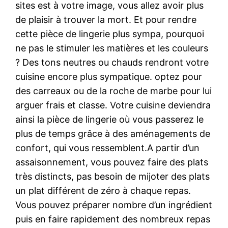
sites est à votre image, vous allez avoir plus
de plaisir à trouver la mort. Et pour rendre
cette pièce de lingerie plus sympa, pourquoi
ne pas le stimuler les matières et les couleurs
? Des tons neutres ou chauds rendront votre
cuisine encore plus sympatique. optez pour
des carreaux ou de la roche de marbe pour lui
arguer frais et classe. Votre cuisine deviendra
ainsi la pièce de lingerie où vous passerez le
plus de temps grâce à des aménagements de
confort, qui vous ressemblent.A partir d’un
assaisonnement, vous pouvez faire des plats
très distincts, pas besoin de mijoter des plats
un plat différent de zéro à chaque repas.
Vous pouvez préparer nombre d’un ingrédient
puis en faire rapidement des nombreux repas